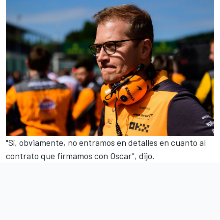
"Sí, obviamente, no entramos en detalles en cuanto al
contrato que firmamos con Oscar", dijo.