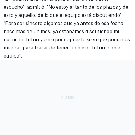
escucho", admitió. "No estoy al tanto de los plazos y de
esto y aquello, de lo que el equipo está discutiendo".
"Para ser sincero digamos que ya antes de esa fecha,
hace más de un mes, ya estábamos discutiendo mi...
no, no mi futuro, pero por supuesto sí en qué podíamos
mejorar para tratar de tener un mejor futuro con el
equipo".