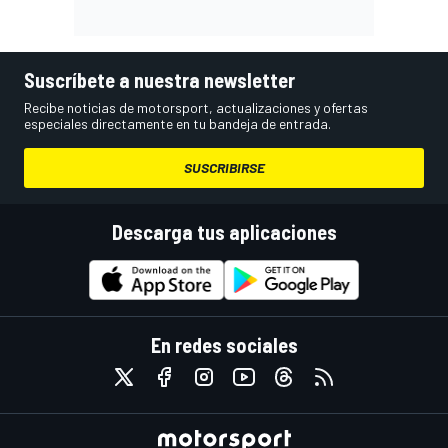
Suscríbete a nuestra newsletter
Recibe noticias de motorsport, actualizaciones y ofertas
especiales directamente en tu bandeja de entrada.
SUSCRIBIRSE
Descarga tus aplicaciones
En redes sociales