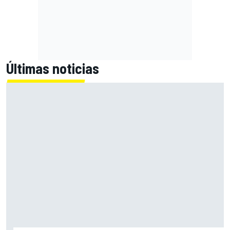
Últimas noticias