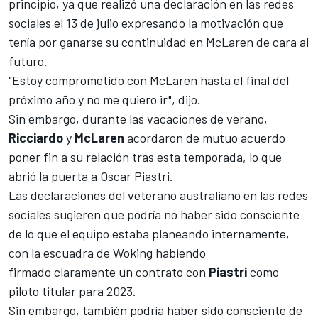
principio, ya que realizó una declaración en las redes
sociales el 13 de julio expresando la motivación que
tenía por ganarse su continuidad en
McLaren
de cara al
futuro.
"Estoy comprometido con McLaren hasta el final del
próximo año y no me quiero ir", dijo.
Sin embargo, durante las vacaciones de verano,
Ricciardo
y
McLaren
acordaron de mutuo acuerdo
poner fin a su relación tras esta temporada, lo que
abrió la puerta a
Oscar Piastri
.
Las declaraciones del veterano australiano en las redes
sociales sugieren que podría no haber sido consciente
de lo que el equipo estaba planeando internamente,
con la escuadra de Woking habiendo
firmado claramente un contrato con
Piastri
como
piloto titular para 2023.
Sin embargo, también podría haber sido consciente de