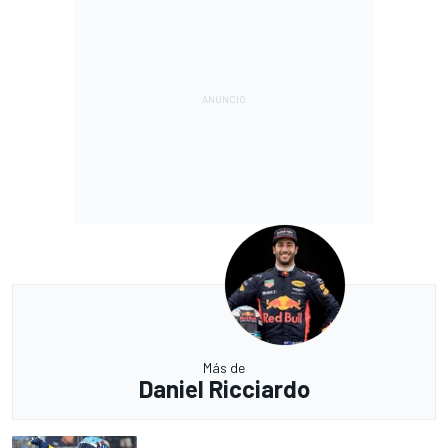
Más de
Daniel Ricciardo