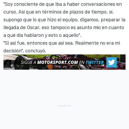
"Soy consciente de que iba a haber conversaciones en
curso. Así que en términos de plazos de tiempo, sí,
supongo que lo que hizo el equipo, digamos, preparar la
llegada de Oscar, eso tampoco es asunto mío en cuanto
a qué día hablaron y esto o aquello".
"Si así fue, entonces que así sea. Realmente no era mi
decisión", concluyó.