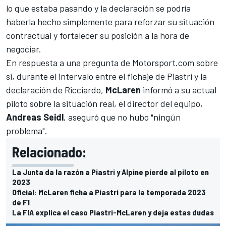
lo que estaba pasando y la declaración se podría
haberla hecho simplemente para reforzar su situación
contractual y fortalecer su posición a la hora de
negociar.
En respuesta a una pregunta de
Motorsport.com
sobre
si, durante el intervalo entre el fichaje de Piastri y la
declaración de Ricciardo,
McLaren
informó a su actual
piloto sobre la situación real, el director del equipo,
Andreas Seidl
, aseguró que no hubo "ningún
problema".
Relacionado:
La Junta da la razón a Piastri y Alpine pierde al piloto en
2023
Oficial: McLaren ficha a Piastri para la temporada 2023
de F1
La FIA explica el caso Piastri-McLaren y deja estas dudas