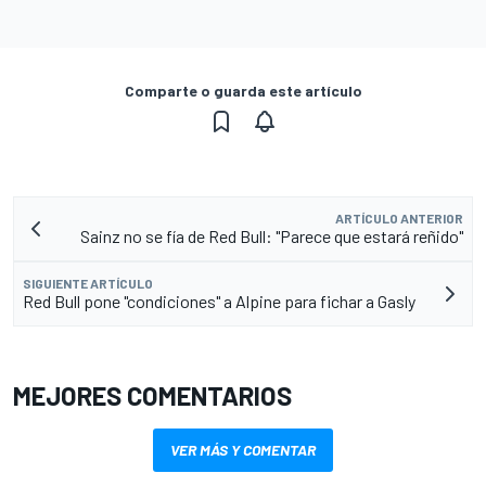
Comparte o guarda este artículo
ARTÍCULO ANTERIOR
Sainz no se fía de Red Bull: "Parece que estará reñido"
SIGUIENTE ARTÍCULO
Red Bull pone "condiciones" a Alpine para fichar a Gasly
MEJORES COMENTARIOS
VER MÁS Y COMENTAR