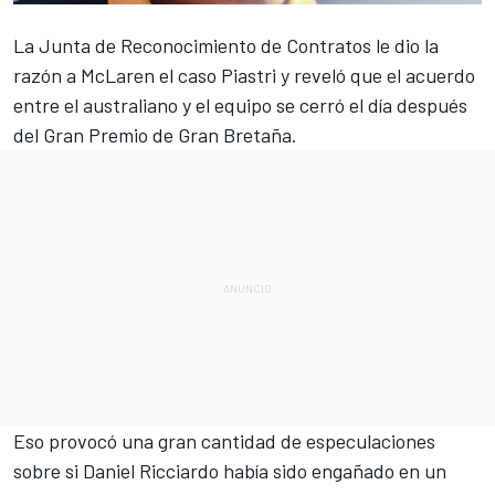
La Junta de Reconocimiento de Contratos le dio la
razón a McLaren el caso Piastri
y reveló que el acuerdo
entre el australiano y el equipo se cerró el día después
del
Gran Premio de Gran Bretaña
.
Eso provocó una gran cantidad de especulaciones
sobre si
Daniel Ricciardo
había sido engañado en un