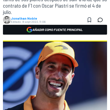
contrato de F1 con Oscar Piastri se firmó el 4 de
julio.
Jonathan Noble
Editado:
8 sept 2022, 11:06
AÑADIR COMO FUENTE PRINCIPAL