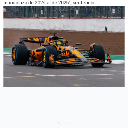
monoplaza de 2024 al de 2025", sentenció.