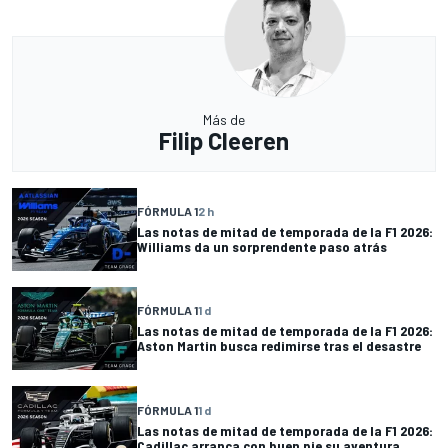
Más de
Filip Cleeren
FÓRMULA 1
2 h
Las notas de mitad de temporada de la F1 2026:
Williams da un sorprendente paso atrás
FÓRMULA 1
1 d
Las notas de mitad de temporada de la F1 2026:
Aston Martin busca redimirse tras el desastre
FÓRMULA 1
1 d
Las notas de mitad de temporada de la F1 2026:
Cadillac arranca con buen pie su aventura