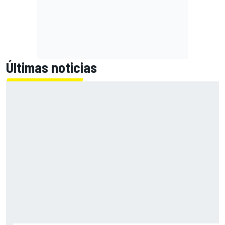
Últimas noticias