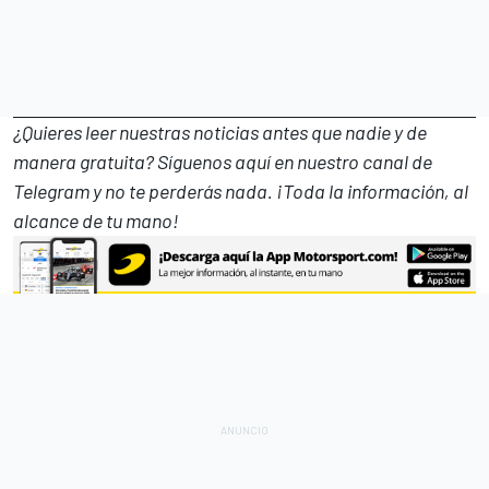
¿Quieres leer nuestras noticias antes que nadie y de
manera gratuita? Síguenos
aquí en nuestro canal de
Telegram
y no te perderás nada. ¡Toda la información, al
alcance de tu mano!