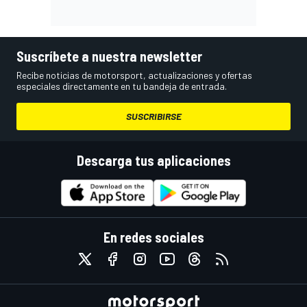
Suscríbete a nuestra newsletter
Recibe noticias de motorsport, actualizaciones y ofertas
especiales directamente en tu bandeja de entrada.
SUSCRIBIRSE
Descarga tus aplicaciones
En redes sociales