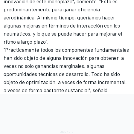
innovación de este monoplaza", comentó. "Esto es
predominantemente para ganar eficiencia
aerodinámica. Al mismo tiempo, queríamos hacer
algunas mejoras en términos de interacción con los
neumáticos, y lo que se puede hacer para mejorar el
ritmo a largo plazo".
"Prácticamente todos los componentes fundamentales
han sido objeto de alguna innovación para obtener, a
veces no solo ganancias marginales, algunas
oportunidades técnicas de desarrollo. Todo ha sido
objeto de optimización, a veces de forma incremental,
a veces de forma bastante sustancial", señaló.