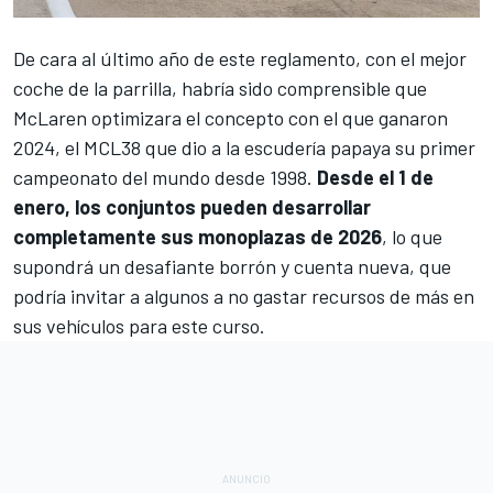
De cara al último año de este reglamento, con el mejor
coche de la parrilla, habría sido comprensible que
McLaren
optimizara el concepto con el que ganaron
2024, el
MCL38
que dio a la escudería papaya su primer
campeonato del mundo desde 1998.
Desde el 1 de
enero, los conjuntos pueden desarrollar
completamente sus monoplazas de 2026
, lo que
supondrá un desafiante borrón y cuenta nueva, que
podría invitar a algunos a no gastar recursos de más en
sus vehículos para este curso.