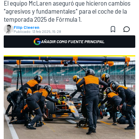
El equipo McLaren aseguró que hicieron cambios
"agresivos y fundamentales" para el coche de la
temporada 2025 de Fórmula 1.
Filip Cleeren
Publicado:
13 feb 2025, 15:28
AÑADIR COMO FUENTE PRINCIPAL