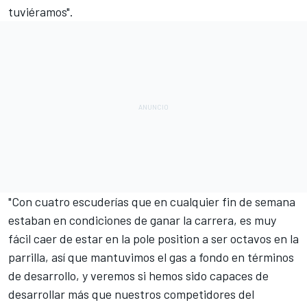
tuviéramos".
"Con cuatro escuderías que en cualquier fin de semana
estaban en condiciones de ganar la carrera, es muy
fácil caer de estar en la pole position a ser octavos en la
parrilla, así que mantuvimos el gas a fondo en términos
de desarrollo, y veremos si hemos sido capaces de
desarrollar más que nuestros competidores del