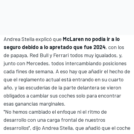
Andrea Stella explicó que
McLaren no podía ir a lo
seguro debido a lo apretado que fue 2024
, con los
de papaya,
Red Bull
y
Ferrari
todos muy igualados, y,
junto con
Mercedes
, todos intercambiando posiciones
cada fines de semana. A eso hay que añadir el hecho de
que el reglamento actual está entrando en su cuarto
año, y las escuderías de la parte delantera se vieron
obligados a cambiar sus coches solo para encontrar
esas ganancias marginales.
"No hemos cambiado el enfoque ni el ritmo de
desarrollo con una carga frontal de nuestros
desarrollos", dijo Andrea Stella, que añadió que el coche