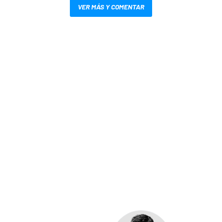
VER MÁS Y COMENTAR