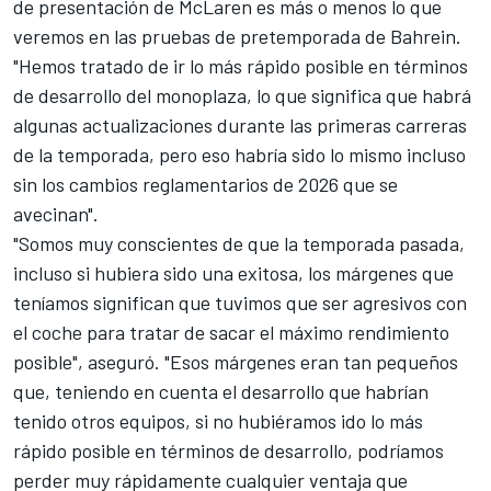
de presentación de McLaren es más o menos lo que
veremos en las pruebas de pretemporada de Bahrein.
"Hemos tratado de ir lo más rápido posible en términos
de desarrollo del monoplaza, lo que significa que habrá
algunas actualizaciones durante las primeras carreras
de la temporada, pero eso habría sido lo mismo incluso
sin los cambios reglamentarios de 2026 que se
avecinan".
"Somos muy conscientes de que la temporada pasada,
incluso si hubiera sido una exitosa, los márgenes que
teníamos significan que tuvimos que ser agresivos con
el coche para tratar de sacar el máximo rendimiento
posible", aseguró. "Esos márgenes eran tan pequeños
que, teniendo en cuenta el desarrollo que habrían
tenido otros equipos, si no hubiéramos ido lo más
rápido posible en términos de desarrollo, podríamos
perder muy rápidamente cualquier ventaja que