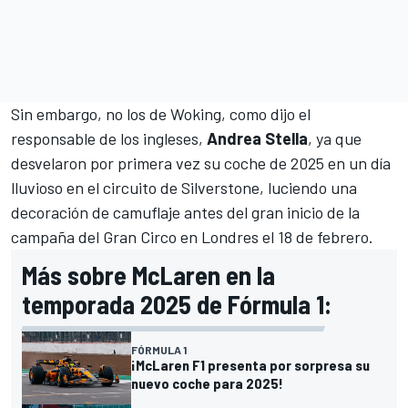
Sin embargo, no los de Woking, como dijo el
responsable de los ingleses,
Andrea Stella
, ya que
desvelaron por primera vez su coche de 2025 en un día
lluvioso en el
circuito de Silverstone
, luciendo una
decoración de camuflaje antes del gran inicio de la
campaña del Gran Circo en Londres el 18 de febrero.
Más sobre McLaren en la
temporada 2025 de Fórmula 1:
FÓRMULA 1
¡McLaren F1 presenta por sorpresa su
nuevo coche para 2025!