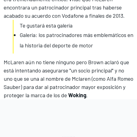
encontrara un patrocinador principal
tras haberse
acabado su acuerdo con Vodafone a finales de 2013.
Te gustará esta galería
Galería: los patrocinadores más emblemáticos en
la historia del deporte de motor
McLaren aún no tiene ninguno pero Brown aclaró que
está intentando asegurarse "un socio principal" y no
uno que se una al nombre de Mclaren (como
Alfa Romeo
Sauber
) para dar al patrocinador mayor exposición y
proteger la marca de los de
Woking
.