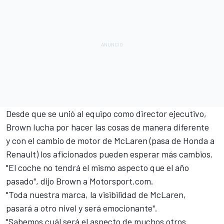
Desde que
se unió al equipo como director ejecutivo,
Brown
lucha por hacer las cosas de manera diferente
y con el cambio de motor de McLaren (pasa de Honda a
Renault) los aficionados pueden esperar más cambios.
"El coche no tendrá el mismo aspecto que el año
pasado", dijo Brown a
Motorsport.com
.
"Toda nuestra marca, la visibilidad de McLaren,
pasará a otro nivel y será emocionante".
"Sabemos cuál será el aspecto de muchos otros