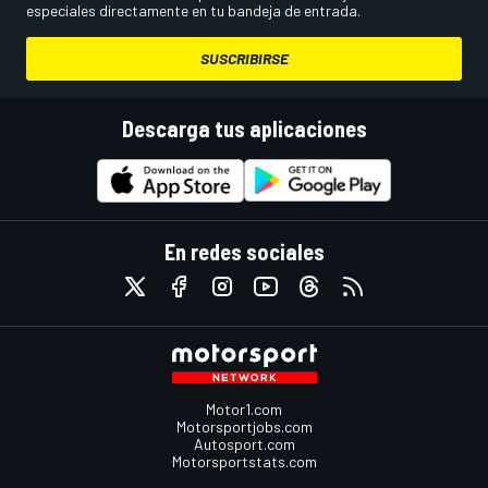
especiales directamente en tu bandeja de entrada.
SUSCRIBIRSE
Descarga tus aplicaciones
En redes sociales
Motor1.com
Motorsportjobs.com
Autosport.com
Motorsportstats.com