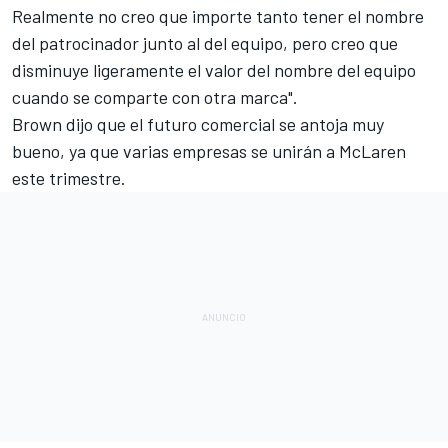
Realmente no creo que importe tanto tener el nombre
del patrocinador junto al del equipo, pero creo que
disminuye ligeramente el valor del nombre del equipo
cuando se comparte con otra marca".
Brown dijo que el futuro comercial se antoja muy
bueno, ya que varias empresas se unirán a McLaren
este trimestre.