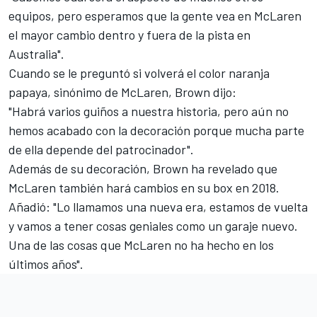
equipos, pero esperamos que la gente vea en McLaren
el mayor cambio dentro y fuera de la pista en
Australia".
Cuando se le preguntó
si volverá el color naranja
papaya, sinónimo de McLaren
, Brown dijo:
"Habrá varios guiños a nuestra historia, pero aún no
hemos acabado con la decoración porque mucha parte
de ella depende del patrocinador".
Además de su decoración, Brown ha revelado que
McLaren también hará cambios en su box en 2018.
Añadió: "Lo llamamos una nueva era, estamos de vuelta
y vamos a tener cosas geniales como un garaje nuevo.
Una de las cosas que McLaren no ha hecho en los
últimos años".