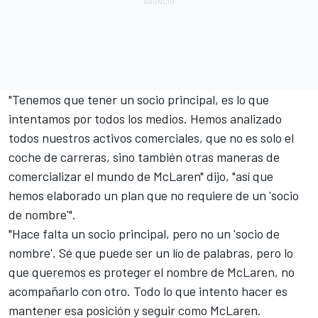
"Tenemos que tener un socio principal, es lo que
intentamos por todos los medios. Hemos analizado
todos nuestros activos comerciales, que no es solo el
coche de carreras, sino también otras maneras de
comercializar el mundo de McLaren" dijo, "así que
hemos elaborado un plan que no requiere de un 'socio
de nombre'".
"Hace falta un socio principal, pero no un 'socio de
nombre'. Sé que puede ser un lío de palabras, pero lo
que queremos es proteger el nombre de McLaren, no
acompañarlo con otro. Todo lo que intento hacer es
mantener esa posición y seguir como McLaren.