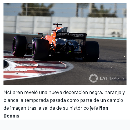
McLaren reveló una nueva decoración negra, naranja y
blanca la temporada pasada
como parte de un cambio
de imagen tras la salida de su histórico jefe
Ron
Dennis
.