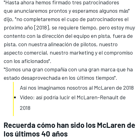
"Hasta ahora hemos firmado tres patrocinadores
que anunciaremos prontos y esperamos algunos más"
dijo, "no completaremos el cupo de patrocinadores el
próximo año [2018], se requiere tiempo, pero estoy muy
contento con la dirección del equipo en pista, fuera de
pista, con nuestra alineación de pilotos, nuestro
aspecto comercial, nuestro marketing y el compromiso
con los aficionados".
"Somos una gran compañía con una gran marca que ha
estado desaprovechada en los últimos tiempos".
Así nos imaginamos nosotros al McLaren de 2018
Vídeo: así podría lucir el McLaren-Renault de
2018
Recuerda cómo han sido los McLaren de
los últimos 40 años