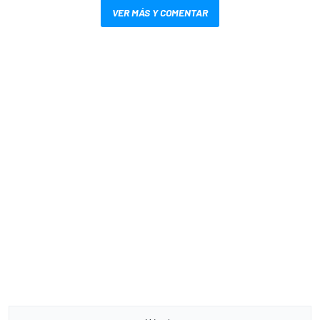
VER MÁS Y COMENTAR