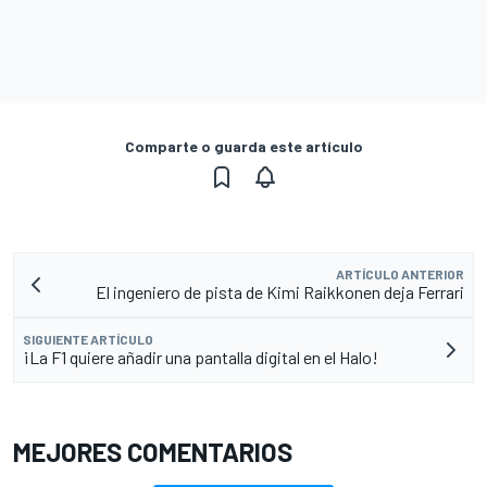
Comparte o guarda este artículo
ARTÍCULO ANTERIOR
El ingeniero de pista de Kimi Raikkonen deja Ferrari
SIGUIENTE ARTÍCULO
¡La F1 quiere añadir una pantalla digital en el Halo!
MEJORES COMENTARIOS