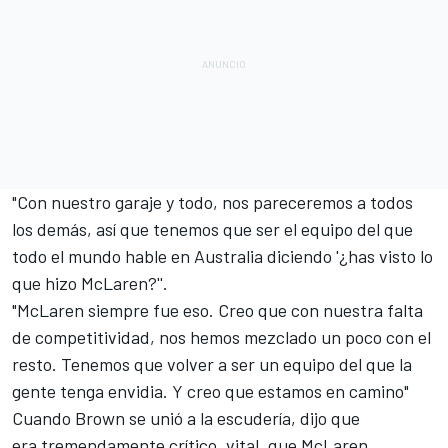
"Con nuestro garaje y todo, nos pareceremos a todos
los demás, así que tenemos que ser el equipo del que
todo el mundo hable en Australia diciendo '¿has visto lo
que hizo McLaren?''.
"McLaren siempre fue eso. Creo que con nuestra falta
de competitividad, nos hemos mezclado un poco con el
resto. Tenemos que volver a ser un equipo del que la
gente tenga envidia. Y creo que estamos en camino"
Cuando Brown se unió a la escudería, dijo que
era tremendamente crítico, vital, que
McLaren