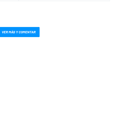
VER MÁS Y COMENTAR