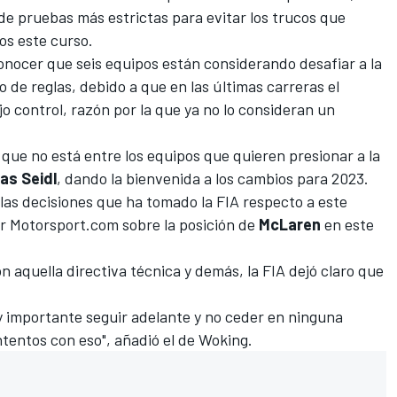
de pruebas más estrictas para evitar los trucos que
os este curso.
conocer que
seis equipos están considerando desafiar a la
o de reglas, debido a que en las últimas carreras el
 control, razón por la que ya no lo consideran un
que no está entre los equipos que quieren presionar a la
as Seidl
, dando la bienvenida a los cambios para 2023.
las decisiones que ha tomado la FIA respecto a este
or
Motorsport.com
sobre la posición de
McLaren
en este
n aquella directiva técnica y demás, la FIA dejó claro que
 importante seguir adelante y no ceder en ninguna
ntentos con eso", añadió el de Woking.