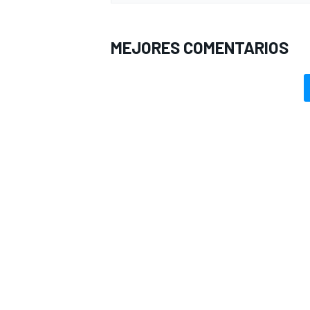
MEJORES COMENTARIOS