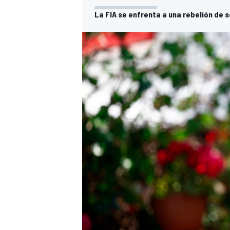
La FIA se enfrenta a una rebelión de 
MÁS CATEGORÍAS