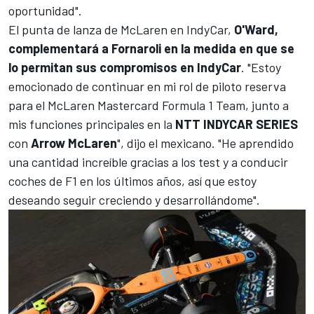
oportunidad".
El punta de lanza de McLaren en IndyCar,
O'Ward,
complementará a Fornaroli en la medida en que se
lo permitan sus compromisos en IndyCar
. "Estoy
emocionado de continuar en mi rol de piloto reserva
para el McLaren Mastercard Formula 1 Team, junto a
mis funciones principales en la
NTT INDYCAR SERIES
con
Arrow McLaren
", dijo el mexicano. "He aprendido
una cantidad increíble gracias a los test y a conducir
coches de F1 en los últimos años, así que estoy
deseando seguir creciendo y desarrollándome".