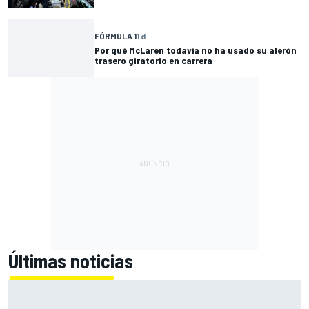
FÓRMULA 1
1 d
Por qué McLaren todavía no ha usado su alerón
trasero giratorio en carrera
Últimas noticias