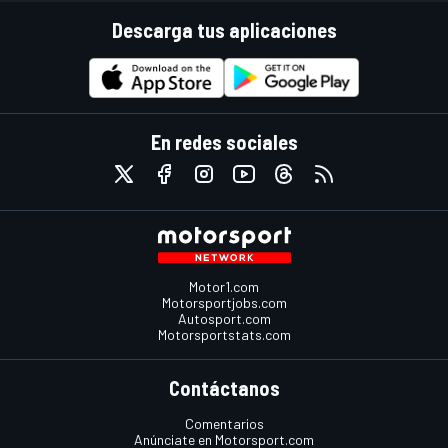
Descarga tus aplicaciones
En redes sociales
Motor1.com
Motorsportjobs.com
Autosport.com
Motorsportstats.com
Contáctanos
Comentarios
Anúnciate en Motorsport.com