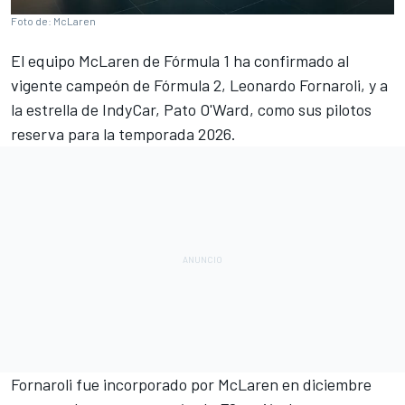
Foto de: McLaren
El equipo
McLaren
de
Fórmula 1
ha confirmado al
vigente campeón de
Fórmula 2
,
Leonardo Fornaroli
, y a
la estrella de
IndyCar
,
Pato O'Ward
, como sus pilotos
reserva para la temporada 2026.
Fornaroli fue incorporado por McLaren en diciembre