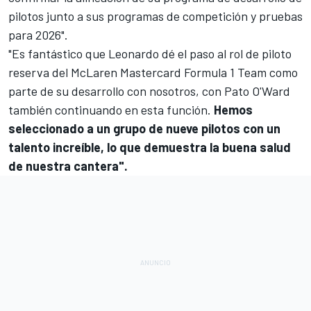
pilotos junto a sus programas de competición y pruebas
para 2026".
"Es fantástico que Leonardo dé el paso al rol de piloto
reserva del McLaren Mastercard Formula 1 Team como
parte de su desarrollo con nosotros, con Pato O'Ward
también continuando en esta función.
Hemos
seleccionado a un grupo de nueve pilotos con un
talento increíble, lo que demuestra la buena salud
de nuestra cantera".