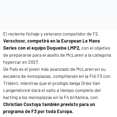
El reciente fichaje y veterano competidor de F2,
Verschoor, competirá en la European Le Mans
Series con el equipo Duqueine LMP2,
con el objetivo
de prepararse para el asalto de McLaren a la categoría
hypercar en 2027.
De Palo es el joven más avanzado de McLaren en su
escalera de monoplazas, compitiendo en la FIA F3 con
Trident, mientras que el prodigio belga Dries Van
Langendonck dará el salto a tiempo completo del
karting a los monoplazas en la F4 británica, con
Christian Costoya también previsto para un
programa de F3 por toda Europa.