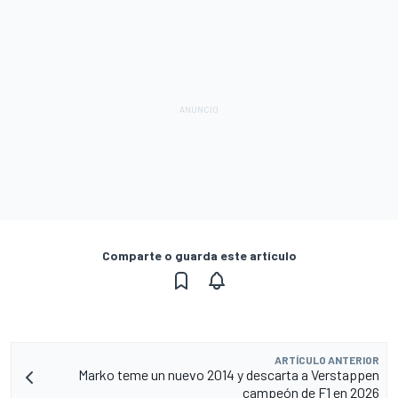
Comparte o guarda este artículo
ARTÍCULO ANTERIOR
Marko teme un nuevo 2014 y descarta a Verstappen
campeón de F1 en 2026