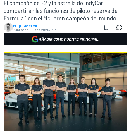
El campeón de F2 y la estrella de IndyCar
compartirán las funciones de piloto reserva de
Fórmula 1 con el McLaren campeón del mundo.
Filip Cleeren
Publicado:
15 ene 2026, 14:38
AÑADIR COMO FUENTE PRINCIPAL