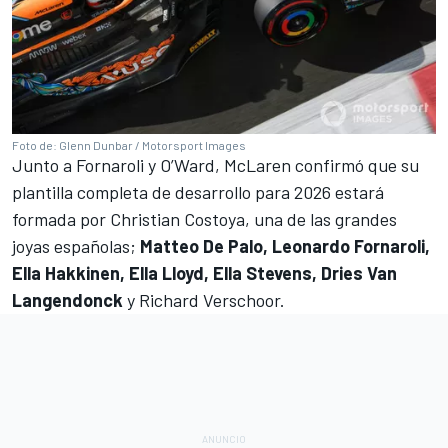
Foto de: Glenn Dunbar / Motorsport Images
Junto a Fornaroli y O’Ward, McLaren confirmó que su
plantilla completa de desarrollo para 2026 estará
formada por
Christian Costoya, una de las grandes
joyas españolas
;
Matteo De Palo, Leonardo Fornaroli,
Ella Hakkinen, Ella Lloyd, Ella Stevens, Dries Van
Langendonck
y
Richard Verschoor
.