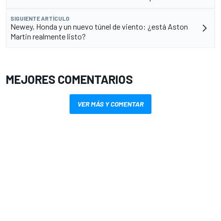
SIGUIENTE ARTÍCULO
Newey, Honda y un nuevo túnel de viento: ¿está Aston
Martin realmente listo?
MEJORES COMENTARIOS
VER MÁS Y COMENTAR