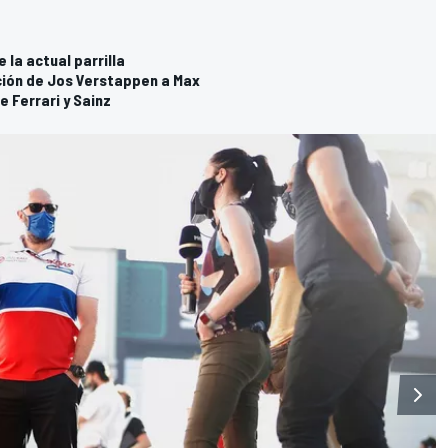
 la actual parrilla
ación de Jos Verstappen a Max
 Ferrari y Sainz