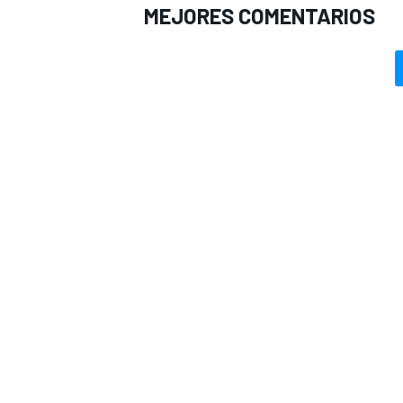
MEJORES COMENTARIOS