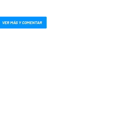
VER MÁS Y COMENTAR