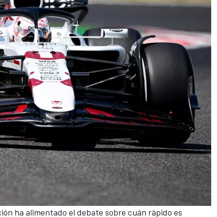
ción ha alimentado el debate sobre cuán rápido es