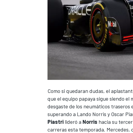
Como si quedaran dudas, el aplastant
que el equipo papaya sigue siendo el 
desgaste de los neumáticos traseros 
superando a
Lando Norris
y
Oscar Pia
Piastri
lideró a
Norris
hacia su tercer
carreras esta temporada.
Mercedes
,