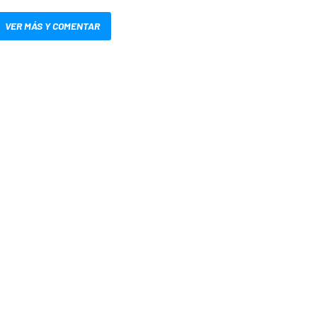
VER MÁS Y COMENTAR