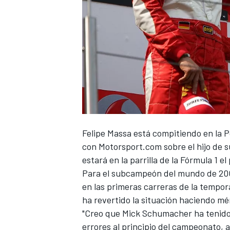
Felipe Massa
está compitiendo en la P
con
Motorsport.com
sobre el hijo de 
estará en la parrilla de la
Fórmula 1
el 
Para el subcampeón del mundo de 20
en las primeras carreras de la tempo
ha revertido la situación haciendo mé
"Creo que Mick Schumacher ha tenid
errores al principio del campeonato, 