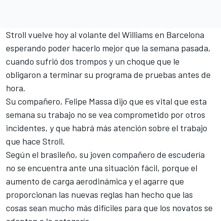
Stroll vuelve hoy al volante del Williams en Barcelona
esperando poder
hacerlo mejor que la semana pasada
,
cuando sufrió dos trompos y un choque que le
obligaron a terminar su programa de pruebas antes de
hora.
Su compañero, Felipe Massa dijo que es vital que esta
semana su trabajo no se vea comprometido por otros
incidentes, y que habrá más atención sobre el trabajo
que hace Stroll.
Según el brasileño, su joven compañero de escudería
no se encuentra ante una situación fácil, porque el
aumento de carga aerodinámica y el agarre que
proporcionan las nuevas reglas han hecho que las
cosas sean mucho más difíciles para que los novatos se