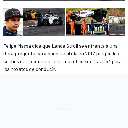
Felipe Massa dice que Lance Stroll se enfrenta a una
dura pregunta para ponerse al día en 2017 porque los
coches de noticias de la Fórmula 1 no son "fáciles" para
los novatos de conducir.