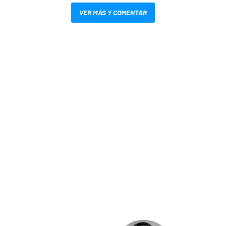
VER MÁS Y COMENTAR