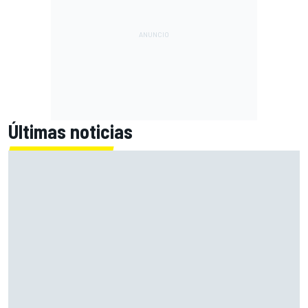
Últimas noticias