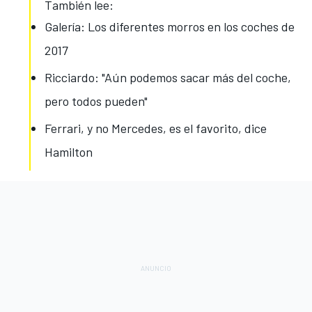
También lee:
Galería: Los diferentes morros en los coches de
2017
Ricciardo: "Aún podemos sacar más del coche,
pero todos pueden"
Ferrari, y no Mercedes, es el favorito, dice
Hamilton