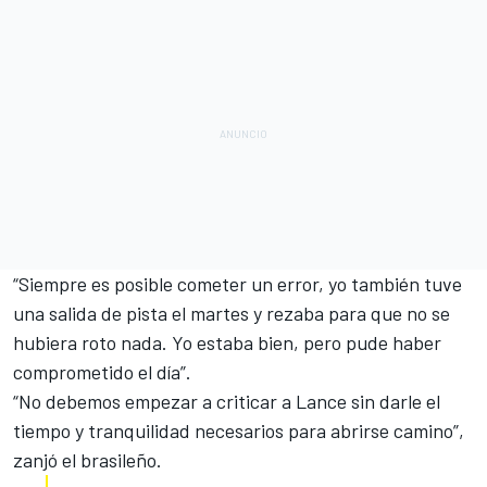
“Siempre es posible cometer un error, yo también tuve
una salida de pista el martes y rezaba para que no se
hubiera roto nada. Yo estaba bien, pero pude haber
comprometido el día”.
“No debemos empezar a criticar a Lance sin darle el
tiempo y tranquilidad necesarios para abrirse camino”,
zanjó el brasileño.