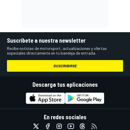
Suscríbete a nuestra newsletter
Recibe noticias de motorsport, actualizaciones y ofertas
especiales directamente en tu bandeja de entrada.
SUSCRIBIRSE
Descarga tus aplicaciones
En redes sociales