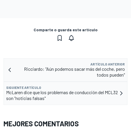
Comparte o guarda este artículo
ARTÍCULO ANTERIOR
Ricciardo: "Aún podemos sacar más del coche, pero
todos pueden"
SIGUIENTE ARTÍCULO
McLaren dice que los problemas de conducción del MCL32
son "noticias falsas"
MEJORES COMENTARIOS