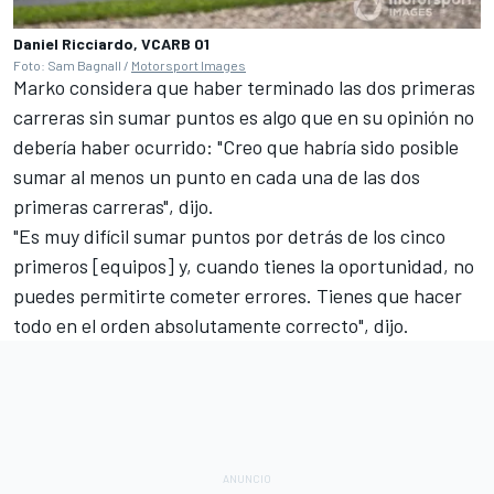
Daniel Ricciardo, VCARB 01
Foto: Sam Bagnall /
Motorsport Images
Marko considera que haber terminado las dos primeras
carreras sin sumar puntos es algo que en su opinión no
debería haber ocurrido:
"Creo que habría sido posible
sumar al menos un punto en cada una de las dos
primeras carreras", dijo.
"Es muy difícil sumar puntos por detrás de los cinco
primeros [equipos] y, cuando tienes la oportunidad, no
puedes permitirte cometer errores. Tienes que hacer
todo en el orden absolutamente correcto", dijo.