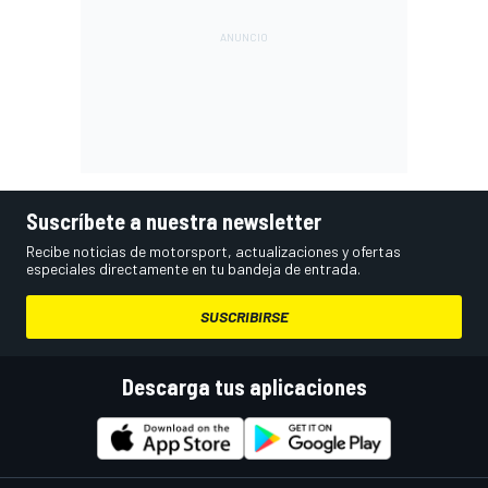
Suscríbete a nuestra newsletter
Recibe noticias de motorsport, actualizaciones y ofertas
especiales directamente en tu bandeja de entrada.
SUSCRIBIRSE
Descarga tus aplicaciones