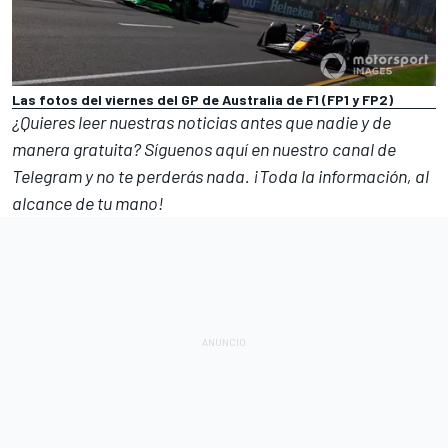
Las fotos del viernes del GP de Australia de F1 (FP1 y FP2)
¿Quieres leer nuestras noticias antes que nadie y de
manera gratuita? Síguenos
aquí en nuestro canal de
Telegram
y no te perderás nada. ¡Toda la información, al
alcance de tu mano!