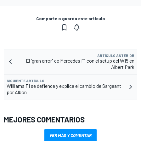
Comparte o guarda este artículo
ARTÍCULO ANTERIOR
El "gran error" de Mercedes F1 con el setup del W15 en
Albert Park
SIGUIENTE ARTÍCULO
Williams F1 se defiende y explica el cambio de Sargeant
por Albon
MEJORES COMENTARIOS
VER MÁS Y COMENTAR