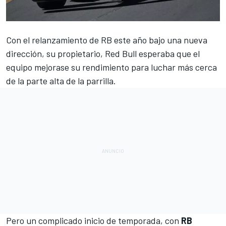
Con el relanzamiento de
RB
este año bajo una nueva
dirección, su propietario,
Red Bull
esperaba que el
equipo mejorase su rendimiento para luchar más cerca
de la parte alta de la parrilla.
Pero un complicado inicio de temporada, con
RB