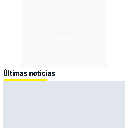
Últimas noticias