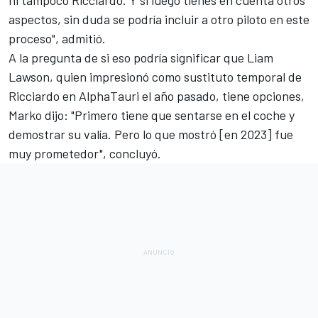
aspectos, sin duda se podría incluir a otro piloto en este
proceso", admitió.
A la pregunta de si eso podría significar que
Liam
Lawson
, quien impresionó como sustituto temporal de
Ricciardo en AlphaTauri el año pasado, tiene opciones,
Marko dijo: "Primero tiene que sentarse en el coche y
demostrar su valía. Pero lo que mostró [en 2023] fue
muy prometedor", concluyó.