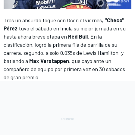
Tras
un absurdo toque con Ocon
el viernes,
"Checo"
Pérez
tuvo el sábado en Imola su mejor jornada en su
hasta ahora breve etapa en
Red Bull
. En la
clasificación, logró la primera fila de parrilla de su
carrera, segundo,
a solo 0.035s de Lewis Hamilton
, y
batiendo a
Max Verstappen
, que cayó ante un
compañero
de equipo por primera vez en 30 sábados
de gran premio.