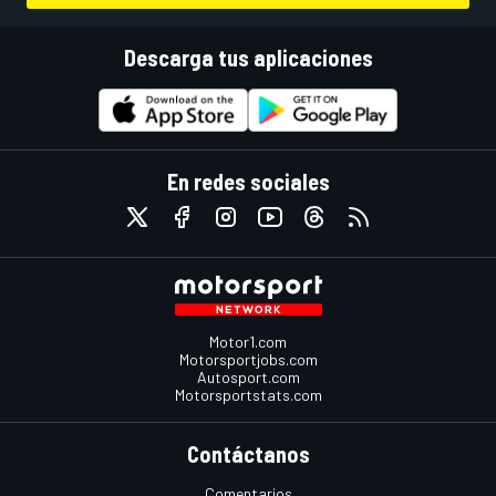
Descarga tus aplicaciones
En redes sociales
Motor1.com
Motorsportjobs.com
Autosport.com
Motorsportstats.com
Contáctanos
Comentarios