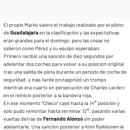
El propio Marko valoró el trabajo realizado por el piloto
de
Guadalajara
en la clasificación y las expectativas
eran grandes para el domingo, pero las cosas no
salieron como Pérez y su equipo esperaban.
Primero recibió una sanción de diez segundos por
adelantar dos coches para volver a su posición original
tras una salida de pista durante un período de coche de
seguridad, y más tarde protagonizó un trompo
mientras era cuarto en persecución de
Charles Leclerc
en el reinicio posterior a la bandera roja.
En ese momento "Checo" cayó hasta la 14° posición y
solo pudo remontar hasta terminar 12°, pasando varias
vueltas detrás de
Fernando Alonso
sin poder
adelantarle.
Una sanción posterior a Kimi Raikkonen
le