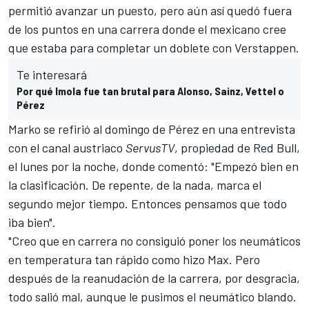
permitió avanzar un puesto, pero aún así quedó fuera
de los puntos en una carrera donde el mexicano cree
que estaba para completar un doblete con Verstappen.
Te interesará
Por qué Imola fue tan brutal para Alonso, Sainz, Vettel o
Pérez
Marko se refirió al domingo de Pérez en una entrevista
con el canal austriaco
ServusTV
, propiedad de
Red Bull
,
el lunes por la noche, donde comentó: "Empezó bien en
la clasificación. De repente, de la nada, marca el
segundo mejor tiempo. Entonces pensamos que todo
iba bien".
"Creo que en carrera no consiguió poner los neumáticos
en temperatura tan rápido como hizo Max. Pero
después de la reanudación de la carrera, por desgracia,
todo salió mal, aunque le pusimos el neumático blando.