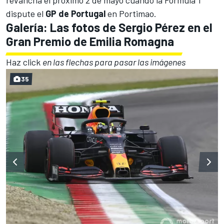
dispute el
GP de Portugal
en
Portimao
.
Galería: Las fotos de Sergio Pérez en el
Gran Premio de Emilia Romagna
Haz click
en las flechas para pasar las imágenes
35