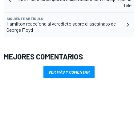
tele
SIGUIENTE ARTÍCULO
Hamilton reacciona al veredicto sobre el asesinato de
George Floyd
MEJORES COMENTARIOS
VER MÁS Y COMENTAR