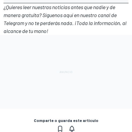
¿Quieres leer nuestras noticias antes que nadie y de
manera gratuita? Síguenos
aquí en nuestro canal de
Telegram
y no te perderás nada. ¡Toda la información, al
alcance de tu mano!
Comparte o guarda este artículo