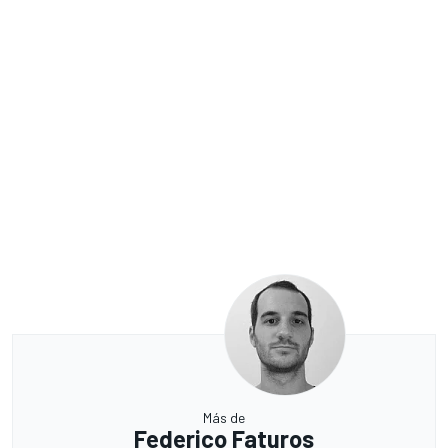
Más de
Federico Faturos