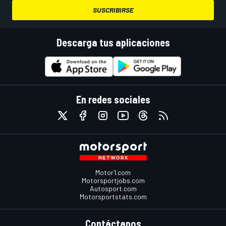
SUSCRIBIRSE
Descarga tus aplicaciones
En redes sociales
Motor1.com
Motorsportjobs.com
Autosport.com
Motorsportstats.com
Contáctanos