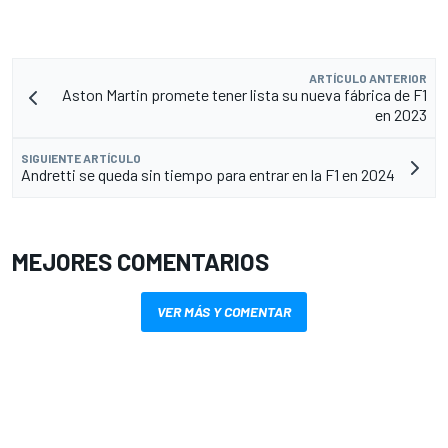
ARTÍCULO ANTERIOR
Aston Martin promete tener lista su nueva fábrica de F1
en 2023
SIGUIENTE ARTÍCULO
Andretti se queda sin tiempo para entrar en la F1 en 2024
MEJORES COMENTARIOS
VER MÁS Y COMENTAR