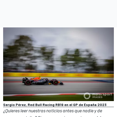
Sergio Pérez, Red Bull Racing RB19 en el GP de España 2023
¿Quieres leer nuestras noticias antes que nadie y de