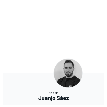
Más de
Juanjo Sáez