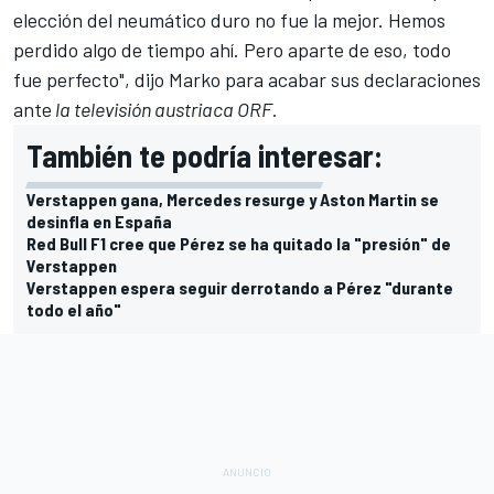
elección del neumático duro no fue la mejor. Hemos
perdido algo de tiempo ahí. Pero aparte de eso, todo
fue perfecto", dijo Marko para acabar sus declaraciones
ante
la televisión austriaca ORF
.
También te podría interesar:
Verstappen gana, Mercedes resurge y Aston Martin se
desinfla en España
Red Bull F1 cree que Pérez se ha quitado la "presión" de
Verstappen
Verstappen espera seguir derrotando a Pérez "durante
todo el año"