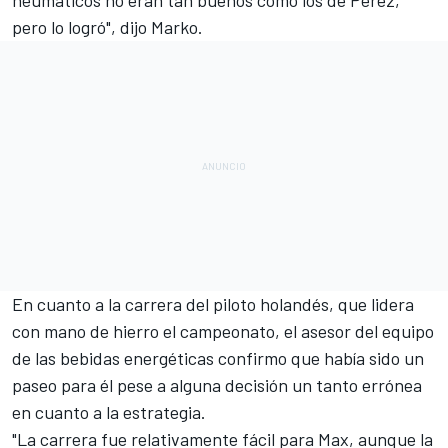
pero lo logró", dijo Marko.
En cuanto a la carrera del piloto holandés, que
lidera
con mano de hierro el campeonato
, el asesor del equipo
de las bebidas energéticas confirmo que había sido un
paseo para él pese a alguna decisión un tanto errónea
en cuanto a la estrategia.
"La carrera fue relativamente fácil para Max, aunque la