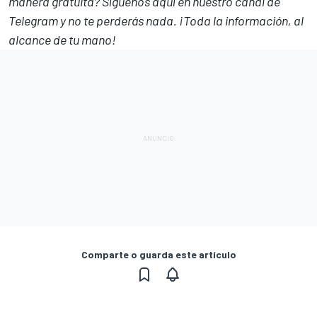
manera gratuita? Síguenos
aquí en nuestro canal de
Telegram
y no te perderás nada. ¡Toda la información, al
alcance de tu mano!
Comparte o guarda este artículo