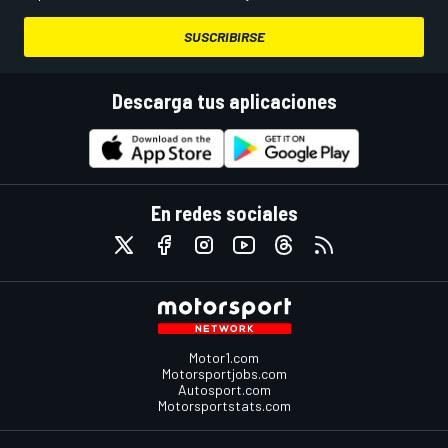
SUSCRIBIRSE
Descarga tus aplicaciones
En redes sociales
Motor1.com
Motorsportjobs.com
Autosport.com
Motorsportstats.com