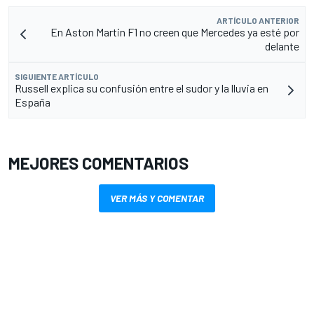
ARTÍCULO ANTERIOR
En Aston Martin F1 no creen que Mercedes ya esté por
delante
SIGUIENTE ARTÍCULO
Russell explica su confusión entre el sudor y la lluvia en
España
MEJORES COMENTARIOS
VER MÁS Y COMENTAR