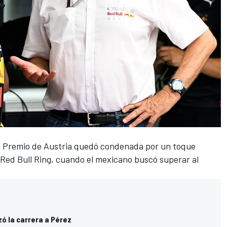
 Premio de Austria
quedó condenada por un toque
Red Bull Ring
, cuando el mexicano buscó superar al
zó la carrera a Pérez