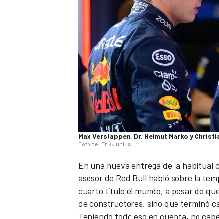
Max Verstappen, Dr. Helmut Marko y Christi
Foto de: Erik Junius
En una nueva entrega de la habitual
asesor de
Red Bull
habló sobre la te
cuarto título el mundo, a pesar de que
de constructores, sino que terminó c
Teniendo todo eso en cuenta, no cabe