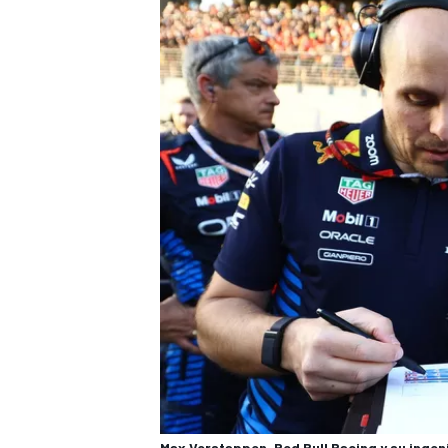
Max Verstappen, Red Bull Racing y su inge