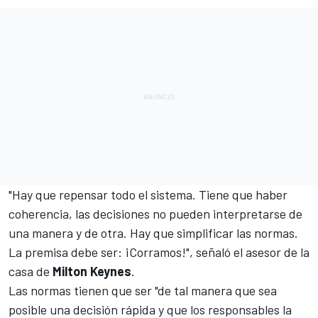
"Hay que repensar todo el sistema. Tiene que haber
coherencia, las decisiones no pueden interpretarse de
una manera y de otra. Hay que simplificar las normas.
La premisa debe ser: ¡Corramos!", señaló el asesor de la
casa de
Milton Keynes
.
Las normas tienen que ser "de tal manera que sea
posible una decisión rápida y que los responsables la