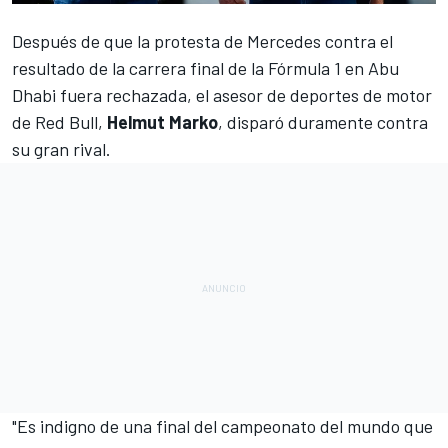
Después de que
la protesta de Mercedes contra el
resultado de la carrera final de la Fórmula 1 en Abu
Dhabi fuera rechazada
, el asesor de deportes de motor
de Red Bull,
Helmut Marko
, disparó duramente contra
su gran rival.
"Es indigno de una final del campeonato del mundo que