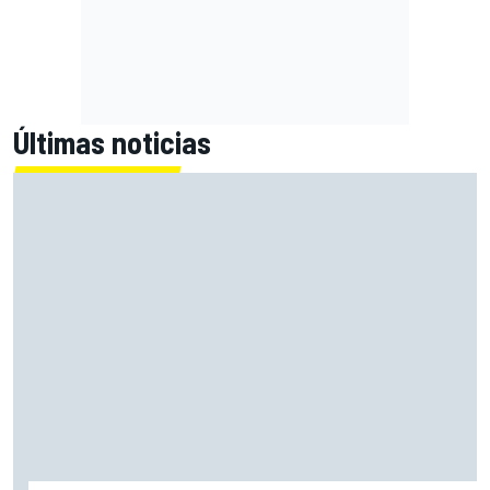
Últimas noticias