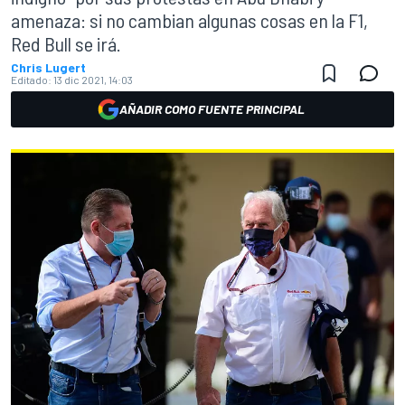
amenaza: si no cambian algunas cosas en la F1,
Red Bull se irá.
Chris Lugert
Editado:
13 dic 2021, 14:03
AÑADIR COMO FUENTE PRINCIPAL