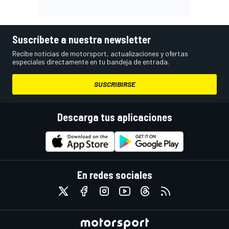
Suscríbete a nuestra newsletter
Recibe noticias de motorsport, actualizaciones y ofertas
especiales directamente en tu bandeja de entrada.
SUSCRIBIRSE
Descarga tus aplicaciones
En redes sociales