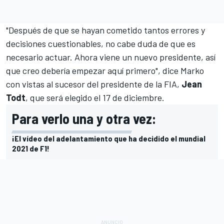
"Después de que se hayan cometido tantos errores y
decisiones cuestionables, no cabe duda de que es
necesario actuar. Ahora viene un nuevo presidente, así
que creo debería empezar aquí primero", dice Marko
con vistas al sucesor del presidente de la FIA,
Jean
Todt
, que será elegido el 17 de diciembre.
Para verlo una y otra vez:
¡El vídeo del adelantamiento que ha decidido el mundial
2021 de F1!