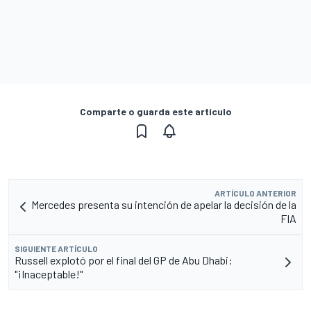
Comparte o guarda este artículo
ARTÍCULO ANTERIOR
Mercedes presenta su intención de apelar la decisión de la
FIA
SIGUIENTE ARTÍCULO
Russell explotó por el final del GP de Abu Dhabi:
"¡Inaceptable!"