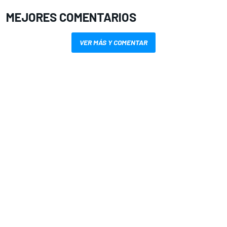
MEJORES COMENTARIOS
VER MÁS Y COMENTAR