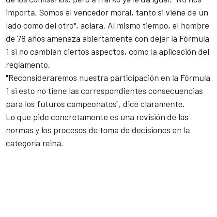
importa. Somos el vencedor moral, tanto si viene de un
lado como del otro", aclara. Al mismo tiempo, el hombre
de 78 años amenaza abiertamente con dejar
la Fórmula
1
si no cambian ciertos aspectos, como la aplicación del
reglamento.
"Reconsideraremos nuestra participación en la Fórmula
1 si esto no tiene las correspondientes consecuencias
para los futuros campeonatos", dice claramente.
Lo que pide concretamente es una revisión de las
normas y los procesos de toma de decisiones en la
categoría reina.