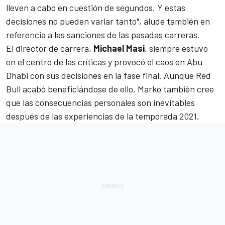
lleven a cabo en cuestión de segundos. Y estas
decisiones no pueden variar tanto", alude también en
referencia a las sanciones de las pasadas carreras.
El director de carrera,
Michael Masi
, siempre estuvo
en el centro de las críticas y provocó el caos en Abu
Dhabi con sus decisiones en la fase final. Aunque
Red
Bull
acabó beneficiándose de ello, Marko también cree
que las consecuencias personales son inevitables
después de las experiencias de la temporada 2021.