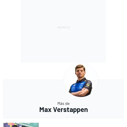
Más de
Max Verstappen