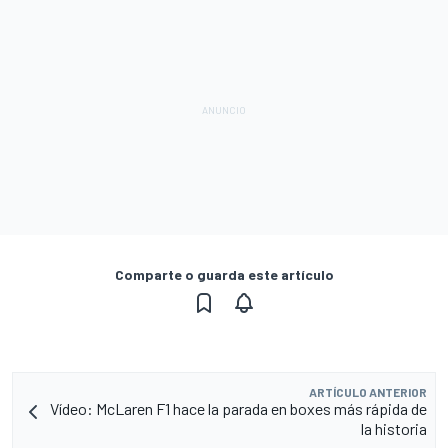
Comparte o guarda este artículo
ARTÍCULO ANTERIOR
Vídeo: McLaren F1 hace la parada en boxes más rápida de
la historia