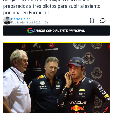
preparados a tres pilotos para subir al asiento
principal en Fórmula 1.
Mario Galán
Publicado:
9 oct 2023, 11:04
AÑADIR COMO FUENTE PRINCIPAL