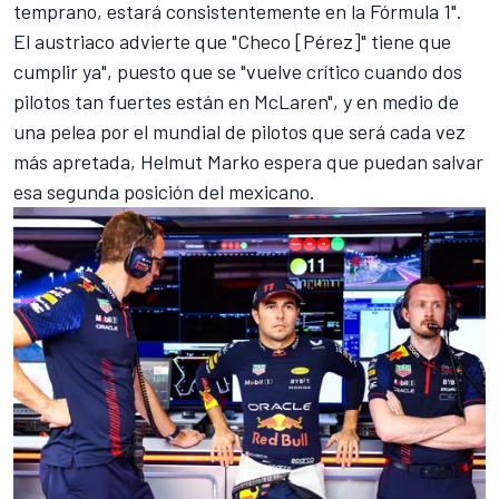
temprano, estará consistentemente en la Fórmula 1".
El austriaco advierte que "Checo [Pérez]" tiene que
cumplir ya", puesto que se "vuelve crítico cuando dos
pilotos tan fuertes están en McLaren", y en medio de
una pelea por el mundial de pilotos que será cada vez
más apretada, Helmut Marko espera que puedan salvar
esa segunda posición del mexicano.