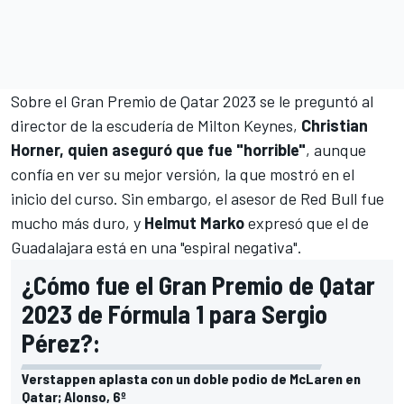
Sobre el Gran Premio de Qatar 2023 se le preguntó al
director de la escudería de Milton Keynes,
Christian
Horner, quien aseguró que fue "horrible"
, aunque
confía en ver su mejor versión, la que mostró en el
inicio del curso. Sin embargo, el asesor de
Red Bull
fue
mucho más duro, y
Helmut Marko
expresó que el de
Guadalajara está en una "espiral negativa".
¿Cómo fue el Gran Premio de Qatar
2023 de Fórmula 1 para Sergio
Pérez?:
Verstappen aplasta con un doble podio de McLaren en
Qatar; Alonso, 6º