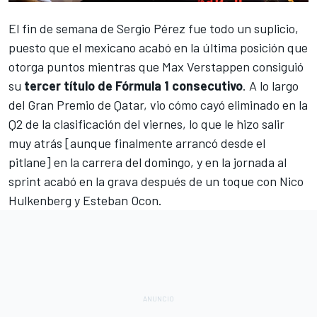
El fin de semana de
Sergio Pérez
fue todo un suplicio,
puesto que el mexicano acabó en la última posición que
otorga puntos mientras que
Max Verstappen
consiguió
su
tercer título de Fórmula 1 consecutivo
. A lo largo
del
Gran Premio de Qatar
, vio cómo cayó eliminado en la
Q2 de la clasificación del viernes, lo que le hizo salir
muy atrás [aunque finalmente arrancó desde el
pitlane] en la carrera del domingo, y en la jornada al
sprint
acabó en la grava después de un toque con Nico
Hulkenberg y Esteban Ocon
.