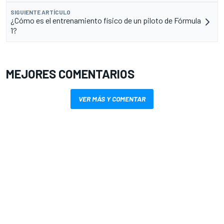
SIGUIENTE ARTÍCULO
¿Cómo es el entrenamiento físico de un piloto de Fórmula
1?
MEJORES COMENTARIOS
VER MÁS Y COMENTAR