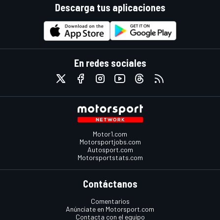
Descarga tus aplicaciones
En redes sociales
Motor1.com
Motorsportjobs.com
Autosport.com
Motorsportstats.com
Contáctanos
Comentarios
Anúnciate en Motorsport.com
Contacta con el equipo