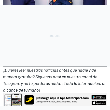
¿Quieres leer nuestras noticias antes que nadie y de
manera gratuita? Síguenos
aquí en nuestro canal de
Telegram
y no te perderás nada. ¡Toda la información, al
alcance de tu mano!