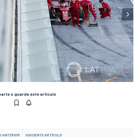
rte o guarda este artículo
O ANTERIOR
SIGUIENTE ARTÍCULO