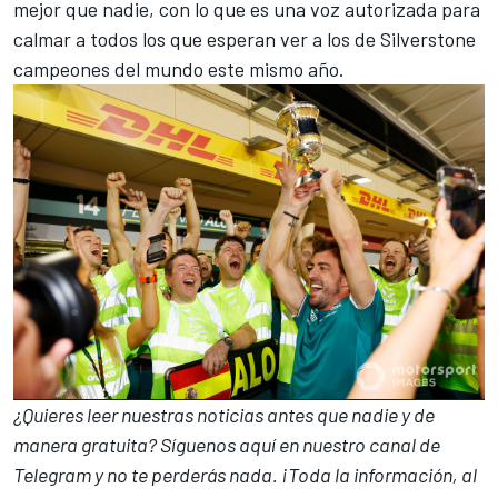
mejor que nadie, con lo que es una voz autorizada para
calmar a todos los que esperan ver a los de Silverstone
campeones del mundo este mismo año.
¿Quieres leer nuestras noticias antes que nadie y de
manera gratuita? Síguenos
aquí en nuestro canal de
Telegram
y no te perderás nada. ¡Toda la información, al