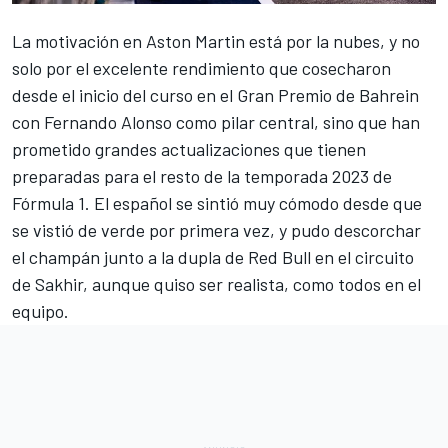
La motivación en
Aston Martin
está por la nubes, y no
solo por el excelente rendimiento que cosecharon
desde el inicio del curso en el
Gran Premio de Bahrein
con
Fernando Alonso
como pilar central, sino que han
prometido grandes actualizaciones que tienen
preparadas para el resto de la
temporada 2023 de
Fórmula 1
. El español se sintió muy cómodo desde que
se vistió de verde por primera vez, y pudo descorchar
el champán junto a la dupla de
Red Bull
en el
circuito
de Sakhir
, aunque quiso ser realista, como todos en el
equipo.