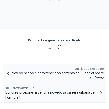
Comparte o guarda este artículo
ARTÍCULO ANTERIOR
México negocia para tener dos carreras de F1 con el padre
de Pérez
SIGUIENTE ARTÍCULO
Londres propone hacer una novedosa carrera urbana de
Fórmula 1