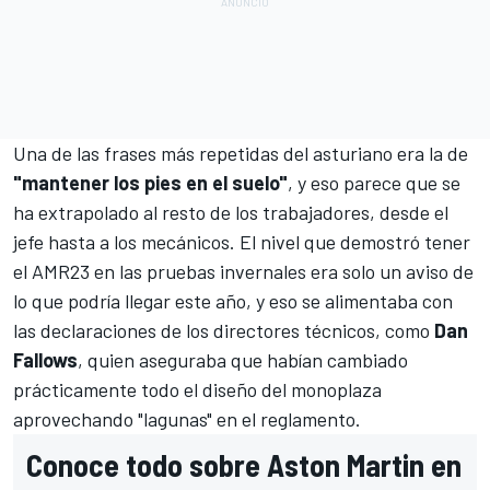
Una de las frases más repetidas del asturiano era la de
"mantener los pies en el suelo"
, y eso parece que se
ha extrapolado al resto de los trabajadores, desde el
jefe hasta a los mecánicos. El nivel que demostró tener
el
AMR23
en las pruebas invernales era solo un aviso de
lo que podría llegar este año, y eso se alimentaba con
las declaraciones de los directores técnicos, como
Dan
Fallows
, quien aseguraba que habían cambiado
prácticamente todo el diseño del monoplaza
aprovechando "lagunas" en el reglamento.
Conoce todo sobre Aston Martin en