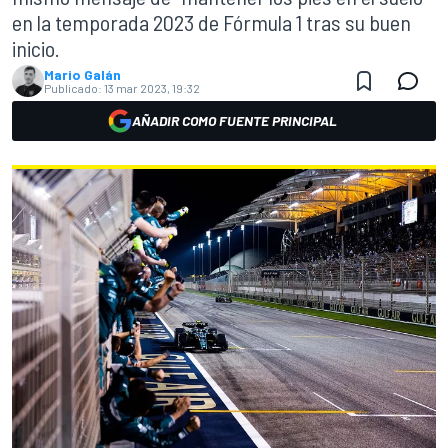
en la temporada 2023 de Fórmula 1 tras su buen
inicio.
Mario Galán
Publicado:
13 mar 2023, 19:32
AÑADIR COMO FUENTE PRINCIPAL