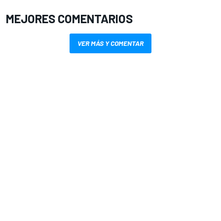
MEJORES COMENTARIOS
VER MÁS Y COMENTAR