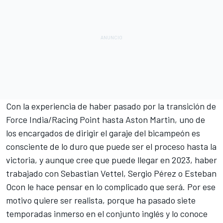
Con la experiencia de haber pasado por la transición de
Force India/Racing Point hasta Aston Martin, uno de
los encargados de dirigir el garaje del bicampeón es
consciente de lo duro que puede ser el proceso hasta la
victoria, y aunque cree que puede llegar en 2023, haber
trabajado con
Sebastian Vettel
,
Sergio Pérez
o
Esteban
Ocon
le hace pensar en lo complicado que será. Por ese
motivo quiere ser realista, porque ha pasado siete
temporadas inmerso en el conjunto inglés y lo conoce