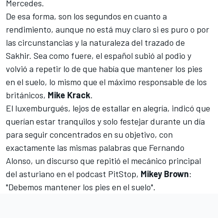
Mercedes
.
De esa forma, son los segundos en cuanto a
rendimiento, aunque no está muy claro si es puro o por
las circunstancias y la naturaleza del trazado de
Sakhir. Sea como fuere, el español subió al podio y
volvió a repetir lo de que había que mantener los pies
en el suelo, lo mismo que el máximo responsable de los
británicos,
Mike Krack
.
El luxemburgués, lejos de estallar en alegría, indicó que
querían estar tranquilos y solo festejar durante un día
para seguir concentrados en su objetivo, con
exactamente las mismas palabras que Fernando
Alonso, un discurso que repitió el mecánico principal
del asturiano en el
podcast PitStop
,
Mikey Brown
:
"Debemos mantener los pies en el suelo".