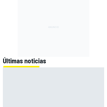
Últimas noticias