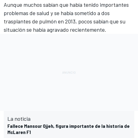
Aunque muchos sabían que había tenido importantes
problemas de salud y se había sometido a dos
trasplantes de pulmón en 2013, pocos sabían que su
situación se había agravado recientemente.
La noticia
Fallece Mansour Ojjeh, figura importante de la historia de
McLaren F1