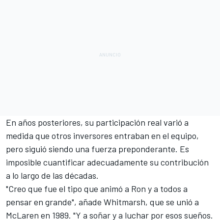
En años posteriores, su participación real varió a
medida que otros inversores entraban en el equipo,
pero siguió siendo una fuerza preponderante. Es
imposible cuantificar adecuadamente su contribución
a lo largo de las décadas.
"Creo que fue el tipo que animó a Ron y a todos a
pensar en grande", añade Whitmarsh, que se unió a
McLaren en 1989. "Y a soñar y a luchar por esos sueños.