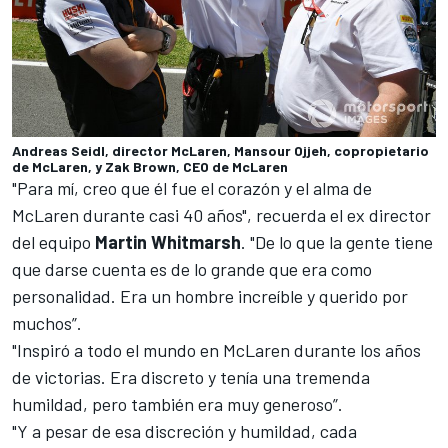
Andreas Seidl, director McLaren, Mansour Ojjeh, copropietario
de McLaren, y Zak Brown, CEO de McLaren
"Para mí, creo que él fue el corazón y el alma de
McLaren durante casi 40 años", recuerda el ex director
del equipo
Martin Whitmarsh
. "De lo que la gente tiene
que darse cuenta es de lo grande que era como
personalidad. Era un hombre increíble y querido por
muchos”.
"Inspiró a todo el mundo en McLaren durante los años
de victorias. Era discreto y tenía una tremenda
humildad, pero también era muy generoso”.
"Y a pesar de esa discreción y humildad, cada