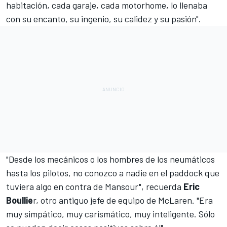
habitación, cada garaje, cada motorhome, lo llenaba
con su encanto, su ingenio, su calidez y su pasión".
"Desde los mecánicos o los hombres de los neumáticos
hasta los pilotos, no conozco a nadie en el paddock que
tuviera algo en contra de Mansour", recuerda
Eric
Boullie
r, otro antiguo jefe de equipo de McLaren. "Era
muy simpático, muy carismático, muy inteligente. Sólo