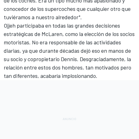
de los coches. Era un tipo mucho más apasionado y
conocedor de los supercoches que cualquier otro que
tuviéramos a nuestro alrededor".
Ojjeh participaba en todas las grandes decisiones
estratégicas de McLaren, como la elección de los socios
motoristas. No era responsable de las actividades
diarias, ya que durante décadas dejó eso en manos de
su socio y copropietario Dennis. Desgraciadamente, la
relación entre estos dos hombres, tan motivados pero
tan diferentes, acabaría implosionando.