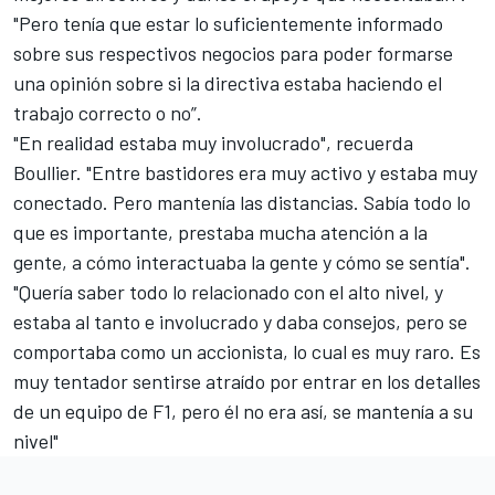
"Pero tenía que estar lo suficientemente informado
sobre sus respectivos negocios para poder formarse
una opinión sobre si la directiva estaba haciendo el
trabajo correcto o no”.
"En realidad estaba muy involucrado", recuerda
Boullier. "Entre bastidores era muy activo y estaba muy
conectado. Pero mantenía las distancias. Sabía todo lo
que es importante, prestaba mucha atención a la
gente, a cómo interactuaba la gente y cómo se sentía".
"Quería saber todo lo relacionado con el alto nivel, y
estaba al tanto e involucrado y daba consejos, pero se
comportaba como un accionista, lo cual es muy raro. Es
muy tentador sentirse atraído por entrar en los detalles
de un equipo de F1, pero él no era así, se mantenía a su
nivel"