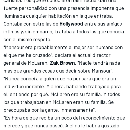
fuerte personalidad con una presencia imponente que
iluminaba cualquier habitación en la que entraba.
Contaba con estrellas de
Hollywood
entre sus amigos
íntimos y, sin embargo, trataba a todos los que conocía
con el mismo respeto.
"Mansour era probablemente el mejor ser humano con
el que me he cruzado", declara el actual director
general de
McLaren
,
Zak Brown
. "Nadie tendrá nada
más que grandes cosas que decir sobre Mansour”.
"Nunca conocí a alguien que no pensara que era un
individuo increíble. Y ahora, habiendo trabajado para
él, entiendo por qué. McLaren era su familia. Y todos
los que trabajaban en McLaren eran su familia. Se
preocupaba por la gente, inmensamente”.
"Es hora de que reciba un poco del reconocimiento que
merece y que nunca buscó. A él no le habría gustado