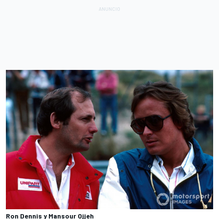
Ron Dennis y Mansour Ojjeh