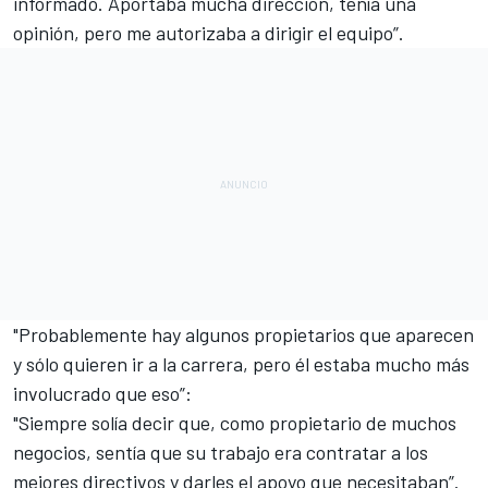
informado. Aportaba mucha dirección, tenía una
opinión, pero me autorizaba a dirigir el equipo”.
"Probablemente hay algunos propietarios que aparecen
y sólo quieren ir a la carrera, pero él estaba mucho más
involucrado que eso”:
"Siempre solía decir que, como propietario de muchos
negocios, sentía que su trabajo era contratar a los
mejores directivos y darles el apoyo que necesitaban”.