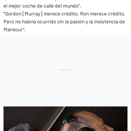
el mejor coche de calle del mundo”.
"Gordon [Murray] merece crédito, Ron merece crédito.
Pero no habría ocurrido sin la pasión y la insistencia de
Mansour".