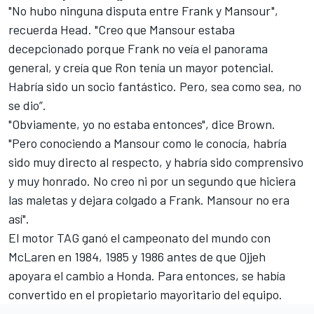
"No hubo ninguna disputa entre Frank y Mansour",
recuerda Head. "Creo que Mansour estaba
decepcionado porque Frank no veía el panorama
general, y creía que Ron tenía un mayor potencial.
Habría sido un socio fantástico. Pero, sea como sea, no
se dio”.
"Obviamente, yo no estaba entonces", dice Brown.
"Pero conociendo a Mansour como le conocía, habría
sido muy directo al respecto, y habría sido comprensivo
y muy honrado. No creo ni por un segundo que hiciera
las maletas y dejara colgado a Frank. Mansour no era
así".
El motor TAG ganó el campeonato del mundo con
McLaren en 1984, 1985 y 1986 antes de que Ojjeh
apoyara el cambio a Honda. Para entonces, se había
convertido en el propietario mayoritario del equipo.