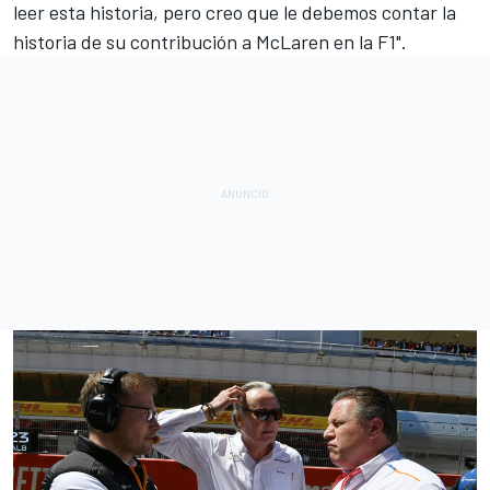
leer esta historia, pero creo que le debemos contar la
historia de su contribución a McLaren en la F1".