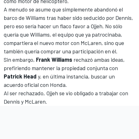
como motor de helicóptero.
A menudo se asume que simplemente abandonó el
barco de Williams tras haber sido seducido por Dennis,
pero eso sería hacer un flaco favor a Ojjeh. No sólo
quería que Williams, el equipo que ya patrocinaba,
compartiera el nuevo motor con McLaren, sino que
también quería comprar una participación en él.
Sin embargo,
Frank Williams
rechazó ambas ideas,
prefiriendo mantener la propiedad conjunta con
Patrick Head
y, en última instancia, buscar un
acuerdo oficial con Honda.
Al ser rechazado, Ojjeh se vio obligado a trabajar con
Dennis y McLaren
.