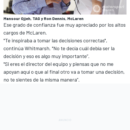
Mansour Ojjeh, TAG y Ron Dennis, McLaren
Ese grado de confianza fue muy apreciado por los altos
cargos de McLaren.
"Te inspiraba a tomar las decisiones correctas",
continúa Whitmarsh. "No te decía cuál debía ser la
decisión y eso es algo muy importante”.
"Si eres el director del equipo y piensas que no me
apoyan aquí o que al final otro va a tomar una decisión,
no te sientes de la misma manera”.