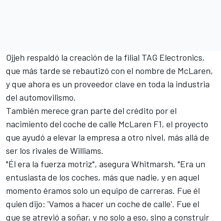
Ojjeh respaldó la creación de la filial TAG Electronics,
que más tarde se rebautizó con el nombre de McLaren,
y que ahora es un proveedor clave en toda la industria
del automovilismo.
También merece gran parte del crédito por el
nacimiento del coche de calle
McLaren F1
, el proyecto
que ayudó a elevar la empresa a otro nivel, más allá de
ser los rivales de Williams.
"Él era la fuerza motriz", asegura Whitmarsh. "Era un
entusiasta de los coches, más que nadie, y en aquel
momento éramos solo un equipo de carreras. Fue él
quien dijo: 'Vamos a hacer un coche de calle'. Fue el
que se atrevió a soñar, y no solo a eso, sino a construir