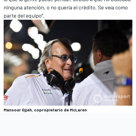
ninguna atención, o no quería el crédito. Se veía como
parte del equipo
".
Mansour Ojjeh, copropietario de McLaren