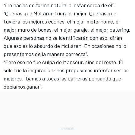
Y lo hacías de forma natural al estar cerca de él”.
"Querías que McLaren fuera el mejor. Querías que
tuviera los mejores coches, el mejor motorhome, el
mejor muro de boxes, el mejor garaje, el mejor catering.
Algunas personas no se identificarán con eso, dirán
que eso es lo absurdo de McLaren. En ocasiones no lo
presentamos de la manera correcta”.
"Pero eso no fue culpa de Mansour, sino del resto. Él
sólo fue la inspiración: nos propusimos intentar ser los
mejores. Íbamos a todas las carreras pensando que
debíamos ganar”.