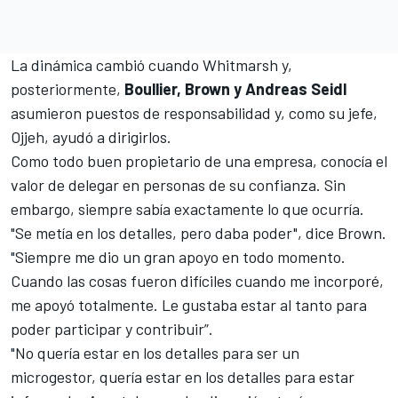
La dinámica cambió cuando Whitmarsh y,
posteriormente,
Boullier, Brown y Andreas Seidl
asumieron puestos de responsabilidad y, como su jefe,
Ojjeh, ayudó a dirigirlos.
Como todo buen propietario de una empresa, conocía el
valor de delegar en personas de su confianza. Sin
embargo, siempre sabía exactamente lo que ocurría.
"Se metía en los detalles, pero daba poder", dice Brown.
"Siempre me dio un gran apoyo en todo momento.
Cuando las cosas fueron difíciles cuando me incorporé,
me apoyó totalmente. Le gustaba estar al tanto para
poder participar y contribuir”.
"No quería estar en los detalles para ser un
microgestor, quería estar en los detalles para estar