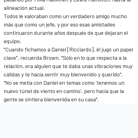
alineación actual.
Todos le valoraban como un verdadero amigo mucho
más que como un jefe, y por eso esas amistades
continuaron durante años después de que dejaran el
equipo.
"Cuando fichamos a
Daniel [Ricciardo]
, él jugó un papel
clave", recuerda Brown. "Sólo en lo que respecta a la
relación, era alguien que te daba unas vibraciones muy
cálidas y te hacía sentir muy bienvenido y querido".
"No se metía con Daniel en temas como 'tenemos un
nuevo túnel de viento en camino', pero hacía que la
gente se sintiera bienvenida en su casa".