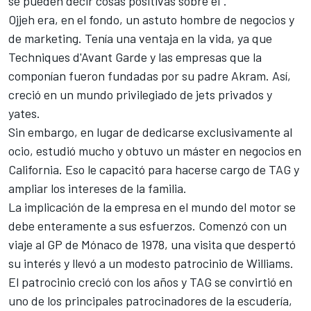
se pueden decir cosas positivas sobre él".
Ojjeh era, en el fondo, un astuto hombre de negocios y
de marketing. Tenía una ventaja en la vida, ya que
Techniques d'Avant Garde y las empresas que la
componían fueron fundadas por su padre Akram. Así,
creció en un mundo privilegiado de jets privados y
yates.
Sin embargo, en lugar de dedicarse exclusivamente al
ocio, estudió mucho y obtuvo un máster en negocios en
California. Eso le capacitó para hacerse cargo de TAG y
ampliar los intereses de la familia.
La implicación de la empresa en el mundo del motor se
debe enteramente a sus esfuerzos. Comenzó con un
viaje al GP de Mónaco de 1978, una visita que despertó
su interés y llevó a un modesto patrocinio de Williams.
El patrocinio creció con los años y TAG se convirtió en
uno de los principales patrocinadores de la escudería,