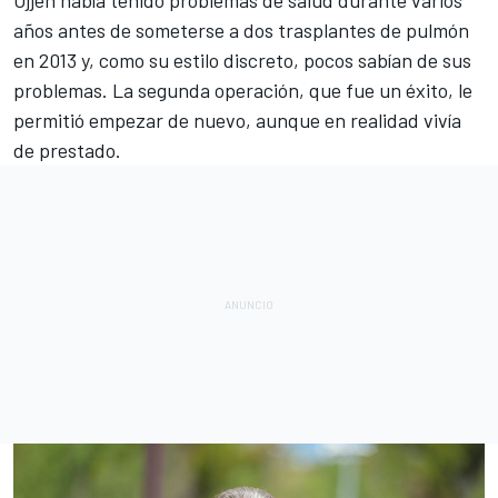
años antes de someterse a dos trasplantes de pulmón
en 2013 y, como su estilo discreto, pocos sabían de sus
problemas. La segunda operación, que fue un éxito, le
permitió empezar de nuevo, aunque en realidad vivía
de prestado
.