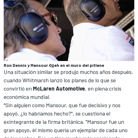
Ron Dennis y Mansour Ojjeh en el muro del pitlane
Una situación similar se produjo muchos años después,
cuando Whitmarsh lanzó los planes de lo que se
convirtió en
McLaren Automotive
, en plena crisis
económica mundial.
"Sin alguien como Mansour, que fue decisivo y nos
apoyó, ¿lo habríamos hecho?", se cuestiona el
exintegrante de la firma británica. "Mansour fue un
gran apoyo, él mismo quería un ejemplar de cada uno