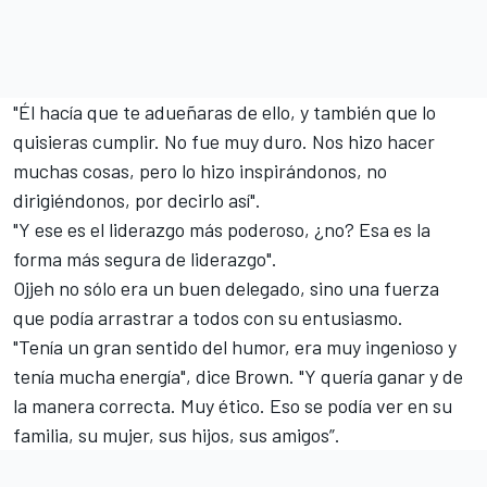
"Él hacía que te adueñaras de ello, y también que lo
quisieras cumplir. No fue muy duro. Nos hizo hacer
muchas cosas, pero lo hizo inspirándonos, no
dirigiéndonos, por decirlo así".
"Y ese es el liderazgo más poderoso, ¿no? Esa es la
forma más segura de liderazgo".
Ojjeh no sólo era un buen delegado, sino una fuerza
que podía arrastrar a todos con su entusiasmo.
"Tenía un gran sentido del humor, era muy ingenioso y
tenía mucha energía", dice Brown. "Y quería ganar y de
la manera correcta. Muy ético. Eso se podía ver en su
familia, su mujer, sus hijos, sus amigos”.