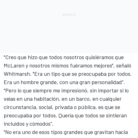
"Creo que hizo que todos nosotros quisiéramos que
McLaren y nosotros mismos fuéramos mejores", señaló
Whitmarsh. "Era un tipo que se preocupaba por todos.
Era un hombre grande, con una gran personalidad”.
"Pero lo que siempre me impresionó, sin importar si lo
veías en una habitación, en un barco, en cualquier
circunstancia, social, privada o pública, es que se
preocupaba por todos. Quería que todos se sintieran
incluidos y cómodos”.
"No era uno de esos tipos grandes que gravitan hacia