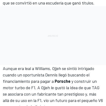
que se convirtió en una escudería que ganó títulos.
Aunque era leal a Williams, Ojjeh se sintió intrigado
cuando un oportunista Dennis llegó buscando el
financiamiento para pagar a
Porsche
y construir un
motor turbo de F1. A Ojjeh le gustó la idea de que TAG
se asociara con un fabricante tan prestigioso y, más
allá de su uso en la F1, vio un futuro para el pequeño V6