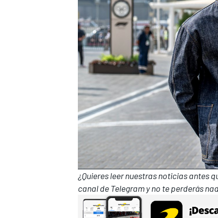
¿Quieres leer nuestras noticias antes 
canal de Telegram
y no te perderás nad