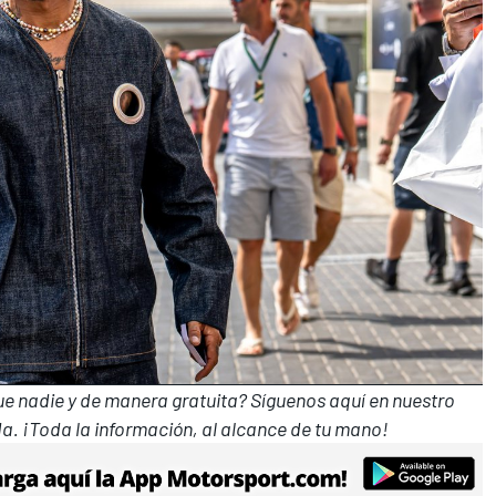
que nadie y de manera gratuita? Síguenos
aquí en nuestro
a. ¡Toda la información, al alcance de tu mano!