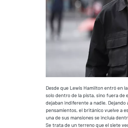
Desde que
Lewis Hamilton
entró en l
solo dentro de la pista, sino fuera de
dejaban indiferente a nadie. Dejando a
pensamientos, el británico vuelve a e
una de sus mansiones se incluía dentr
Se trata de un terreno que el siete 