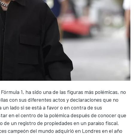
a
Fórmula 1
, ha sido una de las figuras más polémicas, no
 ellas con sus diferentes actos y declaraciones que no
 un lado si se está a favor o en contra de sus
star en el centro de la polémica después de conocer que
o de un registro de propiedades en un paraíso fiscal.
veces campeón del mundo adquirió en Londres en el año