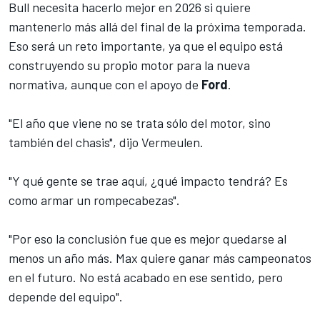
Bull necesita hacerlo mejor en 2026 si quiere
mantenerlo más allá del final de la próxima temporada.
Eso será un reto importante, ya que el equipo está
construyendo su propio motor para la nueva
normativa, aunque con el apoyo de
Ford
.
"El año que viene no se trata sólo del motor, sino
también del chasis", dijo Vermeulen.
"Y qué gente se trae aquí, ¿qué impacto tendrá? Es
como armar un rompecabezas".
"Por eso la conclusión fue que es mejor quedarse al
menos un año más. Max quiere ganar más campeonatos
en el futuro. No está acabado en ese sentido, pero
depende del equipo".