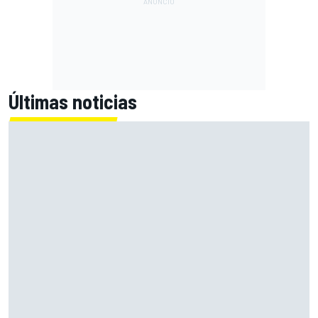
Últimas noticias