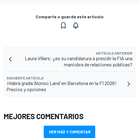
Comparte o guarda este artículo
ARTÍCULO ANTERIOR
Laura Villars: ¿es su candidatura a presidir la FIA una
maniobra de relaciones públicas?
SIGUIENTE ARTÍCULO
¡Habrá grada ‘Alonso Land’ en Barcelona en la F1 2026!
Precios y opciones
MEJORES COMENTARIOS
VER MÁS Y COMENTAR