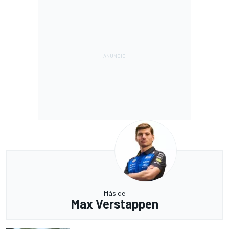
Más de
Max Verstappen