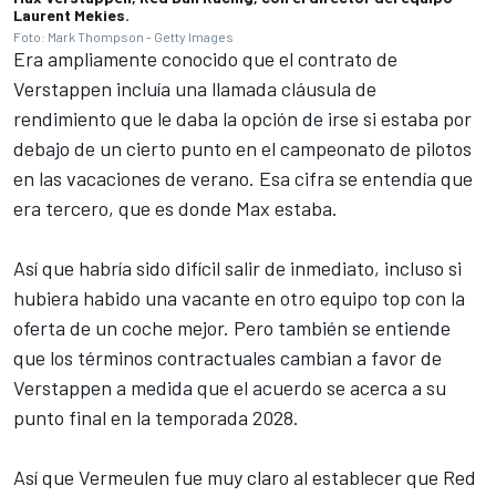
Laurent Mekies.
Foto: Mark Thompson - Getty Images
Era ampliamente conocido que el contrato de
Verstappen incluía una llamada
cláusula de
rendimiento
que le daba la opción de irse si estaba por
debajo de un cierto punto en el campeonato de pilotos
en las vacaciones de verano. Esa cifra se entendía que
era tercero, que es donde Max estaba.
Así que habría sido difícil salir de inmediato, incluso si
hubiera habido una vacante en otro equipo top con la
oferta de un coche mejor. Pero también se entiende
que los términos contractuales cambian a favor de
Verstappen a medida que el acuerdo se acerca a su
punto final en la temporada 2028.
Así que Vermeulen fue muy claro al establecer que Red