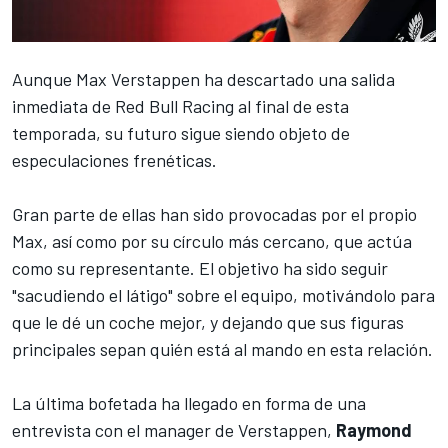
Aunque
Max Verstappen
ha descartado una salida
inmediata de
Red Bull Racing
al final de esta
temporada, su futuro sigue siendo objeto de
especulaciones frenéticas.
Gran parte de ellas han sido provocadas por el propio
Max, así como por su círculo más cercano, que actúa
como su representante. El objetivo ha sido seguir
"sacudiendo el látigo" sobre el equipo, motivándolo para
que le dé un coche mejor, y dejando que sus figuras
principales sepan quién está al mando en esta relación.
La última bofetada ha llegado en forma de una
entrevista con el manager de Verstappen,
Raymond