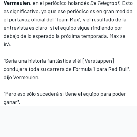
Vermeulen
, en el periódico holandés
De Telegraaf
. Esto
es significativo, ya que ese periódico es en gran medida
el portavoz oficial del 'Team Max', y el resultado de la
entrevista es claro: si el equipo sigue rindiendo por
debajo de lo esperado la próxima temporada, Max se
irá.
"Sería una historia fantástica si él [Verstappen]
condujera toda su carrera de Fórmula 1 para Red Bull",
dijo Vermeulen.
"Pero eso sólo sucederá si tiene el equipo para poder
ganar".