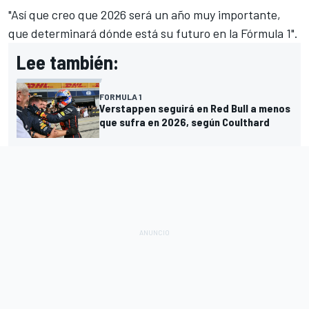
"Así que creo que 2026 será un año muy importante,
que determinará dónde está su futuro en la Fórmula 1".
Lee también:
FORMULA 1
Verstappen seguirá en Red Bull a menos
que sufra en 2026, según Coulthard