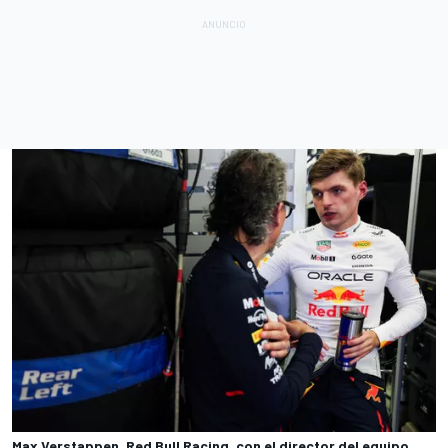
Max Verstappen, Red Bull Racing, con el director del equipo