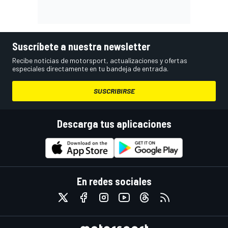
Suscríbete a nuestra newsletter
Recibe noticias de motorsport, actualizaciones y ofertas
especiales directamente en tu bandeja de entrada.
SUSCRIBIRSE
Descarga tus aplicaciones
En redes sociales