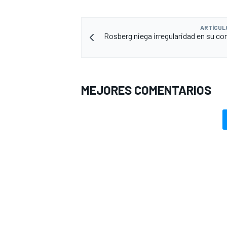
ARTÍCUL
Rosberg niega irregularidad en su co
MEJORES COMENTARIOS