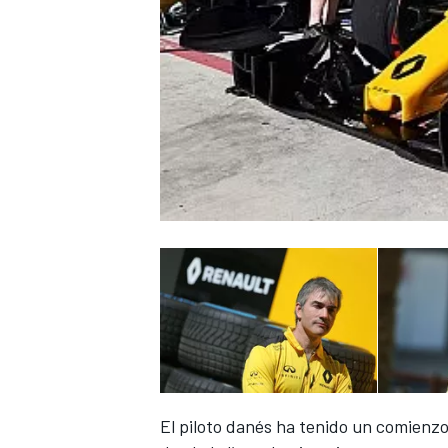
El piloto danés ha tenido un comienzo