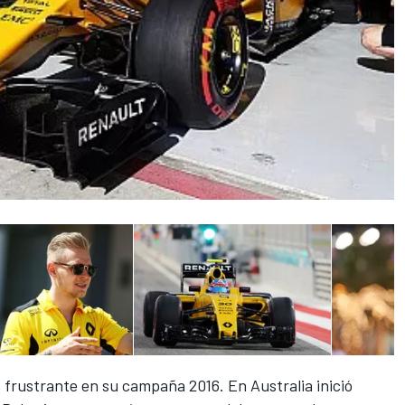
 frustrante en su campaña 2016. En Australia inició