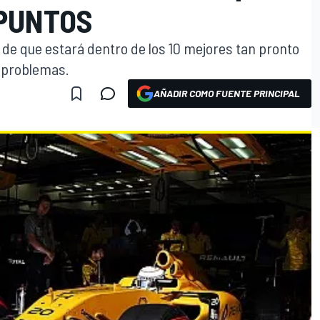
PUNTOS
de que estará dentro de los 10 mejores tan pronto
 problemas.
AÑADIR COMO FUENTE PRINCIPAL