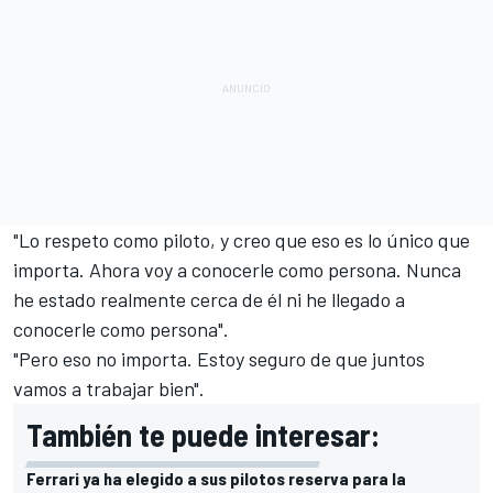
"Lo respeto como piloto, y creo que eso es lo único que
importa. Ahora voy a conocerle como persona. Nunca
he estado realmente cerca de él ni he llegado a
conocerle como persona".
"Pero eso no importa. Estoy seguro de que juntos
vamos a trabajar bien".
También te puede interesar:
Ferrari ya ha elegido a sus pilotos reserva para la