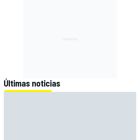
Últimas noticias