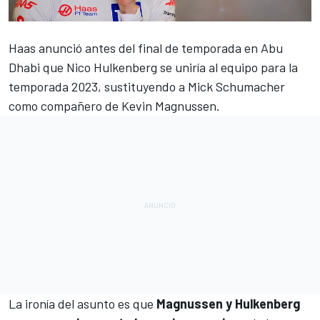
Haas anunció antes del final de temporada en Abu
Dhabi que
Nico Hulkenberg
se uniría al equipo para la
temporada 2023, sustituyendo a
Mick Schumacher
como compañero de
Kevin Magnussen
.
La ironía del asunto es que
Magnussen y Hulkenberg