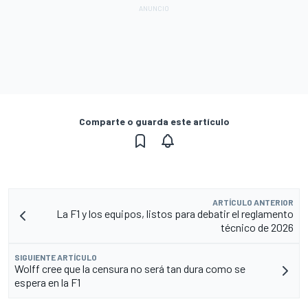
Comparte o guarda este artículo
ARTÍCULO ANTERIOR
La F1 y los equipos, listos para debatir el reglamento
técnico de 2026
SIGUIENTE ARTÍCULO
Wolff cree que la censura no será tan dura como se
espera en la F1