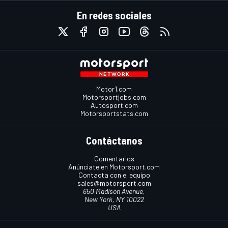
En redes sociales
Motor1.com
Motorsportjobs.com
Autosport.com
Motorsportstats.com
Contáctanos
Comentarios
Anúnciate en Motorsport.com
Contacta con el equipo
sales@motorsport.com
650 Madison Avenue,
New York, NY 10022
USA