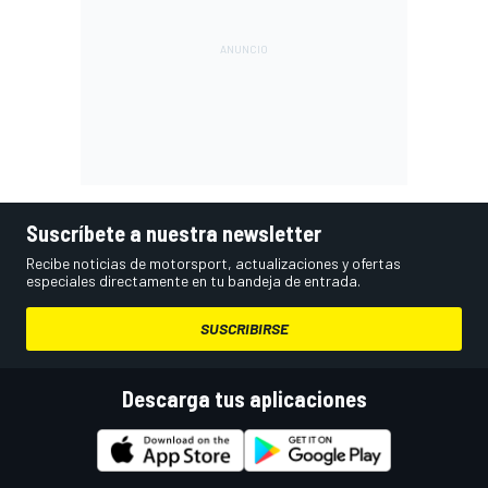
Suscríbete a nuestra newsletter
Recibe noticias de motorsport, actualizaciones y ofertas
especiales directamente en tu bandeja de entrada.
SUSCRIBIRSE
Descarga tus aplicaciones