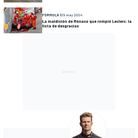
FÓRMULA 1
29 may 2024
La maldición de Mónaco que rompió Leclerc: la
lista de desgracias