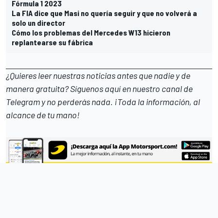
Fórmula 1 2023
La FIA dice que Masi no quería seguir y que no volverá a
solo un director
Cómo los problemas del Mercedes W13 hicieron
replantearse su fábrica
¿Quieres leer nuestras noticias antes que nadie y de
manera gratuita? Síguenos
aquí en nuestro canal de
Telegram
y no perderás nada. ¡Toda la información, al
alcance de tu mano!