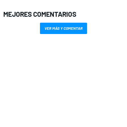
MEJORES COMENTARIOS
VER MÁS Y COMENTAR