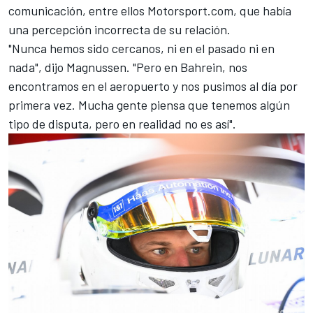
comunicación, entre ellos
Motorsport.com
, que había
una percepción incorrecta de su relación.
"Nunca hemos sido cercanos, ni en el pasado ni en
nada", dijo Magnussen. "Pero en Bahrein, nos
encontramos en el aeropuerto y nos pusimos al día por
primera vez. Mucha gente piensa que tenemos algún
tipo de disputa, pero en realidad no es así".