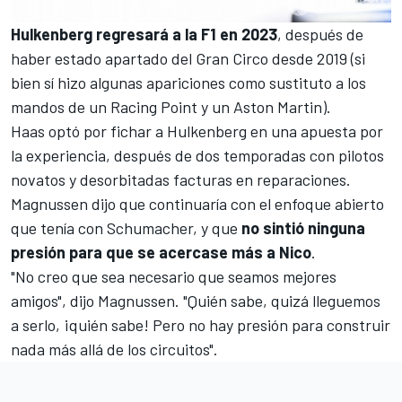
Hulkenberg regresará a la F1 en 2023
, después de
haber estado apartado del Gran Circo desde 2019 (si
bien sí hizo algunas apariciones como sustituto a los
mandos de un Racing Point y un Aston Martin).
Haas optó por fichar a Hulkenberg en una apuesta por
la experiencia, después de dos temporadas con pilotos
novatos y desorbitadas facturas en reparaciones.
Magnussen dijo que continuaría con el enfoque abierto
que tenía con Schumacher, y que
no sintió ninguna
presión para que se acercase más a Nico
.
"No creo que sea necesario que seamos mejores
amigos", dijo Magnussen. "Quién sabe, quizá lleguemos
a serlo, ¡quién sabe! Pero no hay presión para construir
nada más allá de los circuitos".