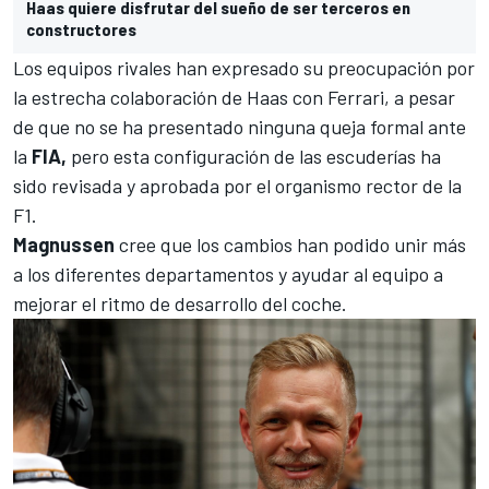
Haas quiere disfrutar del sueño de ser terceros en
constructores
Los equipos rivales
han expresado su preocupación por
la estrecha colaboración de Haas con Ferrari
, a pesar
de que no se ha presentado ninguna queja formal ante
la
FIA,
pero esta configuración de las escuderías ha
sido revisada y aprobada por el organismo rector de la
F1.
Magnussen
cree que los cambios han podido unir más
a los diferentes departamentos y ayudar al equipo a
mejorar el ritmo de desarrollo del coche.