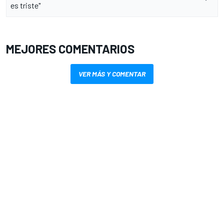
es triste"
MEJORES COMENTARIOS
VER MÁS Y COMENTAR