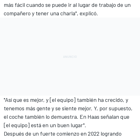
más fácil cuando se puede ir al lugar de trabajo de un
compañero y tener una charla", explicó.
"Así que es mejor, y [el equipo] también ha crecido, y
tenemos más gente y se siente mejor. Y, por supuesto,
el coche también lo demuestra. En Haas señalan que
[el equipo] está en un buen lugar".
Después de un fuerte comienzo en 2022 logrando