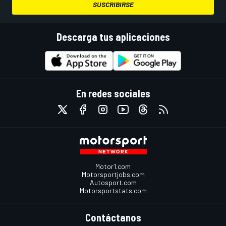
SUSCRIBIRSE
Descarga tus aplicaciones
En redes sociales
Motor1.com
Motorsportjobs.com
Autosport.com
Motorsportstats.com
Contáctanos