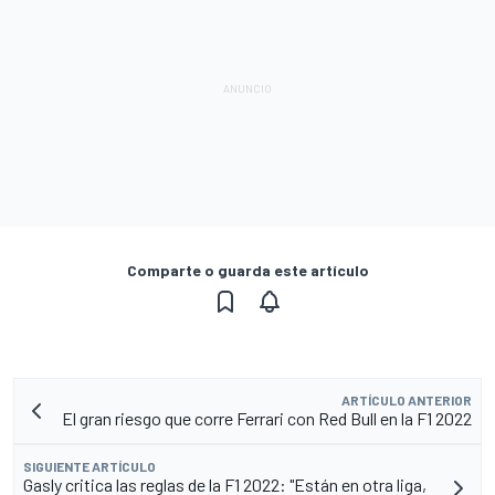
Comparte o guarda este artículo
ARTÍCULO ANTERIOR
El gran riesgo que corre Ferrari con Red Bull en la F1 2022
SIGUIENTE ARTÍCULO
Gasly critica las reglas de la F1 2022: "Están en otra liga,