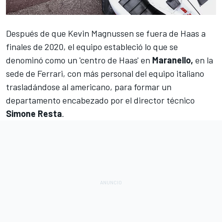
Después de que
Kevin Magnussen
se fuera de
Haas
a
finales de 2020, el equipo estableció lo que se
denominó como un 'centro de Haas' en
Maranello,
en la
sede de
Ferrari
, con más personal del equipo italiano
trasladándose al americano, para formar un
departamento encabezado por el director técnico
Simone Resta
.