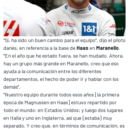
"Sí, ha sido un buen cambio para el equipo", dijo el piloto
danés, en referencia a la base de
Haas
en
Maranello
.
"En el año que he estado fuera, se han mudado. Ahora,
hay un grupo más grande en Maranello, creo que eso
ayuda a la comunicación entre los diferentes
departamentos, el hecho de poder ir y hablar con los
demás".
"Nuestro equipo durante todos esos años [la primera
época de Magnussen en Haas] estuvo repartido por
todo el mundo: en Estados Unidos; y luego dos lugares
en Italia y uno en Inglaterra, así que [estaba] muy
separado. Y creo que, en términos de comunicación, es