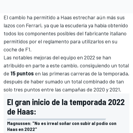
El cambio ha permitido a Haas estrechar aún más sus
lazos con Ferrari, ya que la escudería ya había obtenido
todos los componentes posibles del fabricante italiano
permitidos por el reglamento para utilizarlos en su
coche de F1.
Las notables mejoras del equipo en 2022 se han
atribuido en parte a este cambio, consiguiendo un total
de
15 puntos
en las primeras carreras de la temporada,
después de haber sumado un total combinado de tan
solo tres puntos entre las campañas de 2020 y 2021.
El gran inicio de la temporada 2022
de Haas:
Magnussen: "No es irreal soñar con subir al podio con
Haas en 2022"