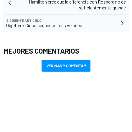
Hamilton cree que la diferencia con Rosberg no es
suficientemente grande
SIGUIENTE ARTÍCULO
Objetivo: Cinco segundos más veloces
MEJORES COMENTARIOS
VER MÁS Y COMENTAR