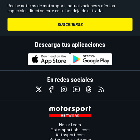
Recibe noticias de motorsport, actualizaciones y ofertas
especiales directamente en tu bandeja de entrada.
SUSCRIBIRSE
Descarga tus aplicaciones
En redes sociales
Motor1.com
Motorsportjobs.com
Autosport.com
Motorsportstats.com