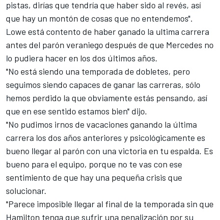
pistas, dirías que tendría que haber sido al revés, así
que hay un montón de cosas que no entendemos".
Lowe está contento de haber ganado la ultima carrera
antes del parón veraniego después de que Mercedes no
lo pudiera hacer en los dos últimos años.
"No está siendo una temporada de dobletes, pero
seguimos siendo capaces de ganar las carreras, sólo
hemos perdido la que obviamente estás pensando, así
que en ese sentido estamos bien" dijo.
"No pudimos irnos de vacaciones ganando la última
carrera los dos años anteriores y psicológicamente es
bueno llegar al parón con una victoria en tu espalda. Es
bueno para el equipo, porque no te vas con ese
sentimiento de que hay una pequeña crisis que
solucionar.
"Parece imposible llegar al final de la temporada sin que
Hamilton tenga que sufrir una penalización por su