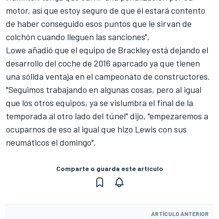
motor, así que estoy seguro de que él estará contento
de haber conseguido esos puntos que le sirvan de
colchón cuando lleguen las sanciones".
Lowe añadió que el equipo de Brackley está dejando el
desarrollo del coche de 2016 aparcado ya que tienen
una sólida ventaja en el campeonato de constructores.
"Seguimos trabajando en algunas cosas, pero al igual
que los otros equipos, ya se vislumbra el final de la
temporada al otro lado del túnel" dijo, "empezaremos a
ocuparnos de eso al igual que hizo Lewis con sus
neumáticos el domingo".
Comparte o guarda este artículo
ARTÍCULO ANTERIOR