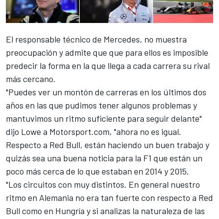
El responsable técnico de Mercedes, no muestra
preocupación y admite que que para ellos es imposible
predecir la forma en la que llega a cada carrera su rival
más cercano.
"Puedes ver un montón de carreras en los últimos dos
años en las que pudimos tener algunos problemas y
mantuvimos un ritmo suficiente para seguir delante"
dijo Lowe a
Motorsport.com
, "ahora no es igual.
Respecto a Red Bull, están haciendo un buen trabajo y
quizás sea una buena noticia para la F1 que están un
poco más cerca de lo que estaban en 2014 y 2015.
"Los circuitos con muy distintos. En general nuestro
ritmo en Alemania no era tan fuerte con respecto a Red
Bull como en Hungría y si analizas la naturaleza de las