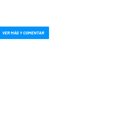
VER MÁS Y COMENTAR