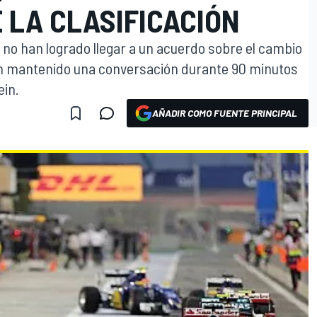
 LA CLASIFICACIÓN
no han logrado llegar a un acuerdo sobre el cambio
han mantenido una conversación durante 90 minutos
ein.
AÑADIR COMO FUENTE PRINCIPAL