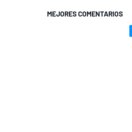
MEJORES COMENTARIOS