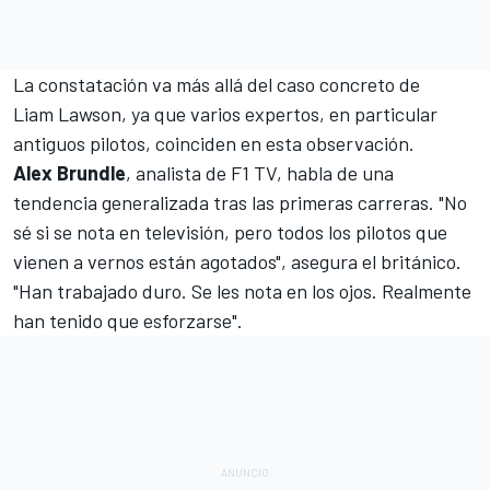
La constatación va más allá del caso concreto de
Liam Lawson, ya que varios expertos, en particular
antiguos pilotos, coinciden en esta observación.
Alex Brundle
, analista de F1 TV, habla de una
tendencia generalizada tras las primeras carreras. "No
sé si se nota en televisión, pero todos los pilotos que
vienen a vernos están agotados", asegura el británico.
"Han trabajado duro. Se les nota en los ojos. Realmente
han tenido que esforzarse".