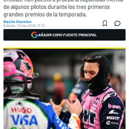
de algunos pilotos durante los tres primeros
grandes premios de la temporada.
Basile Davoine
Editado:
12 may 2026, 17:12
AÑADIR COMO FUENTE PRINCIPAL