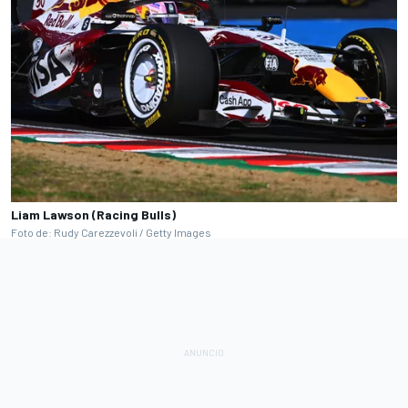
Liam Lawson (Racing Bulls)
Foto de: Rudy Carezzevoli / Getty Images