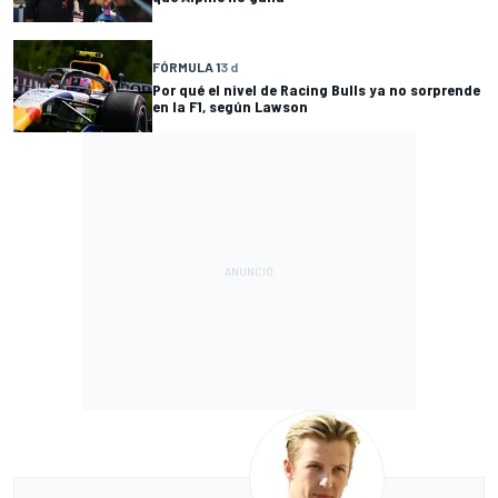
FÓRMULA 1
3 d
Por qué el nivel de Racing Bulls ya no sorprende
en la F1, según Lawson