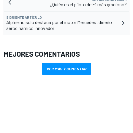
¿Quién es el piloto de F1 más gracioso?
SIGUIENTE ARTÍCULO
Alpine no solo destaca por el motor Mercedes; diseño
aerodinámico innovador
MEJORES COMENTARIOS
VER MÁS Y COMENTAR