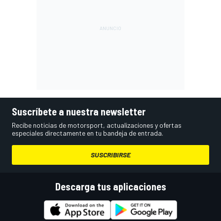
Suscríbete a nuestra newsletter
Recibe noticias de motorsport, actualizaciones y ofertas
especiales directamente en tu bandeja de entrada.
SUSCRIBIRSE
Descarga tus aplicaciones