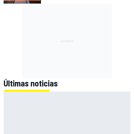
Últimas noticias