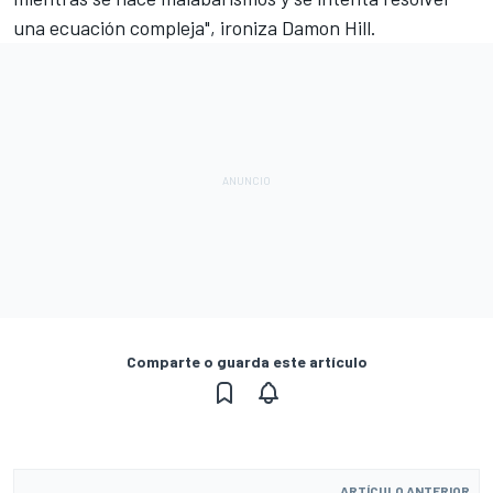
una ecuación compleja", ironiza
Damon Hill
.
Comparte o guarda este artículo
ARTÍCULO ANTERIOR