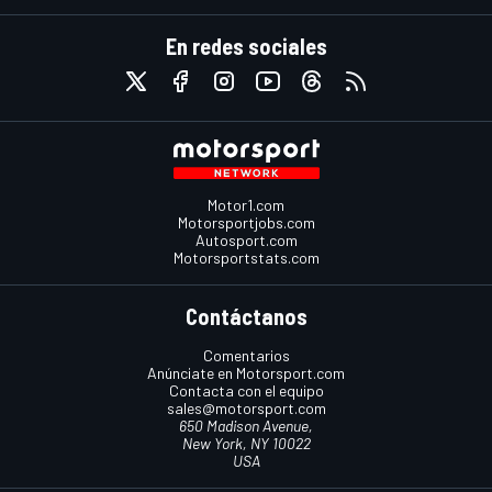
En redes sociales
Motor1.com
Motorsportjobs.com
Autosport.com
Motorsportstats.com
Contáctanos
Comentarios
Anúnciate en Motorsport.com
Contacta con el equipo
sales@motorsport.com
650 Madison Avenue,
New York, NY 10022
USA