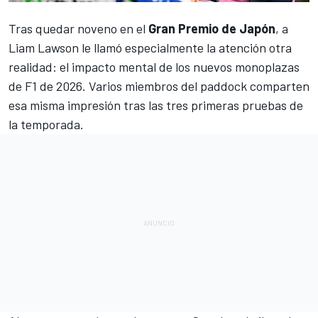
Tras quedar noveno en el
Gran Premio de Japón
, a
Liam Lawson
le llamó especialmente la atención otra
realidad: el impacto mental de los nuevos monoplazas
de F1 de 2026. Varios miembros del paddock comparten
esa misma impresión tras las tres primeras pruebas de
la temporada.