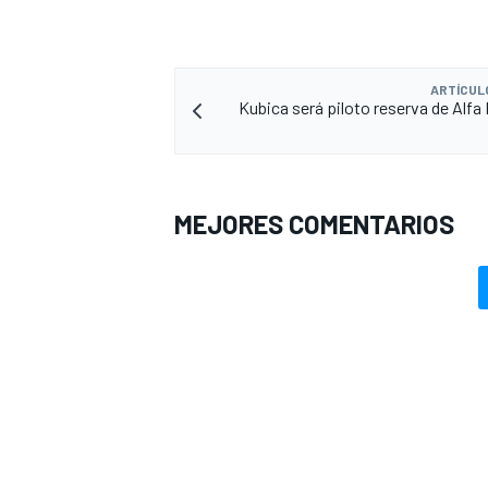
ARTÍCUL
Kubica será piloto reserva de Alf
MEJORES COMENTARIOS