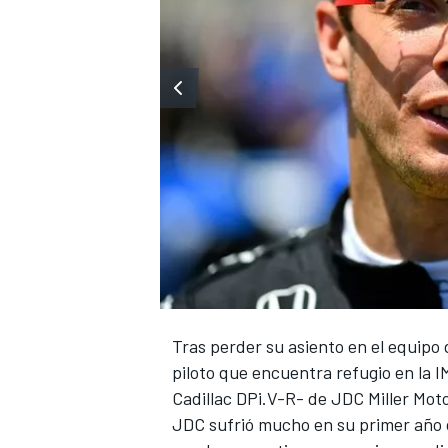
Tras perder su asiento en el equipo 
piloto que encuentra refugio en la 
Cadillac DPi.V-R- de JDC Miller Mot
JDC sufrió mucho en su primer año c