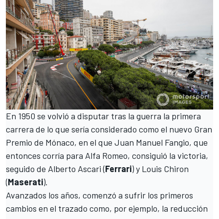
En 1950 se volvió a disputar tras la guerra la primera
carrera de lo que sería considerado como el nuevo Gran
Premio de Mónaco, en el que
Juan Manuel Fangio
, que
entonces corría para
Alfa Romeo
, consiguió la victoria,
seguido de
Alberto Ascari
(
Ferrari
) y Louis Chiron
(
Maserati
).
Avanzados los años, comenzó a sufrir los primeros
cambios en el trazado como, por ejemplo, la reducción