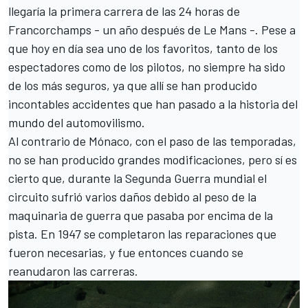
llegaría la primera carrera de las 24 horas de
Francorchamps - un año después de
Le Mans
-. Pese a
que hoy en día sea uno de los favoritos, tanto de los
espectadores como de los pilotos, no siempre ha sido
de los más seguros, ya que allí se han producido
incontables accidentes que han pasado a la historia del
mundo del automovilismo.
Al contrario de Mónaco, con el paso de las temporadas,
no se han producido grandes modificaciones, pero sí es
cierto que, durante la Segunda Guerra mundial el
circuito sufrió varios daños debido al peso de la
maquinaria de guerra que pasaba por encima de la
pista. En 1947 se completaron las reparaciones que
fueron necesarias, y fue entonces cuando se
reanudaron las carreras.