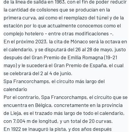
de la línea de salida en 1963, con el fin de poder reducir
la cantidad de colisiones que se producían en la
primera curva, así como el reemplazo del túnel y de la
estación por lo que actualmente conocemos como el
complejo hotelero - entre otras modificaciones -.
En el próximo 2023, la cita de Mónaco será la octava en
el calendario, y se disputará del 26 al 28 de mayo, justo
después del
Gran Premio de Emilia Romagna
(19-21
mayo) y le sucederá el
Gran Premio de España
, el cual
se celebrará del 2 al 4 de junio.
Spa Francorchamps, el circuito más largo del
calendario
Por el contrario, Spa Francorchamps, el circuito que se
encuentra en Bélgica, concretamente en la provincia
de Lieja, es el trazado más largo de todo el calendario,
con 7.004 m de longitud, y un total de 20 curvas.
En 1922 se inauguró la pista, y dos años después