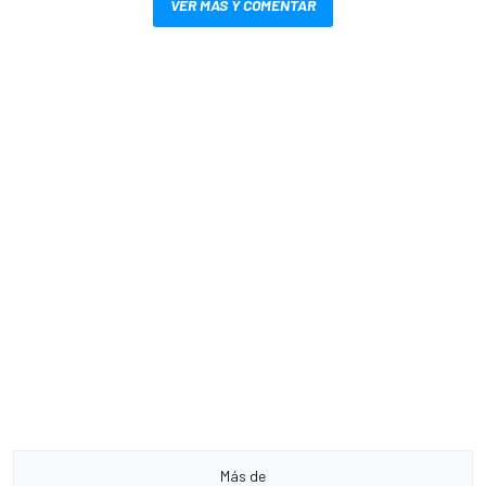
VER MÁS Y COMENTAR
Más de