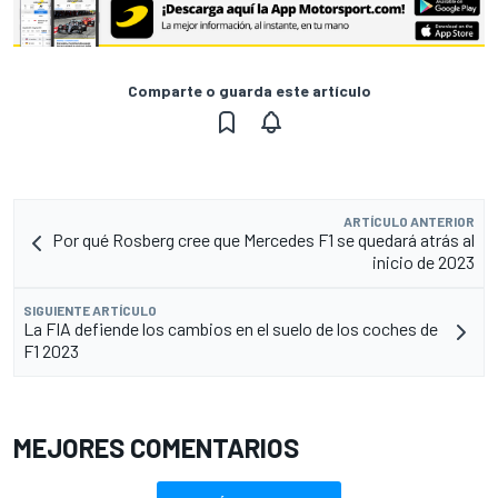
Comparte o guarda este artículo
ARTÍCULO ANTERIOR
Por qué Rosberg cree que Mercedes F1 se quedará atrás al
inicio de 2023
SIGUIENTE ARTÍCULO
La FIA defiende los cambios en el suelo de los coches de
F1 2023
MEJORES COMENTARIOS