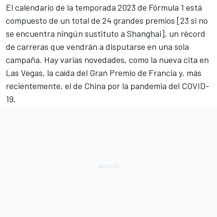
El calendario de la temporada 2023 de
Fórmula 1
está
compuesto de
un total de 24 grandes premios
[23 si no
se encuentra ningún sustituto a Shanghai], un récord
de carreras que vendrán a disputarse en una sola
campaña. Hay varias novedades, como la nueva cita en
Las Vegas, la caída del
Gran Premio de Francia
y, más
recientemente, el de China por la pandemia del COVID-
19.