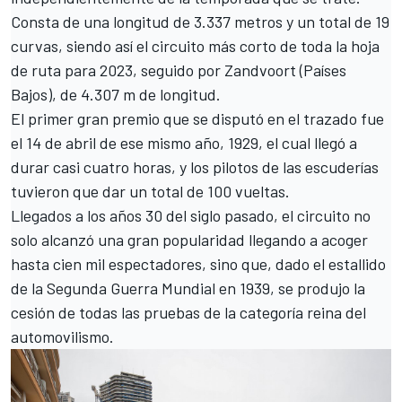
Consta de una longitud de 3.337 metros y un total de 19
curvas, siendo así el circuito más corto de toda la hoja
de ruta para 2023, seguido por
Zandvoort
(Países
Bajos), de 4.307 m de longitud.
El primer gran premio que se disputó en el trazado fue
el 14 de abril de ese mismo año, 1929, el cual llegó a
durar casi cuatro horas, y los pilotos de las escuderías
tuvieron que dar un total de 100 vueltas.
Llegados a los años 30 del siglo pasado, el circuito no
solo alcanzó una gran popularidad llegando a acoger
hasta cien mil espectadores, sino que, dado el estallido
de la Segunda Guerra Mundial en 1939, se produjo la
cesión de todas las pruebas de la categoría reina del
automovilismo.