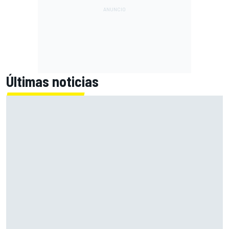
Últimas noticias