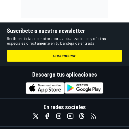
Suscríbete a nuestra newsletter
Recibe noticias de motorsport, actualizaciones y ofertas
especiales directamente en tu bandeja de entrada.
SUSCRIBIRSE
Descarga tus aplicaciones
En redes sociales