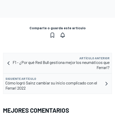
Comparte o guarda este artículo
ARTÍCULO ANTERIOR
F1 - ¿Por qué Red Bull gestiona mejor los neumáticos que
Ferrari?
SIGUIENTE ARTÍCULO
Cómo logró Sainz cambiar su inicio complicado con el
Ferrari 2022
MEJORES COMENTARIOS