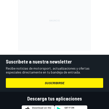
Suscríbete a nuestra newsletter
Recibe noticias de motorsport, actualizaciones y ofertas
especiales directamente en tu bandeja de entrada.
SUSCRIBIRSE
Descarga tus aplicaciones