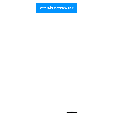
VER MÁS Y COMENTAR