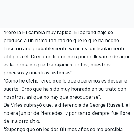
"Pero la F1 cambia muy rápido. El aprendizaje se
produce a un ritmo tan rápido que lo que ha hecho
hace un año probablemente ya no es particularmente
útil para él. Creo que lo que más puede llevarse de aquí
es la forma en que trabajamos juntos, nuestros
procesos y nuestros sistemas".
"Como he dicho, creo que lo que queremos es desearle
suerte. Creo que ha sido muy honrado en su trato con
nosotros, así que no hay que preocuparse".
De Vries subrayó que, a diferencia de
George Russell
, él
no era junior de Mercedes, y por tanto siempre fue libre
de ir a otro sitio.
"Supongo que en los dos últimos años se me percibía