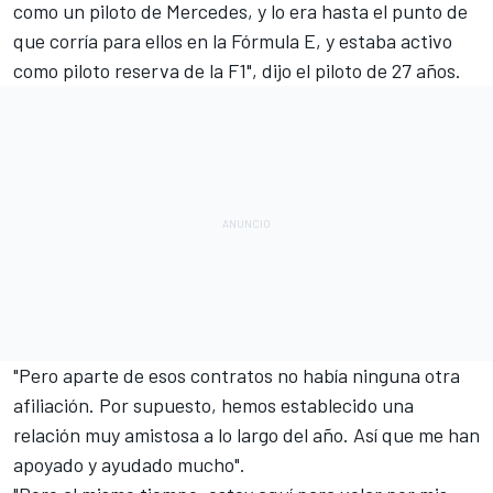
como un piloto de Mercedes, y lo era hasta el punto de
que corría para ellos en la Fórmula E, y estaba activo
como piloto reserva de la F1", dijo el piloto de 27 años.
"Pero aparte de esos contratos no había ninguna otra
afiliación. Por supuesto, hemos establecido una
relación muy amistosa a lo largo del año. Así que me han
apoyado y ayudado mucho".