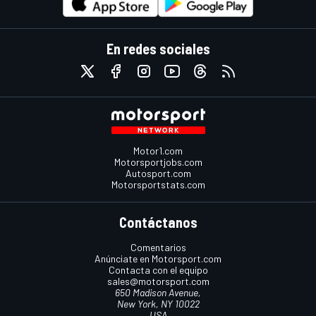
En redes sociales
Motor1.com
Motorsportjobs.com
Autosport.com
Motorsportstats.com
Contáctanos
Comentarios
Anúnciate en Motorsport.com
Contacta con el equipo
sales@motorsport.com
650 Madison Avenue,
New York, NY 10022
USA