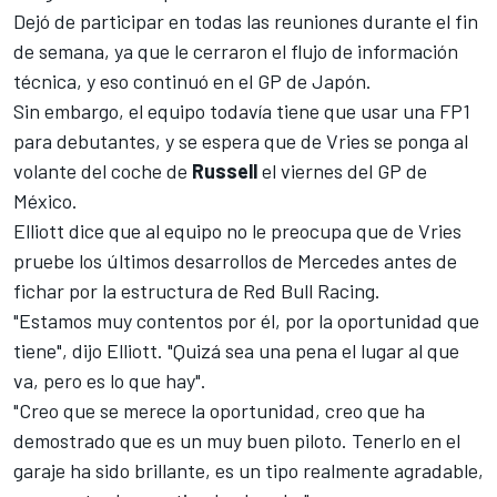
Dejó de participar en todas las reuniones durante el fin
de semana, ya que le cerraron el flujo de información
técnica, y eso continuó en el
GP de Japón
.
Sin embargo, el equipo todavía tiene que usar una FP1
para debutantes, y se espera que de Vries se ponga al
volante del coche de
Russell
el viernes del
GP de
México
.
Elliott dice que al equipo no le preocupa que de Vries
pruebe los últimos desarrollos de Mercedes antes de
fichar por la estructura de
Red Bull Racing
.
"Estamos muy contentos por él, por la oportunidad que
tiene", dijo Elliott. "Quizá sea una pena el lugar al que
va, pero es lo que hay".
"Creo que se merece la oportunidad, creo que ha
demostrado que es un muy buen piloto. Tenerlo en el
garaje ha sido brillante, es un tipo realmente agradable,