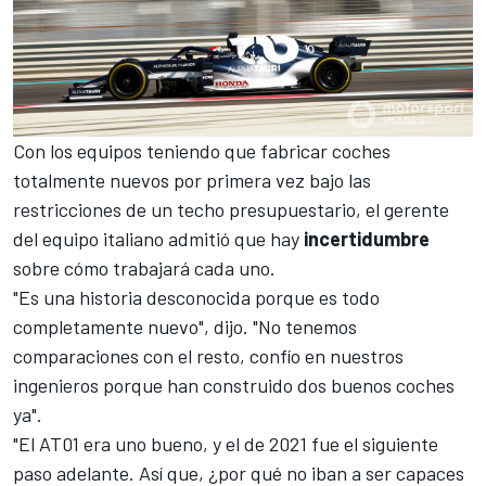
Con los equipos teniendo que fabricar coches
totalmente nuevos por primera vez bajo las
restricciones de un techo presupuestario, el gerente
del equipo italiano admitió que hay
incertidumbre
sobre cómo trabajará cada uno.
"Es una historia desconocida porque es todo
completamente nuevo", dijo. "No tenemos
comparaciones con el resto, confío en nuestros
ingenieros porque han construido dos buenos coches
ya".
"El AT01 era uno bueno, y el de 2021 fue el siguiente
paso adelante. Así que, ¿por qué no iban a ser capaces