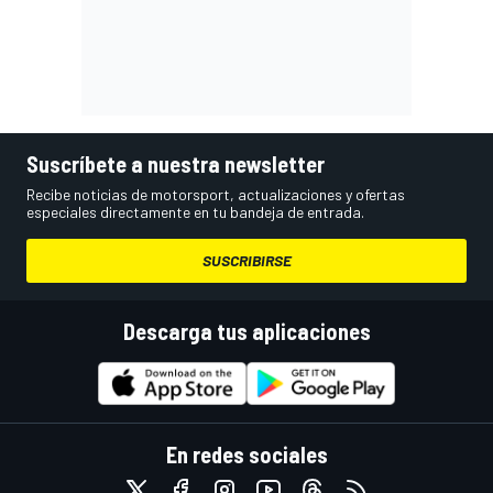
Suscríbete a nuestra newsletter
Recibe noticias de motorsport, actualizaciones y ofertas
especiales directamente en tu bandeja de entrada.
SUSCRIBIRSE
Descarga tus aplicaciones
En redes sociales