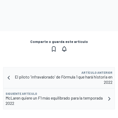
Comparte o guarda este artículo
ARTÍCULO ANTERIOR
El piloto 'infravalorado' de Fórmula 1 que hará historia en
2022
SIGUIENTE ARTÍCULO
McLaren quiere un F1 más equilibrado para la temporada
2022