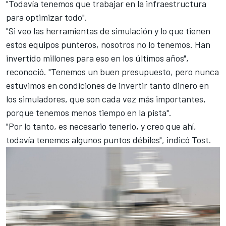
"Todavía tenemos que trabajar en la infraestructura
para optimizar todo".
"Si veo las herramientas de simulación y lo que tienen
estos equipos punteros, nosotros no lo tenemos. Han
invertido millones para eso en los últimos años",
reconoció. "Tenemos un buen presupuesto, pero nunca
estuvimos en condiciones de invertir tanto dinero en
los simuladores, que son cada vez más importantes,
porque tenemos menos tiempo en la pista".
"Por lo tanto, es necesario tenerlo, y creo que ahí,
todavía tenemos algunos puntos débiles", indicó Tost.