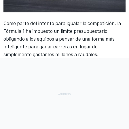
Como parte del intento para igualar la competición, la
Fórmula 1
ha impuesto un límite presupuestario,
obligando a los equipos a pensar de una forma más
inteligente para ganar carreras en lugar de
simplemente gastar los millones a raudales.