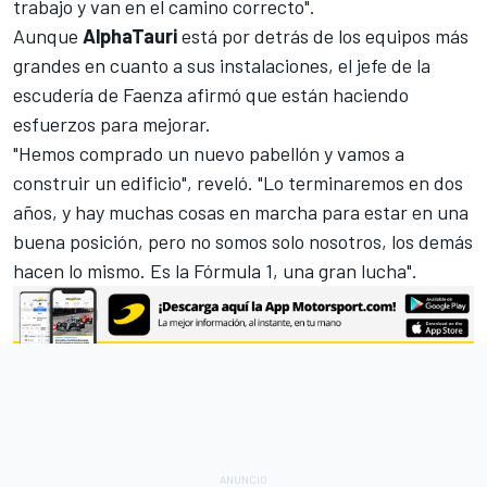
trabajo y van en el camino correcto".
Aunque
AlphaTauri
está por detrás de los equipos más
grandes en cuanto a sus instalaciones, el jefe de la
escudería de Faenza afirmó que están haciendo
esfuerzos para mejorar.
"Hemos comprado un nuevo pabellón y vamos a
construir un edificio", reveló. "Lo terminaremos en dos
años, y hay muchas cosas en marcha para estar en una
buena posición, pero no somos solo nosotros, los demás
hacen lo mismo. Es la Fórmula 1, una gran lucha".