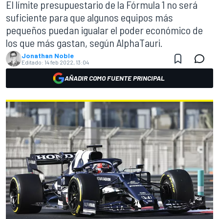
El límite presupuestario de la Fórmula 1 no será
suficiente para que algunos equipos más
pequeños puedan igualar el poder económico de
los que más gastan, según AlphaTauri.
Jonathan Noble
Editado:
14 feb 2022, 13:04
AÑADIR COMO FUENTE PRINCIPAL