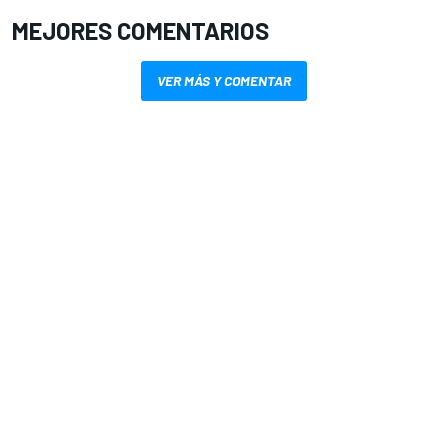
MEJORES COMENTARIOS
VER MÁS Y COMENTAR