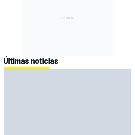
Últimas noticias