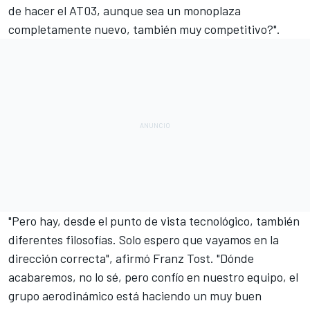
de hacer el AT03, aunque sea un monoplaza
completamente nuevo, también muy competitivo?".
"Pero hay, desde el punto de vista tecnológico, también
diferentes filosofías. Solo espero que vayamos en la
dirección correcta", afirmó Franz Tost. "Dónde
acabaremos, no lo sé, pero confío en nuestro equipo, el
grupo aerodinámico está haciendo un muy buen