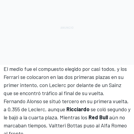
El medio fue el compuesto elegido por casi todos, y los
Ferrari se colocaron en las dos primeras plazas en su
primer intento, con Leclerc por delante de un Sainz
que se encontró tráfico al final de su vuelta.
Fernando Alonso se situó tercero en su primera vuelta,
a 0.355 de Leclerc, aunque
Ricciardo
se coló segundo y
le bajó a la cuarta plaza. Mientras los
Red Bull
aún no
marcaban tiempos, Valtteri Bottas puso al
Alfa Romeo
al frente.