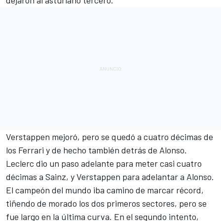
Verstappen mejoró, pero se quedó a cuatro décimas de
los Ferrari y de hecho también detrás de Alonso.
Leclerc dio un paso adelante para meter casi cuatro
décimas a Sainz, y Verstappen para adelantar a Alonso.
El campeón del mundo iba camino de marcar récord,
tiñendo de morado los dos primeros sectores, pero se
fue largo en la última curva. En el segundo intento,