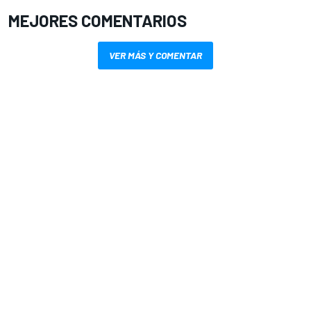
MEJORES COMENTARIOS
VER MÁS Y COMENTAR