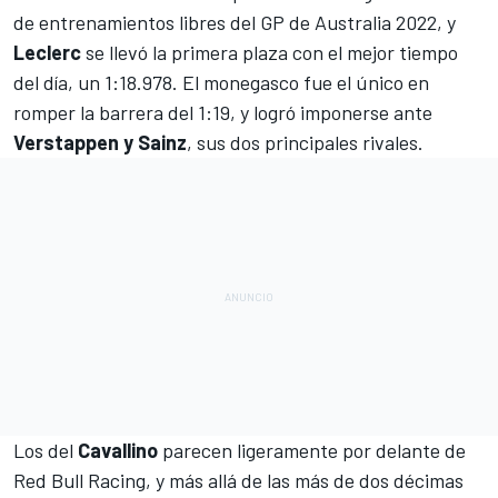
de entrenamientos libres del
GP de Australia 2022
, y
Leclerc
se llevó la primera plaza con el mejor tiempo
del día, un 1:18.978. El monegasco fue el único en
romper la barrera del 1:19, y logró imponerse ante
Verstappen y Sainz
, sus dos principales rivales.
Los del
Cavallino
parecen ligeramente por delante de
Red Bull Racing
, y más allá de las más de dos décimas