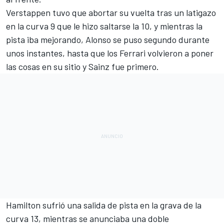
Verstappen tuvo que abortar su vuelta tras un latigazo
en la curva 9 que le hizo saltarse la 10, y mientras la
pista iba mejorando, Alonso se puso segundo durante
unos instantes, hasta que los Ferrari volvieron a poner
las cosas en su sitio y Sainz fue primero.
Hamilton sufrió una salida de pista en la grava de la
curva 13, mientras se anunciaba una doble