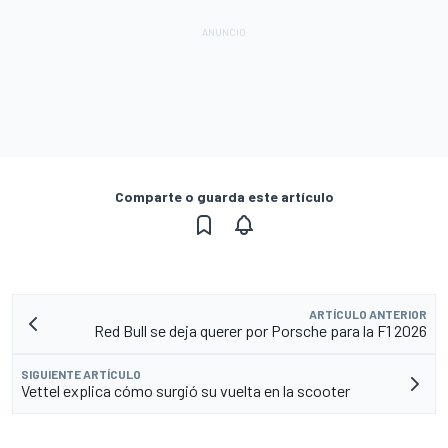
Comparte o guarda este artículo
ARTÍCULO ANTERIOR
Red Bull se deja querer por Porsche para la F1 2026
SIGUIENTE ARTÍCULO
Vettel explica cómo surgió su vuelta en la scooter