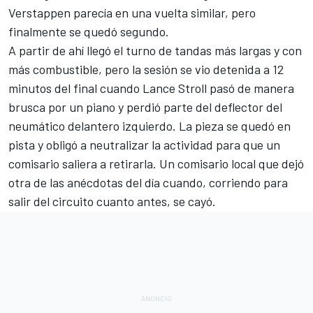
Verstappen parecía en una vuelta similar, pero
finalmente se quedó segundo.
A partir de ahí llegó el turno de tandas más largas y con
más combustible, pero la sesión se vio detenida a 12
minutos del final cuando
Lance Stroll
pasó de manera
brusca por un piano y perdió parte del deflector del
neumático delantero izquierdo. La pieza se quedó en
pista y obligó a neutralizar la actividad para que un
comisario saliera a retirarla. Un comisario local que dejó
otra de las anécdotas del día cuando, corriendo para
salir del circuito cuanto antes, se cayó.