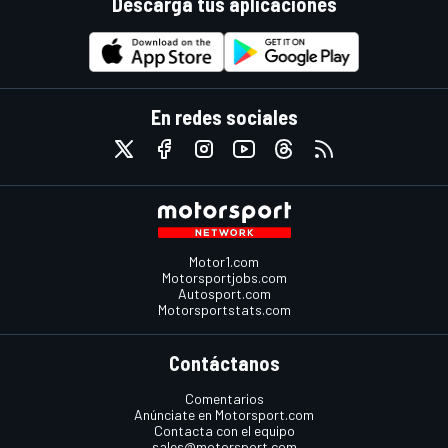
Descarga tus aplicaciones
En redes sociales
Motor1.com
Motorsportjobs.com
Autosport.com
Motorsportstats.com
Contáctanos
Comentarios
Anúnciate en Motorsport.com
Contacta con el equipo
sales@motorsport.com