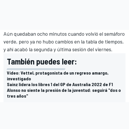
Aún quedaban ocho minutos cuando volvió el semáforo
verde, pero ya no hubo cambios en la tabla de tiempos,
y ahí acabó la segunda y última sesión del viernes.
También puedes leer:
Vídeo: Vettel, protagonista de un regreso amargo,
investigado
Sainz lidera los libres 1 del GP de Australia 2022 de F1
Alonso no siente la presión de la juventud: seguirá "dos o
tres años"