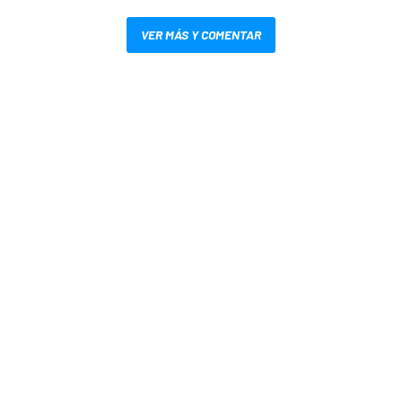
VER MÁS Y COMENTAR