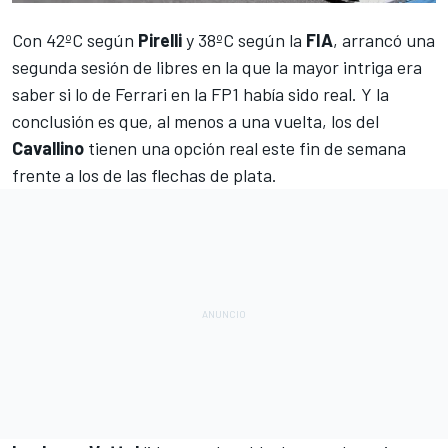
Con 42ºC según
Pirelli
y 38ºC según la
FIA
, arrancó una
segunda sesión de libres en la que la mayor intriga era
saber
si lo de Ferrari en la FP1 había sido real
. Y la
conclusión es que, al menos a una vuelta, los del
Cavallino
tienen una opción real este fin de semana
frente a los de las flechas de plata.