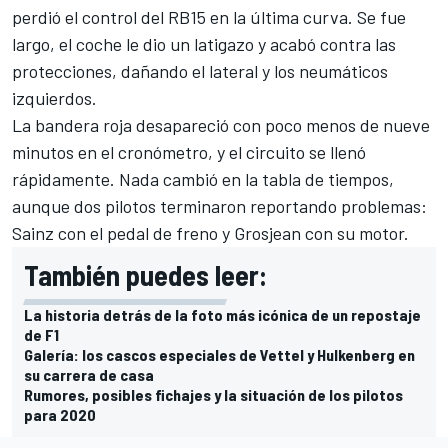
perdió el control del
RB15
en la última curva. Se fue
largo, el coche le dio un latigazo y acabó contra las
protecciones, dañando el lateral y los neumáticos
izquierdos.
La bandera roja desapareció con poco menos de nueve
minutos en el cronómetro, y el circuito se llenó
rápidamente. Nada cambió en la tabla de tiempos,
aunque dos pilotos terminaron reportando problemas:
Sainz con el pedal de freno y Grosjean con su motor.
También puedes leer:
La historia detrás de la foto más icónica de un repostaje
de F1
Galería: los cascos especiales de Vettel y Hulkenberg en
su carrera de casa
Rumores, posibles fichajes y la situación de los pilotos
para 2020