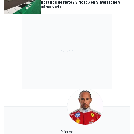
Horarios de Moto2 y Moto3 en Silverstone y
cómo verlo
Más de