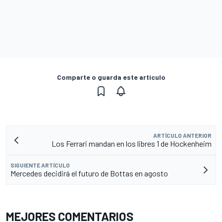
Comparte o guarda este artículo
ARTÍCULO ANTERIOR
Los Ferrari mandan en los libres 1 de Hockenheim
SIGUIENTE ARTÍCULO
Mercedes decidirá el futuro de Bottas en agosto
MEJORES COMENTARIOS