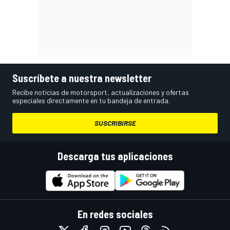
Suscríbete a nuestra newsletter
Recibe noticias de motorsport, actualizaciones y ofertas
especiales directamente en tu bandeja de entrada.
SUSCRIBIRSE
Descarga tus aplicaciones
En redes sociales