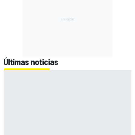
Últimas noticias