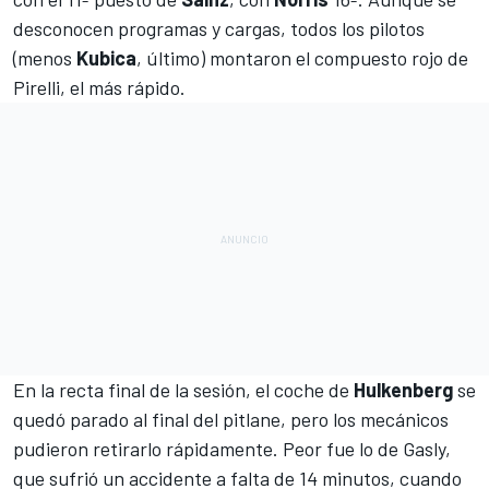
desconocen programas y cargas, todos los pilotos
(menos
Kubica
, último) montaron el compuesto rojo de
Pirelli, el más rápido.
En la recta final de la sesión, el coche de
Hulkenberg
se
quedó parado al final del pitlane, pero los mecánicos
pudieron retirarlo rápidamente. Peor fue lo de Gasly,
que sufrió un accidente a falta de 14 minutos, cuando