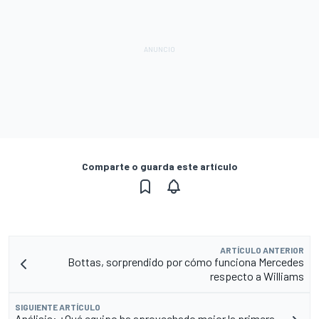
Comparte o guarda este artículo
ARTÍCULO ANTERIOR
Bottas, sorprendido por cómo funciona Mercedes
respecto a Williams
SIGUIENTE ARTÍCULO
Análisis: ¿Qué equipo ha aprovechado mejor la primera