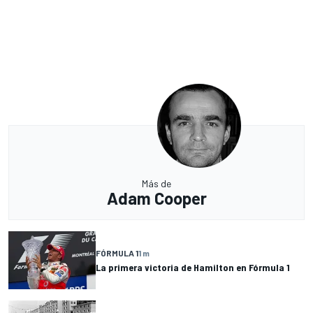
Más de
Adam Cooper
FÓRMULA 1
1 m
La primera victoria de Hamilton en Fórmula 1