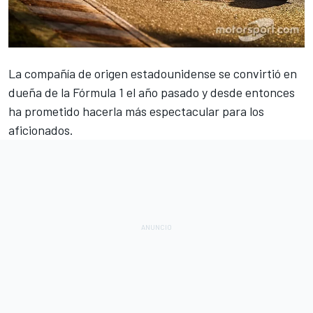
La compañía de origen estadounidense
se convirtió en
dueña de la Fórmula 1 el año pasado y desde entonces
ha prometido hacerla más espectacular para los
aficionados.