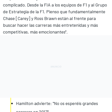
complicado. Desde la FIA a los equipos de F1 y al Grupo
de Estrategia de la F1. Pienso que fundamentalmente
Chase [Carey]
y Ross Brawn
están al frente para
buscar hacer las carreras más entretenidas y más
competitivas, más emocionantes".
Hamilton advierte: "No os esperéis grandes
carreras en 2017"