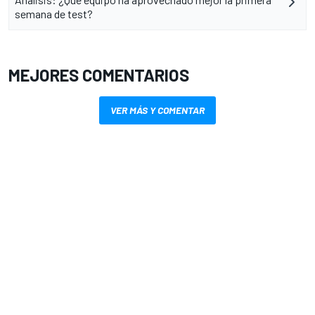
semana de test?
MEJORES COMENTARIOS
VER MÁS Y COMENTAR