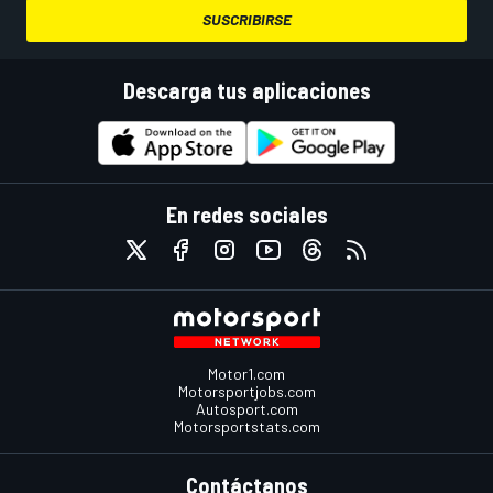
SUSCRIBIRSE
Descarga tus aplicaciones
En redes sociales
Motor1.com
Motorsportjobs.com
Autosport.com
Motorsportstats.com
Contáctanos