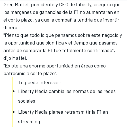
Greg Maffei, presidente y CEO de Liberty, aseguró que
los márgenes de ganancias de la F1 no aumentarán en
el corto plazo, ya que la compañía tendría que invertir
dinero.
"Pienso que todo lo que pensamos sobre este negocio y
la oportunidad que significa y el tiempo que pasamos
antes de comprar la F1
fue totalmente confirmado",
dijo Maffei.
"Existe una enorme oportunidad en áreas como
patrocinio a corto plazo".
Te puede interesar:
Liberty Media cambia las normas de las redes
sociales
Liberty Media planea retransmitir la F1 en
streaming