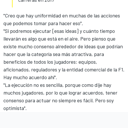
"Creo que hay uniformidad en muchas de las acciones
que podemos tomar para hacer eso".
"Si podremos ejecutar [esas ideas] y cuánto tiempo
llevarán es algo que está en el aire. Pero pienso que
existe mucho consenso alrededor de ideas que podrían
hacer que la categoría sea más atractiva, para
beneficios de todos los jugadores: equipos,
aficionados, reguladores y la entidad comercial de la F1.
Hay mucho acuerdo ahí".
"La ejecución no es sencilla, porque como dije hay
muchos jugadores, por lo que lograr acuerdos, tener
consenso para actuar no siempre es fácil. Pero soy
optimista".