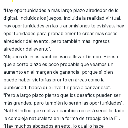
"Hay oportunidades a más largo plazo alrededor de lo
digital, incluidos los juegos, incluida la realidad virtual,
hay oportunidades en las transmisiones televisivas, hay
oportunidades para probablemente crear más cosas
alrededor del evento, pero también más ingresos
alrededor del evento".
"Algunos de esos cambios van a llevar tiempo. Pienso
que a corto plazo es poco probable que veamos un
aumento en el margen de ganancia, porque si bien
puede haber victorias pronto en áreas como la
publicidad, habrá que invertir para alcanzar eso".
"Pero a largo plazo pienso que los desafíos pueden ser
más grandes, pero también lo serán las oportunidades".
Maffei indicó que realizar cambios no será sencillo dada
la compleja naturaleza en la forma de trabajo de la F1.
“Hay muchos abogados en esto, lo cual lo hace