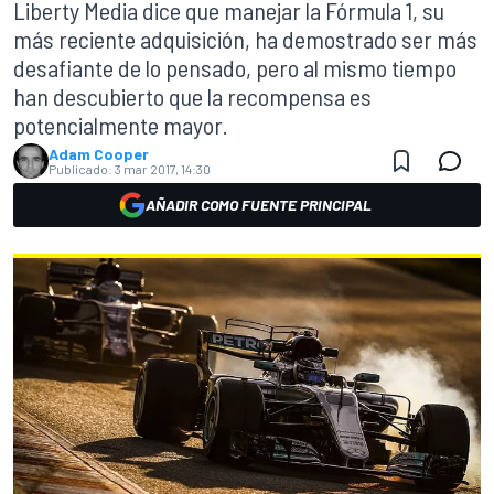
Liberty Media dice que manejar la Fórmula 1, su
más reciente adquisición, ha demostrado ser más
desafiante de lo pensado, pero al mismo tiempo
han descubierto que la recompensa es
potencialmente mayor.
Adam Cooper
Publicado:
3 mar 2017, 14:30
AÑADIR COMO FUENTE PRINCIPAL