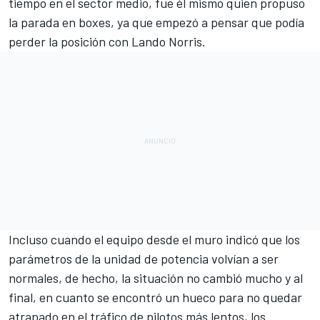
tiempo en el sector medio, fue él mismo quien propuso
la parada en boxes, ya que empezó a pensar que podía
perder la posición con
Lando Norris
.
Incluso cuando el equipo desde el muro indicó que los
parámetros de la unidad de potencia volvían a ser
normales, de hecho, la situación no cambió mucho y al
final, en cuanto se encontró un hueco para no quedar
atrapado en el tráfico de pilotos más lentos, los