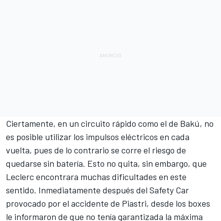
Ciertamente, en un circuito rápido como el de Bakú, no
es posible utilizar los impulsos eléctricos en cada
vuelta, pues de lo contrario se corre el riesgo de
quedarse sin batería. Esto no quita, sin embargo, que
Leclerc encontrara muchas dificultades en este
sentido. Inmediatamente después del Safety Car
provocado por el accidente de Piastri, desde los boxes
le informaron de que no tenía garantizada la máxima