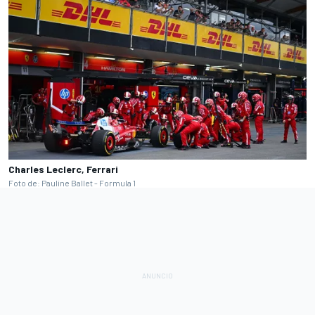
Charles Leclerc, Ferrari
Foto de: Pauline Ballet - Formula 1