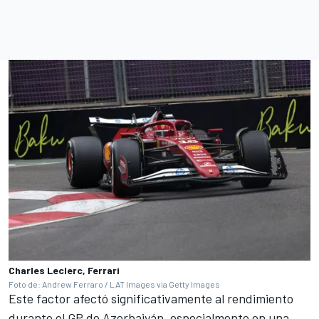
Charles Leclerc, Ferrari
Foto de: Andrew Ferraro / LAT Images via Getty Images
Este factor afectó significativamente al rendimiento
durante el GP de Azerbaiyán, especialmente en una