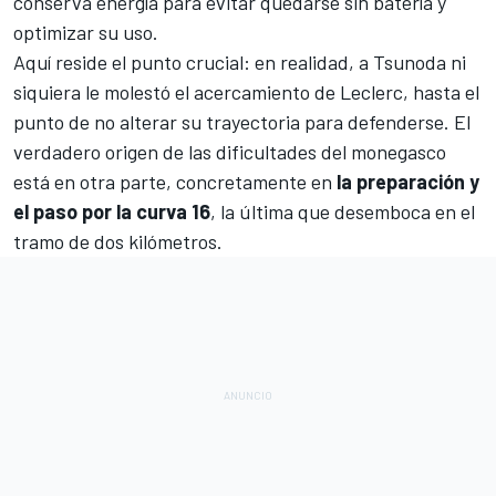
conserva energía para evitar quedarse sin batería y
optimizar su uso.
Aquí reside el punto crucial: en realidad, a Tsunoda ni
siquiera le molestó el acercamiento de Leclerc, hasta el
punto de no alterar su trayectoria para defenderse. El
verdadero origen de las dificultades del monegasco
está en otra parte, concretamente en
la preparación y
el paso por la curva 16
, la última que desemboca en el
tramo de dos kilómetros.