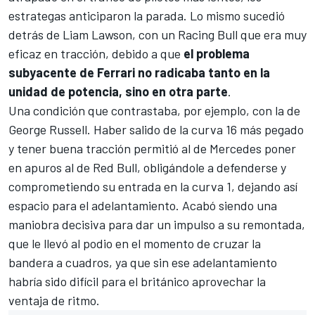
estrategas anticiparon la parada. Lo mismo sucedió
detrás de Liam Lawson, con un
Racing Bull
que era muy
eficaz en tracción, debido a que
el problema
subyacente de Ferrari no radicaba tanto en la
unidad de potencia, sino en otra parte
.
Una condición que contrastaba, por ejemplo, con la de
George Russell
. Haber salido de la curva 16 más pegado
y tener buena tracción permitió al de Mercedes poner
en apuros al de Red Bull, obligándole a defenderse y
comprometiendo su entrada en la curva 1, dejando así
espacio para el adelantamiento. Acabó siendo una
maniobra decisiva para dar un impulso a su remontada,
que le llevó al podio en el momento de cruzar la
bandera a cuadros, ya que sin ese adelantamiento
habría sido difícil para el británico aprovechar la
ventaja de ritmo.