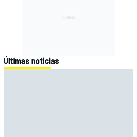
Últimas noticias