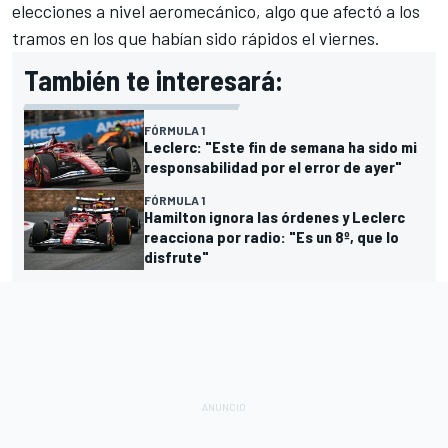
elecciones a nivel aeromecánico, algo que afectó a los
tramos en los que habían sido rápidos el viernes.
También te interesará:
FÓRMULA 1
Leclerc: "Este fin de semana ha sido mi
responsabilidad por el error de ayer"
FÓRMULA 1
Hamilton ignora las órdenes y Leclerc
reacciona por radio: "Es un 8º, que lo
disfrute"