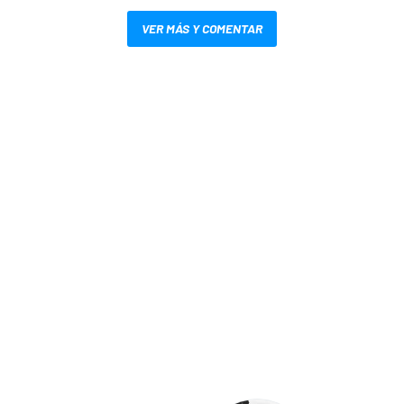
VER MÁS Y COMENTAR