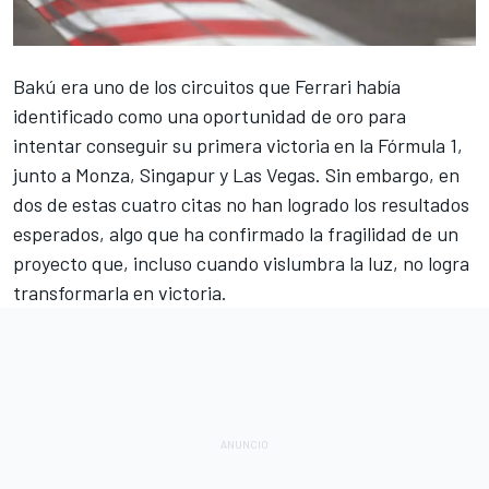
Bakú era uno de los circuitos que
Ferrari
había
identificado como una oportunidad de oro para
intentar conseguir su primera victoria en la
Fórmula 1
,
junto a Monza, Singapur y Las Vegas. Sin embargo, en
dos de estas cuatro citas no han logrado los resultados
esperados, algo que ha confirmado la fragilidad de un
proyecto que, incluso cuando vislumbra la luz, no logra
transformarla en victoria.