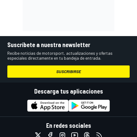
Suscríbete a nuestra newsletter
Recibe noticias de motorsport, actualizaciones y ofertas
especiales directamente en tu bandeja de entrada.
SUSCRIBIRSE
Descarga tus aplicaciones
En redes sociales