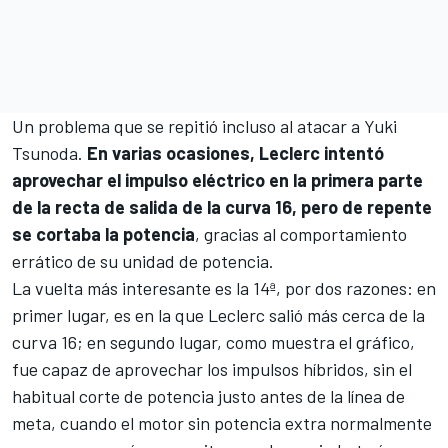
Un problema que se repitió incluso al atacar a
Yuki
Tsunoda
.
En varias ocasiones, Leclerc intentó
aprovechar el impulso eléctrico en la primera parte
de la recta de salida de la curva 16, pero de repente
se cortaba la potencia
, gracias al comportamiento
errático de su unidad de potencia.
La vuelta más interesante es la 14ª, por dos razones: en
primer lugar, es en la que Leclerc salió más cerca de la
curva 16; en segundo lugar, como muestra el gráfico,
fue capaz de aprovechar los impulsos híbridos, sin el
habitual corte de potencia justo antes de la línea de
meta, cuando el motor sin potencia extra normalmente