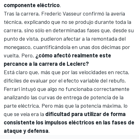
componente eléctrico
.
Tras la carrera,
Frederic Vasseur
confirmó la avería
técnica, explicando que no se produjo durante toda la
carrera, sino sólo en determinadas fases que, desde su
punto de vista, pudieron afectar a la remontada del
monegasco, cuantificándola en unas dos décimas por
vuelta. Pero,
¿cómo afectó realmente este
percance a la carrera de Leclerc?
Está claro que, más que por las velocidades en recta,
difíciles de evaluar por el efecto variable del rebufo,
Ferrari intuyó que algo no funcionaba correctamente
analizando las curvas de entrega de potencia de la
parte eléctrica. Pero más que la potencia máxima, lo
que se veía era la
dificultad para utilizar de forma
consistente los impulsos eléctricos en las fases de
ataque y defensa
.