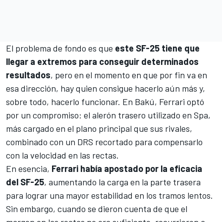
El problema de fondo es que
este SF-25 tiene que
llegar a extremos para conseguir determinados
resultados
, pero en el momento en que por fin va en
esa dirección, hay quien consigue hacerlo aún más y,
sobre todo, hacerlo funcionar. En Bakú, Ferrari optó
por un compromiso: el alerón trasero utilizado en Spa,
más cargado en el plano principal que sus rivales,
combinado con un DRS recortado para compensarlo
con la velocidad en las rectas.
En esencia,
Ferrari había apostado por la eficacia
del SF-25
, aumentando la carga en la parte trasera
para lograr una mayor estabilidad en los tramos lentos.
Sin embargo, cuando se dieron cuenta de que el