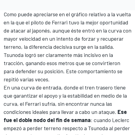
Como puede apreciarse en el gráfico relativo a la vuelta
en la que el piloto de Ferrari tuvo la mejor oportunidad
de atacar al japonés, aunque éste entró en la curva con
mayor velocidad en un intento de forzar y recuperar
terreno, la diferencia decisiva surge en la salida.
Tsunoda logró ser claramente más incisivo en la
tracción, ganando esos metros que se convirtieron
para defender su posición. Este comportamiento se
repitió varias veces.
En una curva de entrada, donde el tren trasero tiene
que garantizar el apoyo y la estabilidad en medio de la
curva, el Ferrari sufría, sin encontrar nunca las
condiciones ideales para llevar a cabo un ataque.
Ese
fue el doble nodo del fin de semana
: cuando Leclerc
empezó a perder terreno respecto a Tsunoda al perder