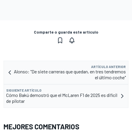
Comparte o guarda este artículo
ARTÍCULO ANTERIOR
Alonso: "De siete carreras que quedan, en tres tendremos
el último coche"
SIGUIENTE ARTÍCULO
Cómo Bakú demostró que el McLaren F1 de 2025 es difícil
de pilotar
MEJORES COMENTARIOS