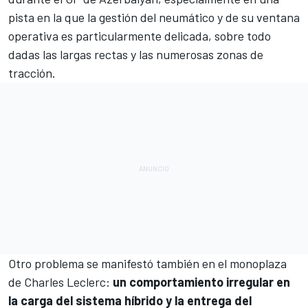
pista en la que la gestión del neumático y de su ventana
operativa es particularmente delicada, sobre todo
dadas las largas rectas y las numerosas zonas de
tracción.
Otro problema se manifestó también en el monoplaza
de
Charles Leclerc
:
un comportamiento irregular en
la carga del sistema híbrido y la entrega del