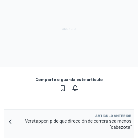
Comparte o guarda este artículo
ARTÍCULO ANTERIOR
Verstappen pide que dirección de carrera sea menos
"cabezota"