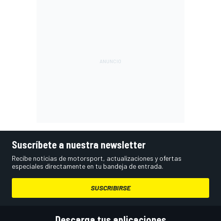
Suscríbete a nuestra newsletter
Recibe noticias de motorsport, actualizaciones y ofertas
especiales directamente en tu bandeja de entrada.
SUSCRIBIRSE
Descarga tus aplicaciones