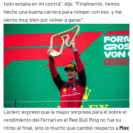
todo estaba en mi contra", dijo. "Finalmente, hemos
hecho una buena carrera para romper con eso, y me
siento muy bien por volver a ganar".
Leclerc expresó que la mayor sorpresa para él sobre el
rendimiento del Ferrari en el Red Bull Ring no fue su
ritmo al final, sino lo mucho que cambió respecto a
Max