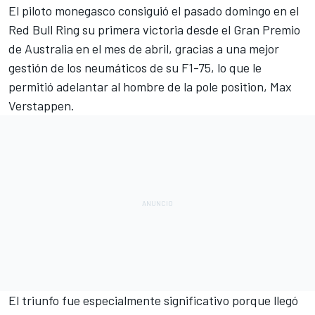
El piloto monegasco consiguió el pasado domingo en el
Red Bull Ring
su primera victoria desde el
Gran Premio
de Australia
en el mes de abril, gracias a una mejor
gestión de los neumáticos de su
F1-75
, lo que le
permitió adelantar al hombre de la pole position,
Max
Verstappen
.
El triunfo fue especialmente significativo porque llegó