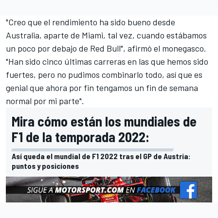
"Creo que el rendimiento ha sido bueno desde
Australia, aparte de Miami, tal vez, cuando estábamos
un poco por debajo de Red Bull", afirmó el monegasco.
"Han sido cinco últimas carreras en las que hemos sido
fuertes, pero no pudimos combinarlo todo, así que es
genial que ahora por fin tengamos un fin de semana
normal por mi parte".
Mira cómo están los mundiales de
F1 de la temporada 2022:
Así queda el mundial de F1 2022 tras el GP de Austria:
puntos y posiciones