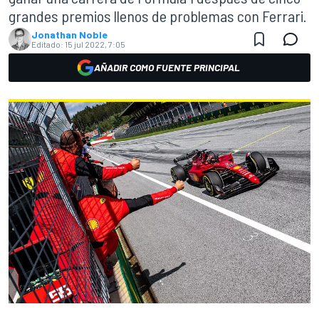
grandes premios llenos de problemas con Ferrari.
Jonathan Noble
Editado:
15 jul 2022, 7:05
AÑADIR COMO FUENTE PRINCIPAL