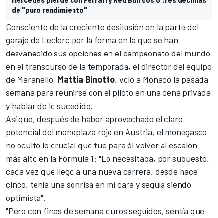
de "puro rendimiento"
Consciente de la creciente desilusión en la parte del
garaje de Leclerc por la forma en la que se han
desvanecido sus opciones en el campeonato del mundo
en el transcurso de la temporada, el director del equipo
de Maranello,
Mattia Binotto
, voló a Mónaco la pasada
semana para reunirse con el piloto en una cena privada
y hablar de lo sucedido.
Así que, después de haber aprovechado el claro
potencial del monoplaza rojo en
Austria
, el monegasco
no ocultó lo crucial que fue para él volver al escalón
más alto en la
Fórmula 1
: "Lo necesitaba, por supuesto,
cada vez que llego a una nueva carrera, desde hace
cinco, tenía una sonrisa en mi cara y seguía siendo
optimista".
"Pero con fines de semana duros seguidos, sentía que