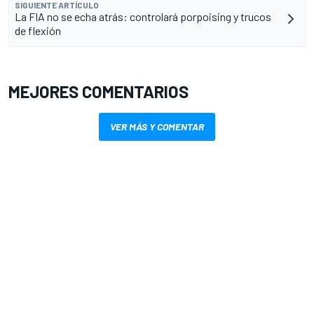
SIGUIENTE ARTÍCULO
La FIA no se echa atrás: controlará porpoising y trucos
de flexión
MEJORES COMENTARIOS
VER MÁS Y COMENTAR