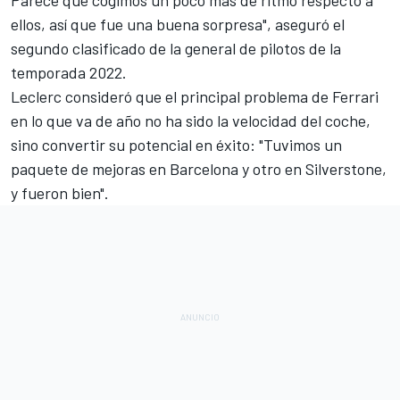
ellos, así que fue una buena sorpresa", aseguró el
segundo clasificado de la general de pilotos de la
temporada 2022
.
Leclerc consideró que el principal problema de Ferrari
en lo que va de año no ha sido la velocidad del coche,
sino convertir su potencial en éxito: "Tuvimos un
paquete de mejoras en Barcelona y otro en Silverstone,
y fueron bien".