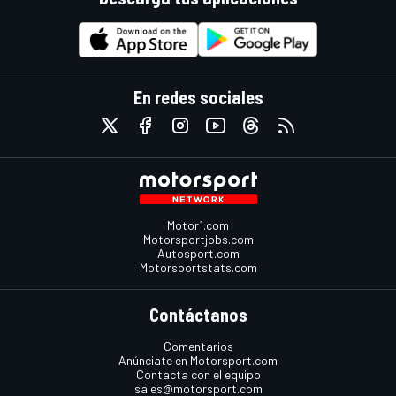
En redes sociales
Motor1.com
Motorsportjobs.com
Autosport.com
Motorsportstats.com
Contáctanos
Comentarios
Anúnciate en Motorsport.com
Contacta con el equipo
sales@motorsport.com