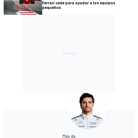
Ferrari cede para ayudar a los equipos
pequeños
Más de