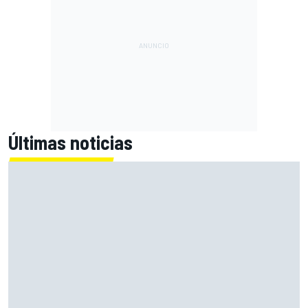
Últimas noticias