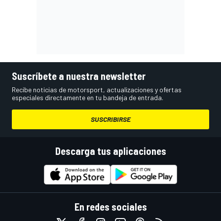
Suscríbete a nuestra newsletter
Recibe noticias de motorsport, actualizaciones y ofertas
especiales directamente en tu bandeja de entrada.
SUSCRIBIRSE
Descarga tus aplicaciones
En redes sociales