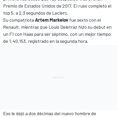
Premio de Estados Unidos de 2017. El ruso completó el
top 5, a 2,3 segundos de Leclerc.
Su compatriota
Artem Markelov
fue sexto con el
Renault, mientras que Louis Deletraz hizo su debut en
un F1 con Haas para ser séptimo, con un mejor tiempo
de 1:40.153, registrado en la segunda hora.
Eso le dejó a dos décimas del nuevo hombre de