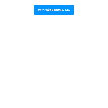
VER MÁS Y COMENTAR