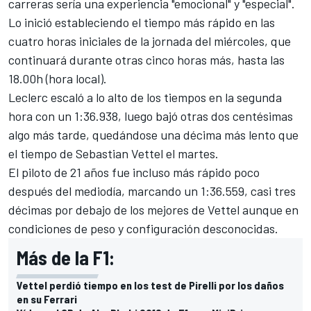
carreras sería una experiencia "emocional" y "especial".
Lo inició estableciendo el tiempo más rápido en las
cuatro horas iniciales de la jornada del miércoles, que
continuará durante otras cinco horas más, hasta las
18.00h (hora local).
Leclerc escaló a lo alto de los tiempos en la segunda
hora con un 1:36.938, luego bajó otras dos centésimas
algo más tarde, quedándose una décima más lento que
el tiempo de Sebastian Vettel el martes
.
El piloto de 21 años fue incluso más rápido poco
después del mediodía, marcando un 1:36.559, casi tres
décimas por debajo de los mejores de Vettel aunque en
condiciones de peso y configuración desconocidas.
Más de la F1:
Vettel perdió tiempo en los test de Pirelli por los daños
en su Ferrari