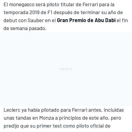
El monegasco será piloto titular de
Ferrari
para la
temporada 2019 de
F1
después de terminar su año de
debut con Sauber en el
Gran Premio de Abu Dabi
el fin
de semana pasado.
Leclerc
ya había pilotado para Ferrari antes, incluidas
unas tandas en Monza a principios de este año, pero
predijo que su primer test como piloto oficial de