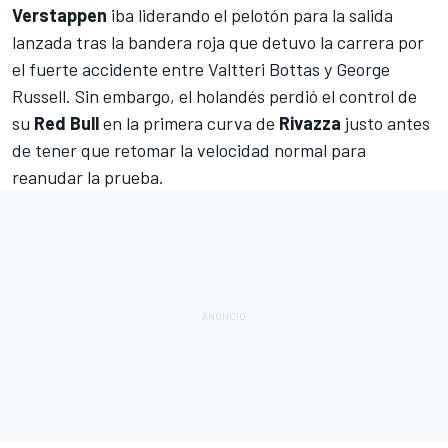
Verstappen
iba liderando el pelotón para la salida
lanzada tras la bandera roja que detuvo la carrera por
el fuerte accidente entre Valtteri Bottas y George
Russell
. Sin embargo, el holandés perdió el control de
su
Red Bull
en la primera curva de
Rivazza
justo antes
de tener que retomar la velocidad normal para
reanudar la prueba.