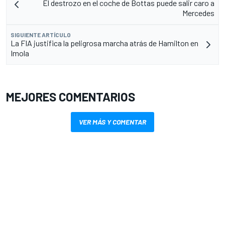
El destrozo en el coche de Bottas puede salir caro a
Mercedes
SIGUIENTE ARTÍCULO
La FIA justifica la peligrosa marcha atrás de Hamilton en
Imola
MEJORES COMENTARIOS
VER MÁS Y COMENTAR