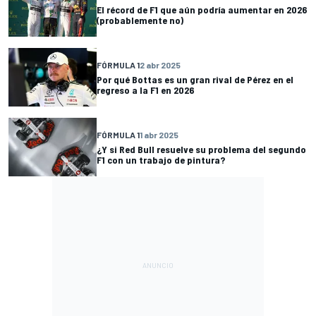
El récord de F1 que aún podría aumentar en 2026
(probablemente no)
FÓRMULA 1
2 abr 2025
Por qué Bottas es un gran rival de Pérez en el
regreso a la F1 en 2026
FÓRMULA 1
1 abr 2025
¿Y si Red Bull resuelve su problema del segundo
F1 con un trabajo de pintura?