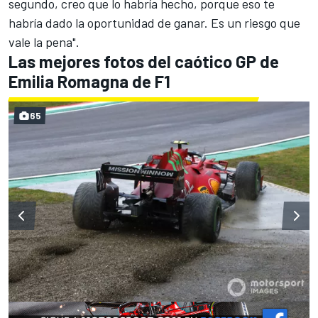
segundo, creo que lo habría hecho, porque eso te
habría dado la oportunidad de ganar. Es un riesgo que
vale la pena".
Las mejores fotos del caótico GP de
Emilia Romagna de F1
65