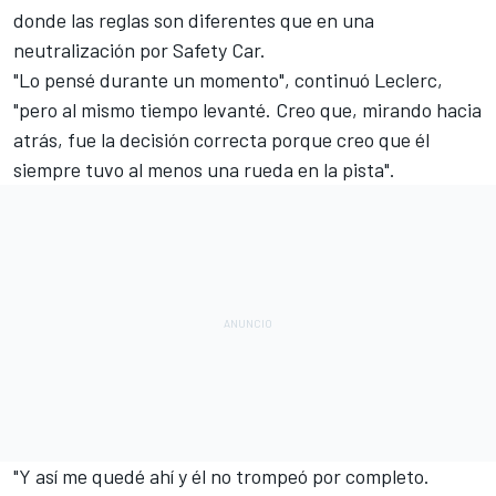
donde las reglas son diferentes que en una
neutralización por Safety Car.
"Lo pensé durante un momento", continuó Leclerc,
"pero al mismo tiempo levanté. Creo que, mirando hacia
atrás, fue la decisión correcta porque creo que él
siempre tuvo al menos una rueda en la pista".
"Y así me quedé ahí y él no trompeó por completo.