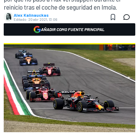
reinicio tras el coche de seguridad en Imola.
Alex Kalinauckas
Editado:
20 abr 2021, 13:06
AÑADIR COMO FUENTE PRINCIPAL