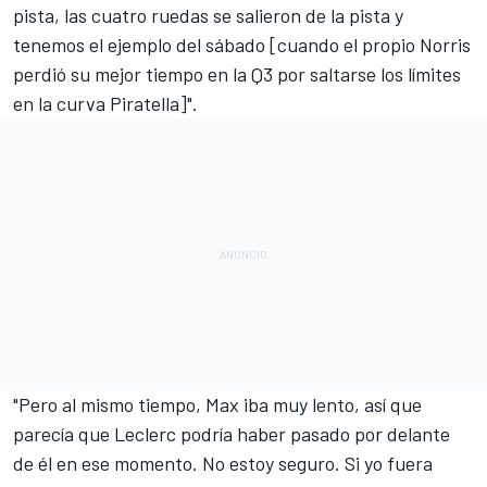
pista, las cuatro ruedas se salieron de la pista y
tenemos el ejemplo del sábado [cuando el propio
Norris
perdió su mejor tiempo en la Q3
por saltarse los límites
en la curva Piratella]".
"Pero al mismo tiempo, Max iba muy lento, así que
parecía que Leclerc podría haber pasado por delante
de él en ese momento. No estoy seguro. Si yo fuera