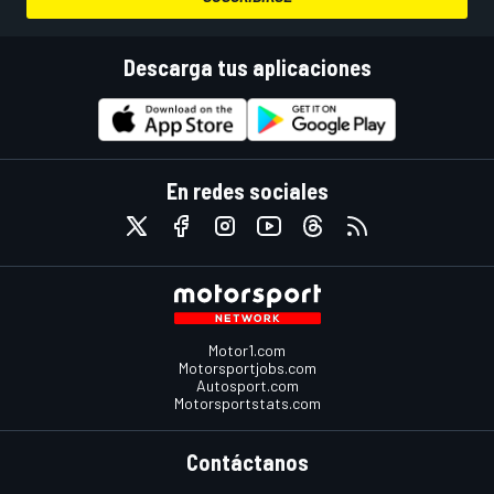
Descarga tus aplicaciones
En redes sociales
Motor1.com
Motorsportjobs.com
Autosport.com
Motorsportstats.com
Contáctanos