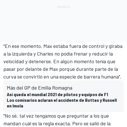
"En ese momento, Max estaba fuera de control y giraba
a la izquierda y Charles no podía frenar y reducir la
velocidad y detenerse. En algún momento tenía que
pasar por delante de Max porque durante parte de la
curva se convirtió en una especie de barrera humana".
Más del GP de Emilia Romagna
Así queda el mundial 2021 de pilotos y equipos de F1
Los comisarios aclaran el accidente de Bottas y Russell
en Imola
"No sé, tal vez tengamos que preguntar a los que
mandan cuál es la regla exacta. Pero se salió de la