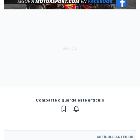
Comparte o guarda este artículo
ARTÍCULO ANTERIOR