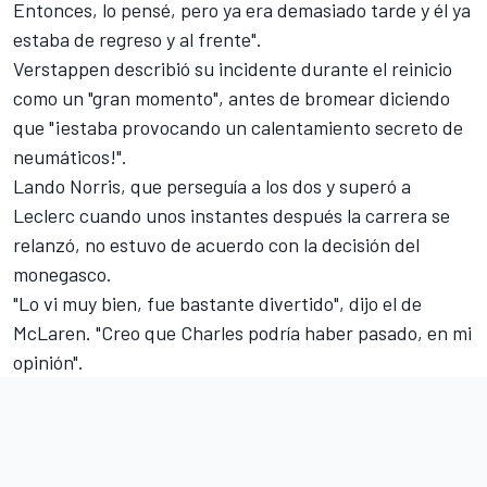
Entonces, lo pensé, pero ya era demasiado tarde y él ya
estaba de regreso y al frente".
Verstappen describió su incidente durante el reinicio
como un "gran momento", antes de bromear diciendo
que "¡estaba provocando un calentamiento secreto de
neumáticos!".
Lando Norris
, que perseguía a los dos y superó a
Leclerc cuando unos instantes después la carrera se
relanzó, no estuvo de acuerdo con la decisión del
monegasco.
"Lo vi muy bien, fue bastante divertido", dijo el de
McLaren
. "Creo que Charles podría haber pasado, en mi
opinión".