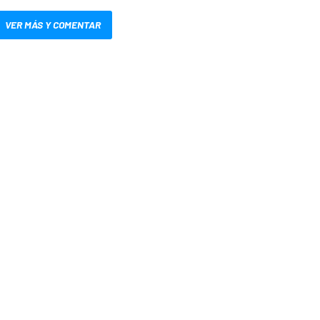
VER MÁS Y COMENTAR