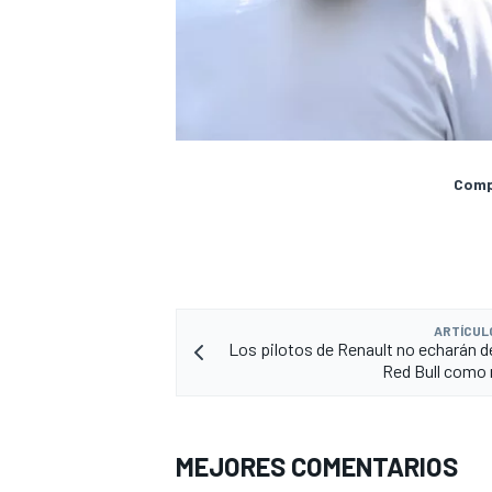
Compa
ARTÍCUL
Los pilotos de Renault no echarán 
Red Bull como 
MEJORES COMENTARIOS