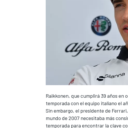
Raikkonen, que cumplirá 39 años en 
temporada con el equipo italiano el a
Sin embargo, el presidente de Ferrari
mundo de 2007 necesitaba más consist
temporada para encontrar la clave co