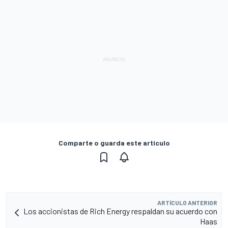
Comparte o guarda este artículo
ARTÍCULO ANTERIOR
Los accionistas de Rich Energy respaldan su acuerdo con
Haas