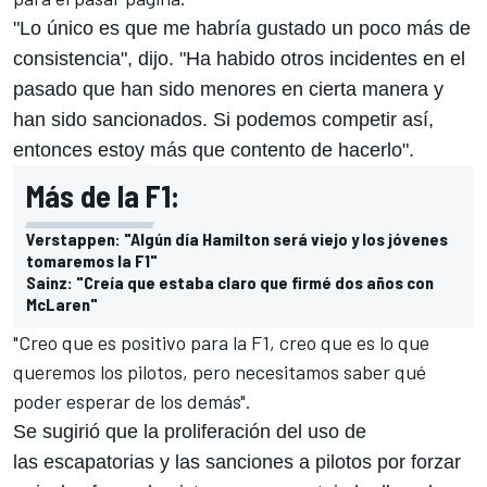
"Lo único es que me habría gustado un poco más de
consistencia", dijo. "Ha habido otros incidentes en el
pasado que han sido menores en cierta manera y
han sido sancionados. Si podemos competir así,
entonces estoy más que contento de hacerlo".
Más de la F1:
Verstappen: "Algún día Hamilton será viejo y los jóvenes
tomaremos la F1"
Sainz: "Creía que estaba claro que firmé dos años con
McLaren"
"Creo que es positivo para la
F1
, creo que es lo que
queremos los pilotos, pero necesitamos saber qué
poder esperar de los demás".
Se sugirió que la proliferación del uso de
las escapatorias y las sanciones a pilotos por forzar