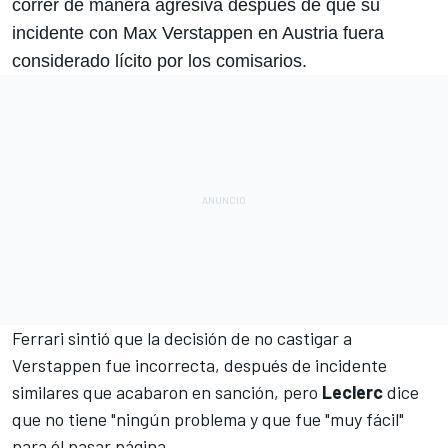
correr de manera agresiva después de que su
incidente con
Max Verstappen
en Austria fuera
considerado lícito por los comisarios.
Ferrari sintió que la decisión de no castigar a
Verstappen fue incorrecta, después de incidente
similares que acabaron en sanción, pero
Leclerc
dice
que no tiene "ningún problema y que fue "muy fácil"
para él pasar página.