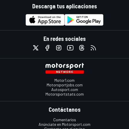
Descarga tus aplicaciones
En redes sociales
Motor1.com
Motorsportjobs.com
Autosport.com
Motorsportstats.com
Contáctanos
Comentarios
Anúnciate en Motorsport.com
Contacta con el equipo