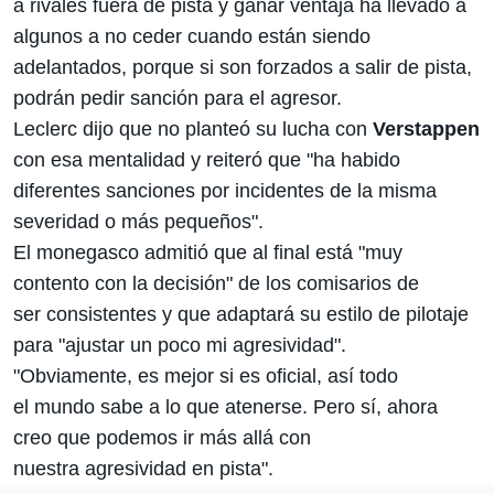
a rivales fuera de pista y ganar ventaja ha llevado a
algunos a no ceder cuando están siendo
adelantados, porque si son forzados a salir de pista,
podrán pedir sanción para el agresor.
Leclerc dijo que no planteó su lucha con
Verstappen
con esa mentalidad y reiteró que "ha habido
diferentes sanciones por incidentes de la misma
severidad o más pequeños".
El monegasco admitió que al final está "muy
contento con la decisión" de los comisarios de
ser consistentes y que adaptará su estilo de pilotaje
para "ajustar un poco mi agresividad".
"Obviamente, es mejor si es oficial, así todo
el mundo sabe a lo que atenerse. Pero sí, ahora
creo que podemos ir más allá con
nuestra agresividad en pista".