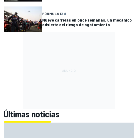
FÓRMULA 1
3 d
Nueve carreras en once semanas: un mecánico
advierte del riesgo de agotamiento
Últimas noticias