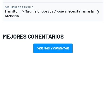
SIGUIENTE ARTÍCULO
Hamilton: "¿Max mejor que yo? Alguien necesita llamar la
atención"
MEJORES COMENTARIOS
VER MÁS Y COMENTAR