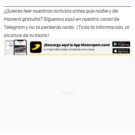
¿Quieres leer nuestras noticias antes que nadie y de
manera gratuita? Síguenos
aquí en nuestro canal de
Telegram
y no te perderás nada. ¡Toda la información, al
alcance de tu mano!