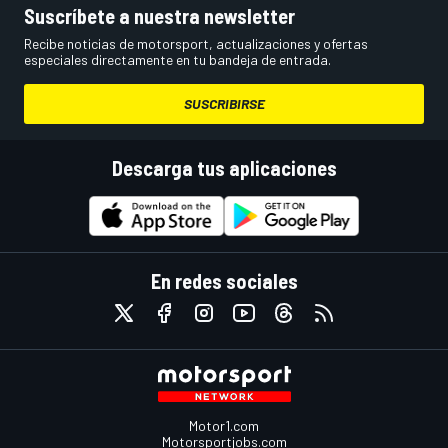
Suscríbete a nuestra newsletter
Recibe noticias de motorsport, actualizaciones y ofertas
especiales directamente en tu bandeja de entrada.
SUSCRIBIRSE
Descarga tus aplicaciones
En redes sociales
Motor1.com
Motorsportjobs.com