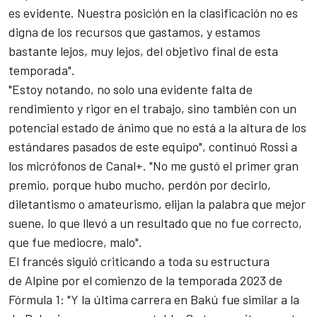
es evidente. Nuestra posición en la clasificación no es
digna de los recursos que gastamos, y estamos
bastante lejos, muy lejos, del objetivo final de esta
temporada".
"Estoy notando, no solo una evidente falta de
rendimiento y rigor en el trabajo, sino también con un
potencial estado de ánimo que no está a la altura de los
estándares pasados de este equipo", continuó Rossi a
los micrófonos de Canal+. "No me gustó el primer gran
premio, porque hubo mucho, perdón por decirlo,
diletantismo o amateurismo, elijan la palabra que mejor
suene, lo que llevó a un resultado que no fue correcto,
que fue mediocre, malo".
El francés siguió criticando a toda su estructura
de
Alpine
por el comienzo de la temporada 2023 de
Fórmula 1: "Y la última carrera en Bakú fue similar a la