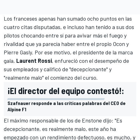
Los franceses apenas han sumado ocho puntos en las
cuatro citas disputadas, e incluso han tenido a sus dos
pilotos chocando entre sí para avivar más el fuego y
rivalidad que ya parecía haber entre el propio Ocon y
Pierre Gasly
. Por ese motivo, el presidente de la marca
gala,
Laurent Rossi
, enfureció con el desempeño de
sus empleados y calificó de "decepcionante" y
"realmente malo" el comienzo del curso.
¡El director del equipo contestó!:
Szafnauer responde a las críticas palabras del CEO de
Alpine F1
El máximo responsable de los de Enstone dijo: "Es
decepcionante, es realmente malo, este año ha
empezado con un rendimiento defectuoso, es mucho, y