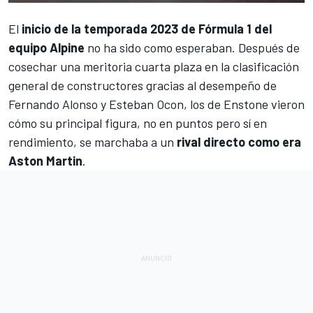
El
inicio de la temporada 2023 de Fórmula 1 del
equipo Alpine
no ha sido como esperaban. Después de
cosechar una meritoria cuarta plaza en la clasificación
general de constructores gracias al desempeño de
Fernando Alonso
y
Esteban Ocon
, los de Enstone vieron
cómo su principal figura, no en puntos pero sí en
rendimiento, se marchaba a un
rival directo como era
Aston Martin
.