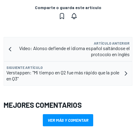
Comparte o guarda este artículo
ARTÍCULO ANTERIOR
Vídeo: Alonso defiende el idioma español saltándose el
protocolo en inglés
SIGUIENTE ARTÍCULO
Verstappen: "Mi tiempo en Q2 fue más rápido que la pole
en Q3"
MEJORES COMENTARIOS
VER MÁS Y COMENTAR