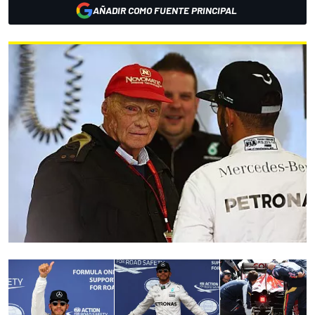
AÑADIR COMO FUENTE PRINCIPAL