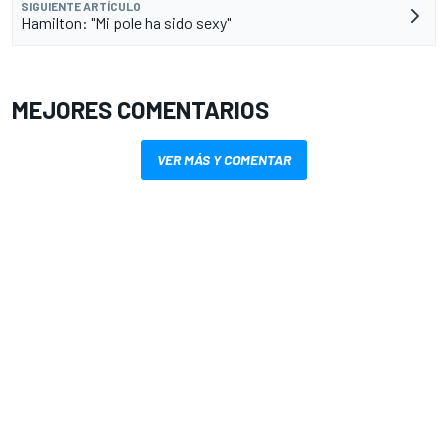
SIGUIENTE ARTÍCULO
Hamilton: "Mi pole ha sido sexy"
MEJORES COMENTARIOS
VER MÁS Y COMENTAR