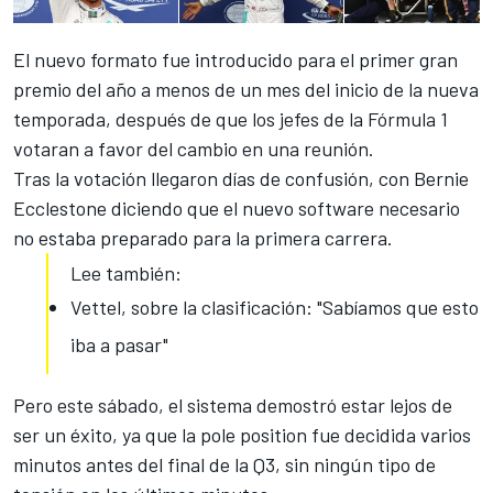
El nuevo formato fue introducido para el primer gran
premio del año a menos de un mes del inicio de la nueva
temporada, después de que los jefes de la Fórmula 1
votaran a favor del cambio en una reunión.
Tras la votación llegaron días de confusión, con Bernie
Ecclestone diciendo que el nuevo software necesario
no estaba preparado para la primera carrera.
Lee también:
Vettel, sobre la clasificación: "Sabíamos que esto
iba a pasar"
Pero este sábado, el sistema demostró estar lejos de
ser un éxito, ya que la pole position fue decidida varios
minutos antes del final de la Q3, sin ningún tipo de