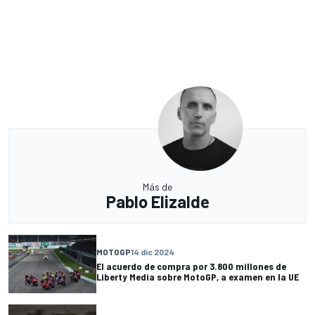
Más de
Pablo Elizalde
MOTOGP
14 dic 2024
El acuerdo de compra por 3.800 millones de
Liberty Media sobre MotoGP, a examen en la UE