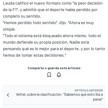
Lauda calificó el nuevo formato como "la peor decisión
de la F1", y admitió que el deporte había perdido por
completo su sentido.
"Hemos perdido todo sentido", dijo. "Ahora es muy
simple.
"Todo el sistema está bloqueado ahora mismo, todo el
mundo defiende su propia posición. Nadie está
pensando qué es lo mejor para el deporte, y por lo tanto
hemos de tomar estas decisiones."
Comparte o guarda este artículo
ARTÍCULO ANTERIOR
Vettel, sobre la clasificación: "Sabíamos que esto iba a
pasar"