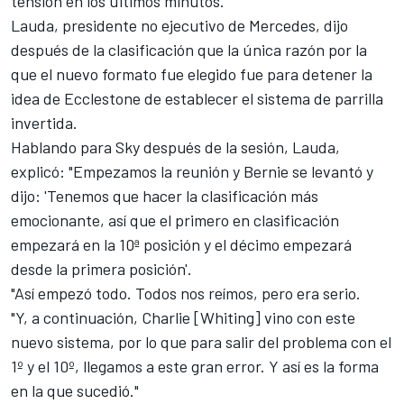
tensión en los últimos minutos.
Lauda, presidente no ejecutivo de Mercedes, dijo
después de la clasificación que la única razón por la
que el nuevo formato fue elegido fue para detener la
idea de Ecclestone de establecer el sistema de parrilla
invertida.
Hablando para Sky después de la sesión, Lauda,
explicó: "Empezamos la reunión y Bernie se levantó y
dijo: 'Tenemos que hacer la clasificación más
emocionante, así que el primero en clasificación
empezará en la 10ª posición y el décimo empezará
desde la primera posición'.
"Así empezó todo. Todos nos reímos, pero era serio.
"Y, a continuación, Charlie [Whiting] vino con este
nuevo sistema, por lo que para salir del problema con el
1º y el 10º, llegamos a este gran error. Y así es la forma
en la que sucedió."