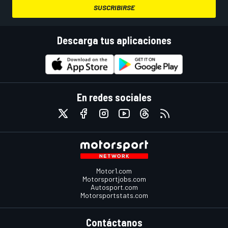
SUSCRIBIRSE
Descarga tus aplicaciones
En redes sociales
Motor1.com
Motorsportjobs.com
Autosport.com
Motorsportstats.com
Contáctanos