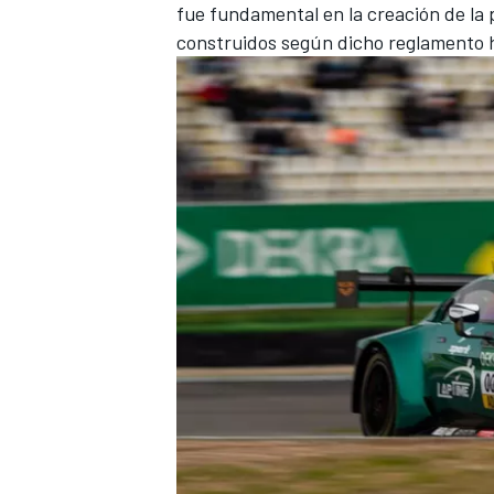
fue fundamental en la creación de la
construidos según dicho reglamento h
MÁS CATEGORÍAS