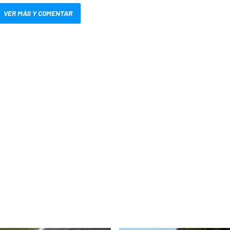
VER MÁS Y COMENTAR