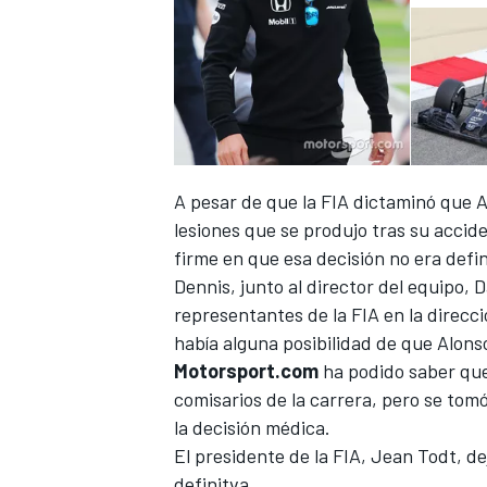
A pesar de que la FIA dictaminó que A
lesiones que se produjo tras su accid
firme en que esa decisión no era defin
Dennis, junto al director del equipo, 
representantes de la FIA en la direcci
había alguna posibilidad de que Alons
Motorsport.com
ha podido saber que
comisarios de la carrera, pero se tomó
la decisión médica.
El presidente de la FIA, Jean Todt, de
definitva.