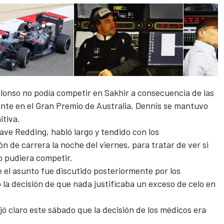
lonso no podía competir en Sakhir a consecuencia de las
ente en el Gran Premio de Australia, Dennis se mantuvo
itiva.
Dave Redding, habló largo y tendido con los
ón de carrera la noche del viernes, para tratar de ver si
o pudiera competir.
 el asunto fue discutido posteriormente por los
 la decisión de que nada justificaba un exceso de celo en
jó claro este sábado que la decisión de los médicos era