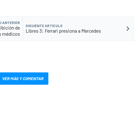
O ANTERIOR
SIGUIENTE ARTÍCULO
ibición de
Libres 3: Ferrari presiona a Mercedes
s médicos
VER MÁS Y COMENTAR