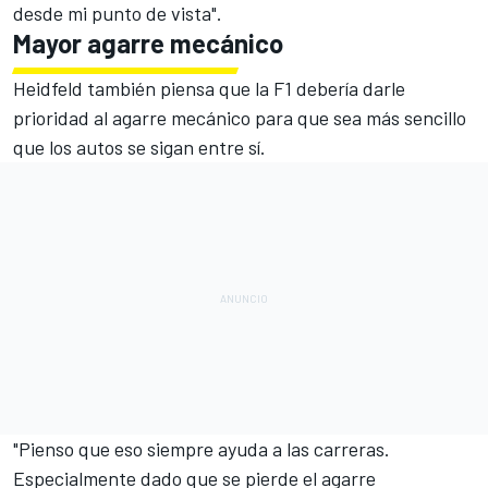
desde mi punto de vista".
Mayor agarre mecánico
Heidfeld también piensa que la F1 debería darle
prioridad al agarre mecánico para que sea más sencillo
que los autos se sigan entre sí.
"Pienso que eso siempre ayuda a las carreras.
Especialmente dado que se pierde el agarre