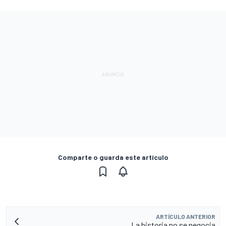
Comparte o guarda este artículo
ARTÍCULO ANTERIOR
La historia no se negocia