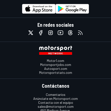
En redes sociales
Motor1.com
Motorsportjobs.com
Autosport.com
Motorsportstats.com
Contáctanos
Comentarios
Anúnciate en Motorsport.com
Contacta con el equipo
sales@motorsport.com
650 Madison Avenue,