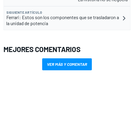
SIGUIENTE ARTÍCULO
Ferrari: Estos son los componentes que se trasladaron a
la unidad de potencia
MEJORES COMENTARIOS
VER MÁS Y COMENTAR