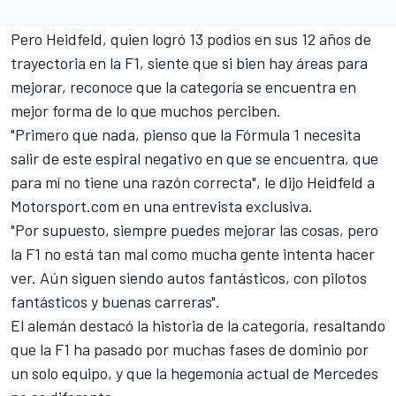
Pero Heidfeld, quien logró 13 podios en sus 12 años de
trayectoria en la F1, siente que si bien hay áreas para
mejorar, reconoce que la categoría se encuentra en
mejor forma de lo que muchos perciben.
"Primero que nada, pienso que la Fórmula 1 necesita
salir de este espiral negativo en que se encuentra, que
para mí no tiene una razón correcta", le dijo Heidfeld a
Motorsport.com en una entrevista exclusiva.
"Por supuesto, siempre puedes mejorar las cosas, pero
la F1 no está tan mal como mucha gente intenta hacer
ver. Aún siguen siendo autos fantásticos, con pilotos
fantásticos y buenas carreras".
El alemán destacó la historia de la categoría, resaltando
que la F1 ha pasado por muchas fases de dominio por
un solo equipo, y que la hegemonía actual de Mercedes