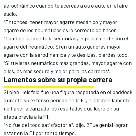
aerodinámico cuando te acercas a otro auto en el aire
sucio.
"Entonces, tener mayor agarre mecánico y mayor
agarre de los neumáticos es lo correcto de hacer.
"También aumenta la seguridad, especialmente con el
agarre del neumático. Si en un auto generas mayor
agarre con la aerodinámica y te deslizas, pierdes todo.
"Si tuvieras neumáticos más grandes, mayor agarre con
ellos, es más seguro y mejor para las carreras".
Lamentos sobre su propia carrera
Si bien Heidfeld fue una figura respetada en el paddock
durante su extenso período en la F1, el alemán lamentó
no haber alcanzado los resultados que logró en su
etapa previa a la F1.
"No fue del todo satisfactoria", dijo. 2Fue genial lograr
estar en la F1 por tanto tiempo.