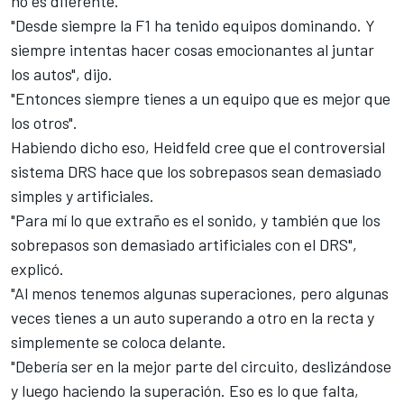
no es diferente.
"Desde siempre la F1 ha tenido equipos dominando. Y
siempre intentas hacer cosas emocionantes al juntar
los autos", dijo.
"Entonces siempre tienes a un equipo que es mejor que
los otros".
Habiendo dicho eso, Heidfeld cree que el controversial
sistema DRS hace que los sobrepasos sean demasiado
simples y artificiales.
"Para mí lo que extraño es el sonido, y también que los
sobrepasos son demasiado artificiales con el DRS",
explicó.
"Al menos tenemos algunas superaciones, pero algunas
veces tienes a un auto superando a otro en la recta y
simplemente se coloca delante.
"Debería ser en la mejor parte del circuito, deslizándose
y luego haciendo la superación. Eso es lo que falta,