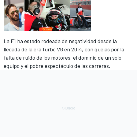
La F1 ha estado rodeada de negatividad desde la
llegada de la era turbo V6 en 2014, con quejas por la
falta de ruido de los motores, el dominio de un solo
equipo y el pobre espectáculo de las carreras.