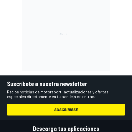
Suscríbete a nuestra newsletter
Recibe noticias de motorsport, actualizaciones y ofertas
especiales directamente en tu bandeja de entrada.
SUSCRIBIRSE
Descarga tus aplicaciones