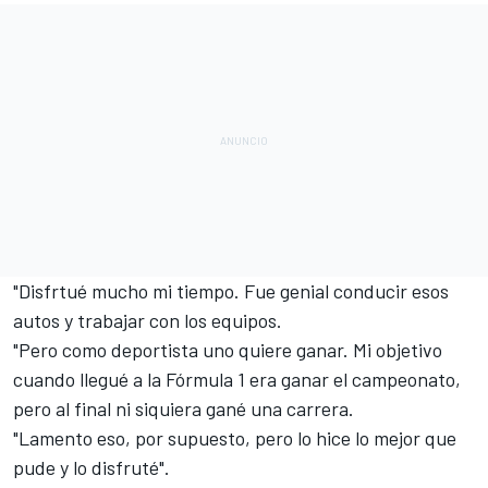
"Disfrtué mucho mi tiempo. Fue genial conducir esos
autos y trabajar con los equipos.
"Pero como deportista uno quiere ganar. Mi objetivo
cuando llegué a la Fórmula 1 era ganar el campeonato,
pero al final ni siquiera gané una carrera.
"Lamento eso, por supuesto, pero lo hice lo mejor que
pude y lo disfruté".