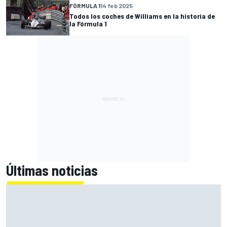
FÓRMULA 1
14 feb 2025
Todos los coches de Williams en la historia de
la Fórmula 1
Últimas noticias