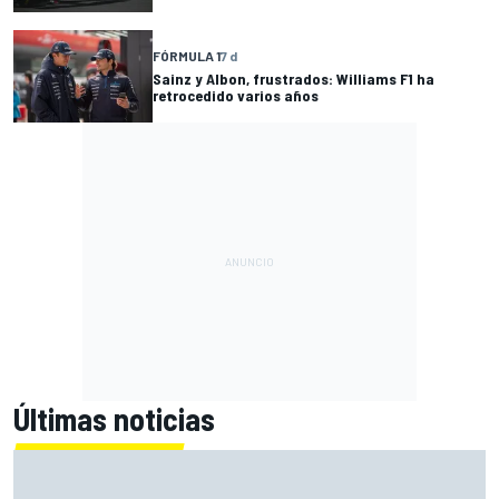
FÓRMULA 1
7 d
Sainz y Albon, frustrados: Williams F1 ha
retrocedido varios años
Últimas noticias