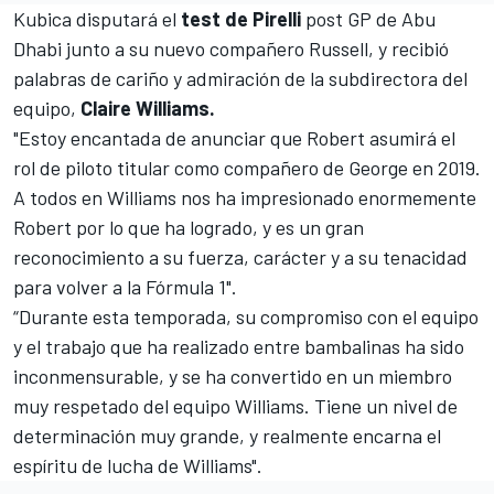
Kubica disputará el
test de Pirelli
post
GP de Abu
Dhabi
junto
a su nuevo compañero Russell
, y recibió
palabras de cariño y admiración de la subdirectora del
equipo,
Claire Williams.
"Estoy encantada de anunciar que Robert asumirá el
rol de piloto titular como compañero de George en 2019.
A todos en Williams nos ha impresionado enormemente
Robert por lo que ha logrado, y es un gran
reconocimiento a su fuerza, carácter y a su tenacidad
para volver a la Fórmula 1".
“Durante esta temporada, su compromiso con el equipo
y el trabajo que ha realizado entre bambalinas ha sido
inconmensurable, y se ha convertido en un miembro
muy respetado del equipo Williams. Tiene un nivel de
determinación muy grande, y realmente encarna el
espíritu de lucha de Williams".