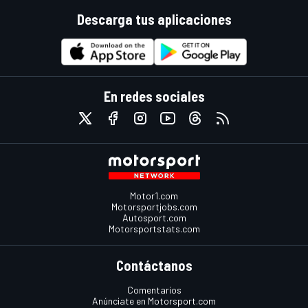
Descarga tus aplicaciones
En redes sociales
Motor1.com
Motorsportjobs.com
Autosport.com
Motorsportstats.com
Contáctanos
Comentarios
Anúnciate en Motorsport.com