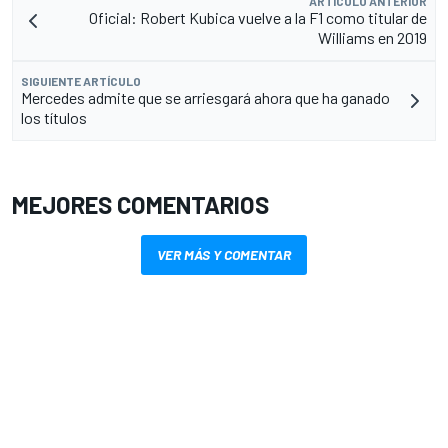
ARTÍCULO ANTERIOR
Oficial: Robert Kubica vuelve a la F1 como titular de
Williams en 2019
SIGUIENTE ARTÍCULO
Mercedes admite que se arriesgará ahora que ha ganado
los títulos
MEJORES COMENTARIOS
VER MÁS Y COMENTAR