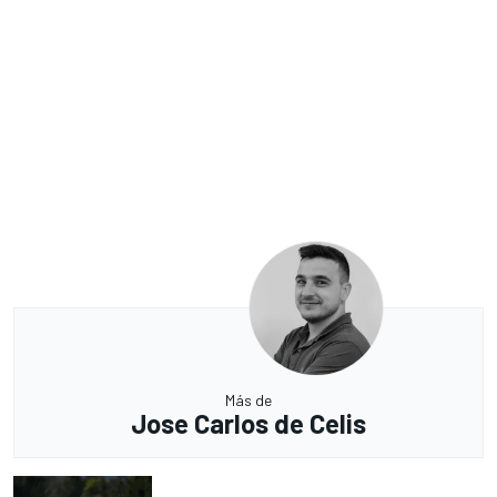
Más de
Jose Carlos de Celis