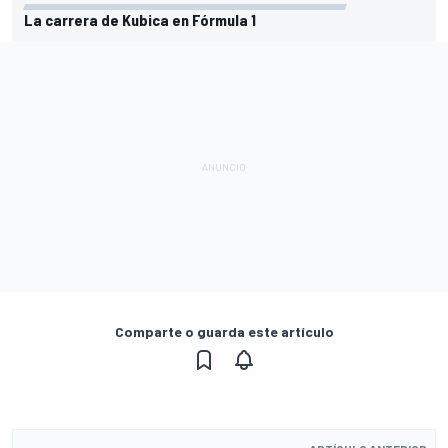
La carrera de Kubica en Fórmula 1
Comparte o guarda este artículo