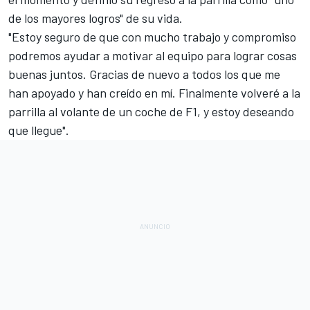
de los mayores logros" de su vida.
"Estoy seguro de que con mucho trabajo y compromiso
podremos ayudar a motivar al equipo para lograr cosas
buenas juntos. Gracias de nuevo a todos los que me
han apoyado y han creído en mí. Finalmente volveré a la
parrilla al volante de un coche de F1, y estoy deseando
que llegue".