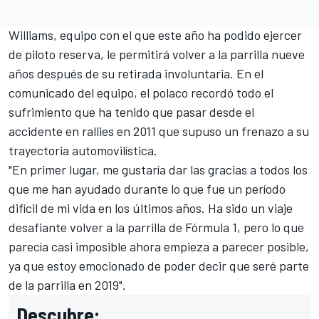
Williams, equipo con el que este año ha podido ejercer
de piloto reserva
, le permitirá volver a la parrilla nueve
años después de su retirada involuntaria. En el
comunicado del equipo, el polaco recordó todo el
sufrimiento que ha tenido que pasar desde el
accidente en rallies en 2011 que supuso un frenazo a su
trayectoria automovilística.
"En primer lugar, me gustaría dar las gracias a todos los
que me han ayudado durante lo que fue un período
difícil de mi vida en los últimos años. Ha sido un viaje
desafiante volver a la parrilla de Fórmula 1, pero lo que
parecía casi imposible ahora empieza a parecer posible,
ya que estoy emocionado de poder decir que seré parte
de la parrilla en 2019".
Descubre: