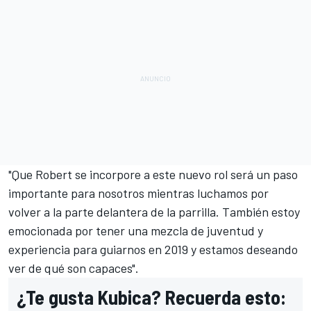
"Que Robert se incorpore a este nuevo rol será un paso
importante para nosotros mientras luchamos por
volver a la parte delantera de la parrilla. También estoy
emocionada por tener una mezcla de juventud y
experiencia para guiarnos en 2019 y estamos deseando
ver de qué son capaces".
¿Te gusta Kubica? Recuerda esto: