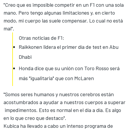
"Creo que es imposible competir en un F1 con una sola
mano. Pero tengo algunas limitaciones y, en cierto
modo, mi cuerpo las suele compensar. Lo cual no está
mal".
Otras noticias de F1:
Raikkonen lidera el primer día de test en Abu
Dhabi
Honda dice que su unión con Toro Rosso será
más "igualitaria" que con McLaren
"Somos seres humanos y nuestros cerebros están
acostumbrados a ayudar a nuestros cuerpos a superar
impedimentos. Esto es normal en el día a día. Es algo
en lo que creo que destaco".
Kubica ha llevado a cabo un intenso programa de