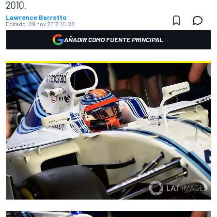
2010.
Lawrence Barretto
Editado:
29 nov 2017, 10:28
AÑADIR COMO FUENTE PRINCIPAL