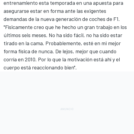
entrenamiento esta temporada en una apuesta para
asegurarse estar en forma ante las exigentes
demandas de la nueva generación de coches de F1.
"Físicamente creo que he hecho un gran trabajo en los
últimos seis meses. No ha sido fácil, no ha sido estar
tirado en la cama. Probablemente, esté en mi mejor
forma física de nunca. De lejos, mejor que cuando
corría en 2010. Por lo que la motivación está ahí y el
cuerpo está reaccionando bien".