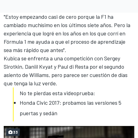
"Estoy empezando casi de cero porque la F1 ha
cambiado muchísimo en los últimos siete años. Pero la
experiencia que logré en los años en los que corrí en
Fórmula 1 me ayuda a que el proceso de aprendizaje
sea más rápido que antes".
Kubica se enfrenta a una competición con Sergey
Sirotkin, Daniil Kvyat y Paul di Resta por el segundo
asiento de Williams, pero parece ser cuestión de días
que tenga la luz verde.
No te pierdas esta videoprueba:
Honda Civic 2017: probamos las versiones 5
puertas y sedán
33