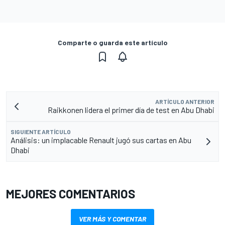
Comparte o guarda este artículo
ARTÍCULO ANTERIOR
Raikkonen lidera el primer día de test en Abu Dhabi
SIGUIENTE ARTÍCULO
Análisis: un implacable Renault jugó sus cartas en Abu
Dhabi
MEJORES COMENTARIOS
VER MÁS Y COMENTAR