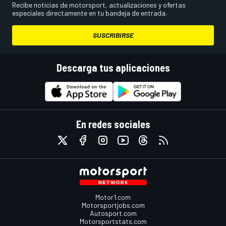
Recibe noticias de motorsport, actualizaciones y ofertas
especiales directamente en tu bandeja de entrada.
SUSCRIBIRSE
Descarga tus aplicaciones
En redes sociales
Motor1.com
Motorsportjobs.com
Autosport.com
Motorsportstats.com