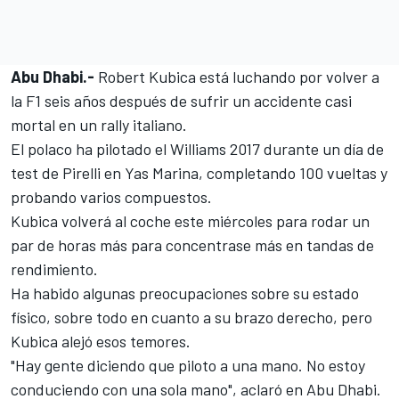
Abu Dhabi.-
Robert Kubica está luchando por volver a
la
F1
seis años después de sufrir un accidente casi
mortal en un rally italiano.
El polaco ha pilotado el Williams 2017 durante un
día de
test de Pirelli
en Yas Marina,
completando 100 vueltas y
probando varios compuestos.
Kubica volverá al coche este miércoles para rodar un
par de horas más para concentrase más en tandas de
rendimiento.
Ha habido algunas preocupaciones sobre su estado
físico, sobre todo en cuanto a su brazo derecho, pero
Kubica alejó esos temores.
"Hay gente diciendo que piloto a una mano. No estoy
conduciendo con una sola mano", aclaró en Abu Dhabi.