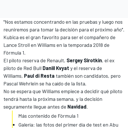
"Nos estamos concentrando en las pruebas y luego nos
reuniremos para tomar la decisión para el próximo año".
Kubica es el gran favorito para ser el compañero de
Lance Stroll en Williams en la temporada 2018 de
Fórmula 1.
El piloto reserva de Renault,
Sergey Sirotkin
, el ex
piloto de Red Bull
Daniil Kvyat
y el reserva de
Williams,
Paul di Resta
también son candidatos, pero
Pascal Wehrlein se ha caído de la lista
.
No se espera que Williams empiece a decidir qué piloto
tendrá hasta la próxima semana, y la decisión
seguramente llegue antes de
Navidad
.
Más contenido de Fórmula 1
Galería: las fotos del primer día de test en Abu