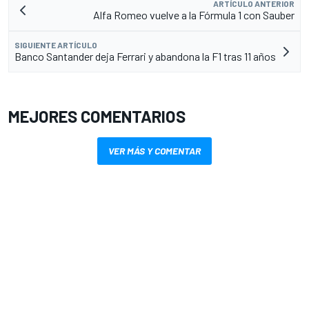
ARTÍCULO ANTERIOR
Alfa Romeo vuelve a la Fórmula 1 con Sauber
SIGUIENTE ARTÍCULO
Banco Santander deja Ferrari y abandona la F1 tras 11 años
MEJORES COMENTARIOS
VER MÁS Y COMENTAR