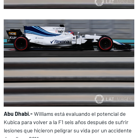
Abu Dhabi.-
Williams está evaluando el potencial de
Kubica
para volver a la F1 seis años después de sufrir
lesiones que hicieron peligrar su vida por un accidente