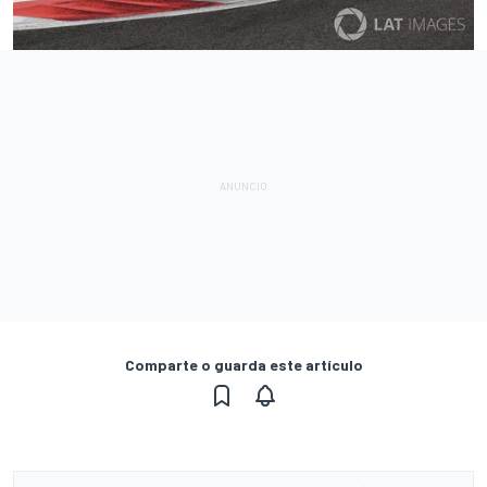
Comparte o guarda este artículo