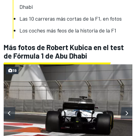
Dhabi
Las 10 carreras más cortas de la F1, en fotos
Los coches más feos de la historia de la F1
Más fotos de Robert Kubica en el test
de Fórmula 1 de Abu Dhabi
19