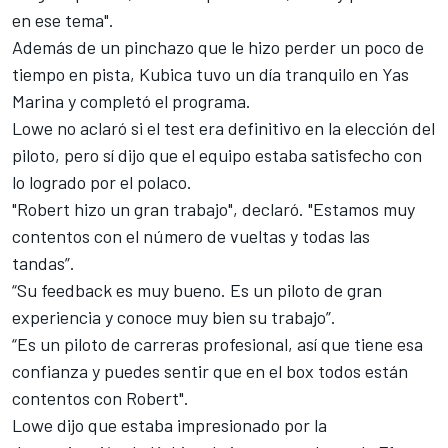
en ese tema".
Además de un pinchazo que le hizo perder un poco de
tiempo en pista, Kubica tuvo
un día tranquilo en Yas
Marina y completó el programa
.
Lowe no aclaró si el test era definitivo en la elección del
piloto, pero sí dijo que el equipo estaba satisfecho con
lo logrado por el polaco.
"Robert hizo un gran trabajo", declaró. "Estamos muy
contentos con el número de vueltas y todas las
tandas”.
“Su feedback es muy bueno. Es un piloto de gran
experiencia y conoce muy bien su trabajo”.
“Es un piloto de carreras profesional, así que tiene esa
confianza y puedes sentir que en el box todos están
contentos con Robert".
Lowe dijo que estaba impresionado por la