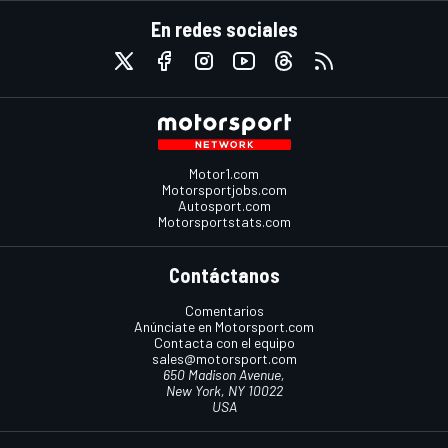
En redes sociales
Motor1.com
Motorsportjobs.com
Autosport.com
Motorsportstats.com
Contáctanos
Comentarios
Anúnciate en Motorsport.com
Contacta con el equipo
sales@motorsport.com
650 Madison Avenue,
New York, NY 10022
USA