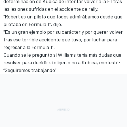
determinación de Kubica de intentar volver a la F1 tras
las lesiones sufridas en el accidente de rally.
"Robert es un piloto que todos admirábamos desde que
pilotaba en Fórmula 1", dijo.
"Es un gran ejemplo por su carácter y por querer volver
tras ese terrible accidente que tuvo, por luchar para
regresar a la Fórmula 1”.
Cuando se le preguntó si Williams tenía más dudas que
resolver para decidir si eligen o no a Kubica, contestó:
“Seguiremos trabajando”.