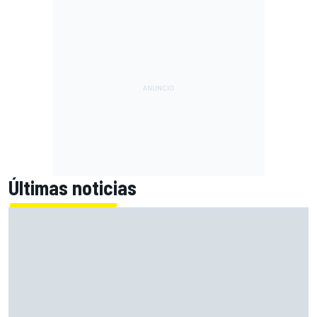
Últimas noticias