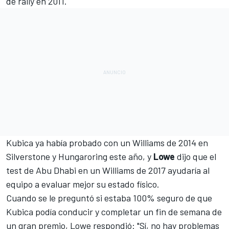
de rally en 2011.
Kubica ya había probado con un Williams de 2014 en
Silverstone y Hungaroring
este año, y
Lowe
dijo que el
test de Abu Dhabi en un Williams de 2017 ayudaría al
equipo a evaluar mejor su estado físico.
Cuando se le preguntó si estaba 100% seguro de que
Kubica podía conducir y completar un fin de semana de
un gran premio, Lowe respondió: "Sí, no hay problemas