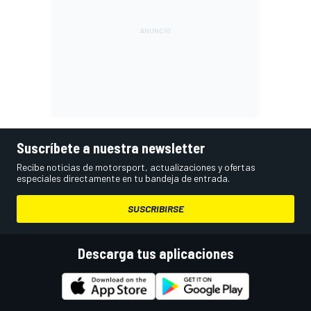
Suscríbete a nuestra newsletter
Recibe noticias de motorsport, actualizaciones y ofertas
especiales directamente en tu bandeja de entrada.
SUSCRIBIRSE
Descarga tus aplicaciones