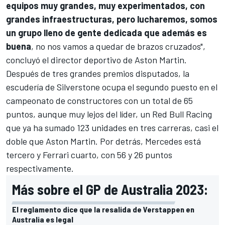
equipos muy grandes, muy experimentados, con
grandes infraestructuras, pero lucharemos, somos
un grupo lleno de gente dedicada que además es
buena
, no nos vamos a quedar de brazos cruzados",
concluyó el director deportivo de Aston Martin.
Después de tres grandes premios disputados, la
escudería de Silverstone ocupa el segundo puesto en el
campeonato de constructores
con un total de 65
puntos, aunque muy lejos del líder, un
Red Bull Racing
que ya ha sumado 123 unidades en tres carreras, casi el
doble que Aston Martin. Por detrás,
Mercedes
está
tercero y
Ferrari
cuarto, con 56 y 26 puntos
respectivamente.
Más sobre el GP de Australia 2023:
El reglamento dice que la resalida de Verstappen en
Australia es legal