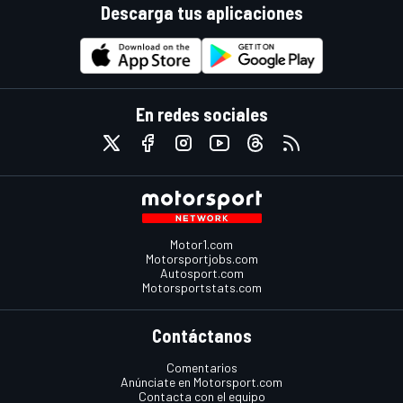
Descarga tus aplicaciones
En redes sociales
Motor1.com
Motorsportjobs.com
Autosport.com
Motorsportstats.com
Contáctanos
Comentarios
Anúnciate en Motorsport.com
Contacta con el equipo