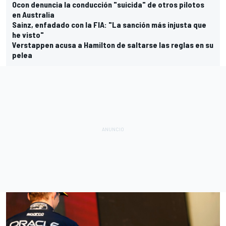
Ocon denuncia la conducción "suicida" de otros pilotos
en Australia
Sainz, enfadado con la FIA: "La sanción más injusta que
he visto"
Verstappen acusa a Hamilton de saltarse las reglas en su
pelea