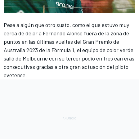
Pese a algún que otro susto, como el que estuvo muy
cerca de dejar a
Fernando Alonso
fuera de la zona de
puntos en las últimas vueltas del
Gran Premio de
Australia 2023 de la Fórmula 1
, el equipo de color verde
salió de Melbourne con su tercer podio en tres carreras
consecutivas gracias a otra gran actuación del piloto
ovetense.