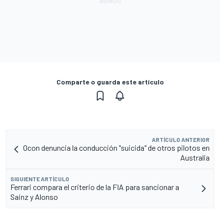
Comparte o guarda este artículo
ARTÍCULO ANTERIOR
Ocon denuncia la conducción "suicida" de otros pilotos en
Australia
SIGUIENTE ARTÍCULO
Ferrari compara el criterio de la FIA para sancionar a
Sainz y Alonso