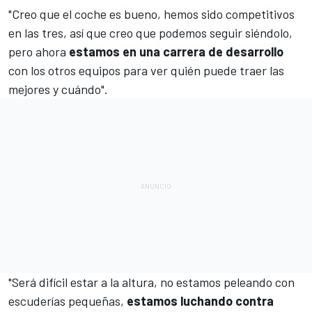
"Creo que el coche es bueno, hemos sido competitivos
en las tres, así que creo que podemos seguir siéndolo,
pero ahora
estamos en una carrera de desarrollo
con los otros equipos para ver quién puede traer las
mejores y cuándo".
"Será difícil estar a la altura, no estamos peleando con
escuderías pequeñas,
estamos luchando contra