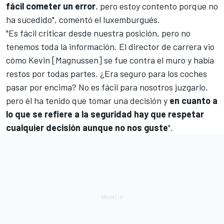
fácil cometer un error
, pero estoy contento porque no
ha sucedido", comentó el luxemburgués.
"Es fácil criticar desde nuestra posición, pero no
tenemos toda la información. El director de carrera vio
cómo Kevin [Magnussen] se fue contra el muro y había
restos por todas partes. ¿Era seguro para los coches
pasar por encima? No es fácil para nosotros juzgarlo,
pero él ha tenido que tomar una decisión y
en cuanto a
lo que se refiere a la seguridad hay que respetar
cualquier decisión aunque no nos guste
".