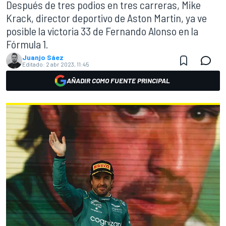
Después de tres podios en tres carreras, Mike
Krack, director deportivo de Aston Martin, ya ve
posible la victoria 33 de Fernando Alonso en la
Fórmula 1.
Juanjo Sáez
Editado:
2 abr 2023, 11:45
AÑADIR COMO FUENTE PRINCIPAL