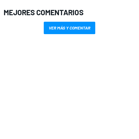
MEJORES COMENTARIOS
VER MÁS Y COMENTAR