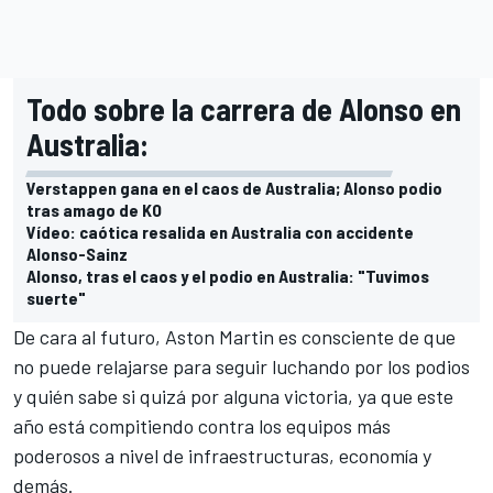
Todo sobre la carrera de Alonso en
Australia:
Verstappen gana en el caos de Australia; Alonso podio
tras amago de KO
Vídeo: caótica resalida en Australia con accidente
Alonso-Sainz
Alonso, tras el caos y el podio en Australia: "Tuvimos
suerte"
De cara al futuro, Aston Martin es consciente de que
no puede relajarse para seguir luchando por los podios
y quién sabe si quizá por alguna victoria, ya que este
año está compitiendo contra los equipos más
poderosos a nivel de infraestructuras, economía y
demás.