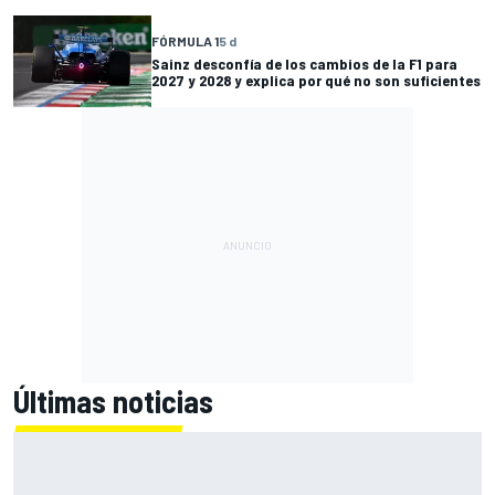
FÓRMULA 1
5 d
Sainz desconfía de los cambios de la F1 para
2027 y 2028 y explica por qué no son suficientes
Últimas noticias