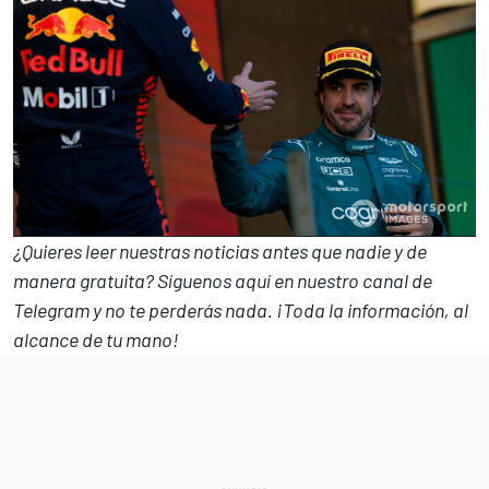
¿Quieres leer nuestras noticias antes que nadie y de
manera gratuita? Síguenos
aquí en nuestro canal de
Telegram
y no te perderás nada. ¡Toda la información, al
alcance de tu mano!